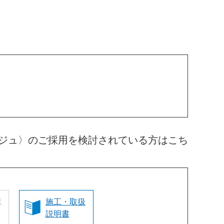
ジュ〉のご採用を検討されている方はこち
認
施工・取扱
説明書