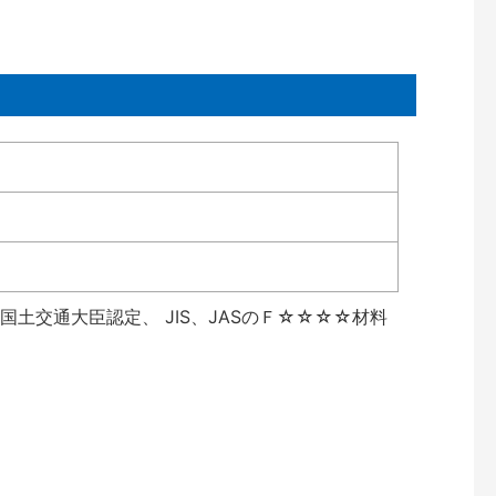
土交通大臣認定、 JIS、JASのＦ☆☆☆☆材料