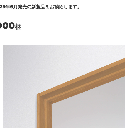
25年6月発売の新製品をお勧めします。
900
梱