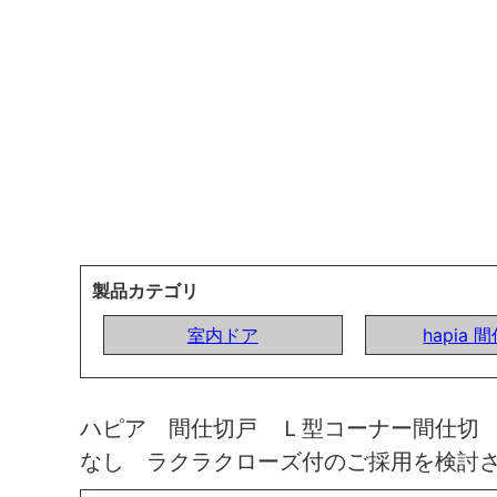
製品カテゴリ
室内ドア
hapia 
ハピア 間仕切戸 Ｌ型コーナー間仕切
なし ラクラクローズ付のご採用を検討