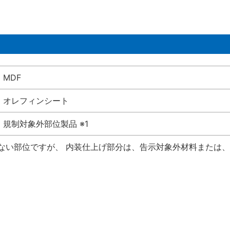
MDF
オレフィンシート
規制対象外部位製品 ※1
けない部位ですが、 内装仕上げ部分は、告示対象外材料または、国