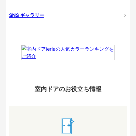
SNS ギャラリー
室内ドアのお役立ち情報