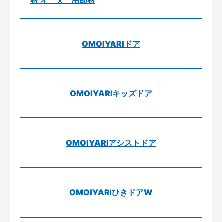
OMOIYARIドア
OMOIYARIキッズドア
OMOIYARIアシストドア
OMOIYARIひきドアW