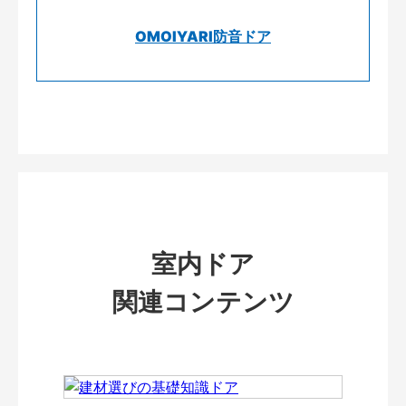
OMOIYARI防音ドア
室内ドア
関連コンテンツ