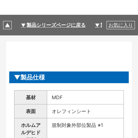
製品シリーズページに戻る
製品仕様
お気に入り
製品仕様
基材
MDF
表面
オレフィンシート
ホルムア
規制対象外部位製品 ※1
ルデヒド