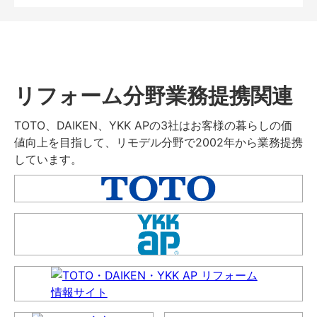
リフォーム分野業務提携関連
TOTO、DAIKEN、YKK APの3社はお客様の暮らしの価
値向上を目指して、リモデル分野で2002年から業務提携
しています。