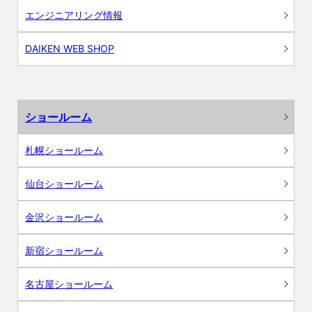
エンジニアリング情報
DAIKEN WEB SHOP
ショールーム
札幌ショールーム
仙台ショールーム
金沢ショールーム
新宿ショールーム
名古屋ショールーム