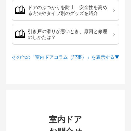
ドアのぶつかりを防止 安全性を高め
る方法やタイプ別のグッズを紹介
引き戸の滑りが悪いとき、原因と修理
のしかたは？
その他の「室内ドアコラム（記事）」を
室内ドア