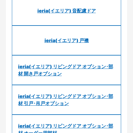
ieria(イエリア) 音配慮ドア
ieria(イエリア) 戸襖
ieria(イエリア) リビングドア オプション･部
材 開き戸オプション
ieria(イエリア) リビングドア オプション･部
材 引戸･吊戸オプション
ieria(イエリア) リビングドア オプション･部
材 オーダー用部材