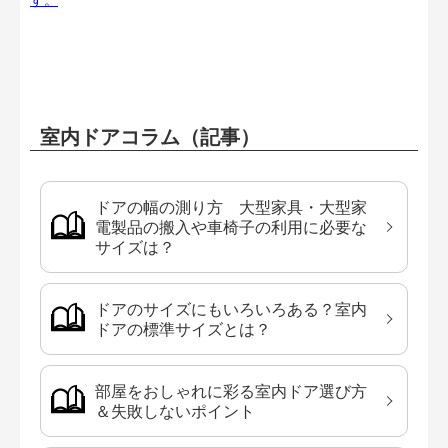
室内ドアコラム（記事）
ドアの幅の測り方 大型家具・大型家
電製品の搬入や車椅子の利用に必要な
サイズは？
ドアのサイズにもいろいろある？室内
ドアの標準サイズとは？
部屋をおしゃれに彩る室内ドア選び方
＆失敗しないポイント