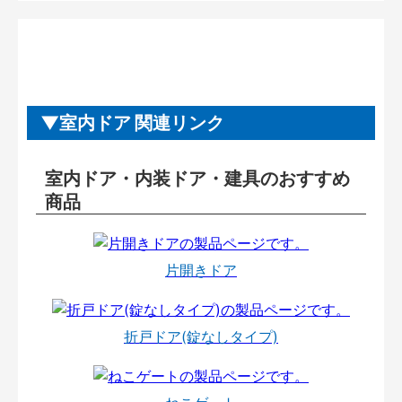
室内ドア 関連リンク
室内ドア・内装ドア・建具のおすすめ
商品
片開きドア
折戸ドア(錠なしタイプ)