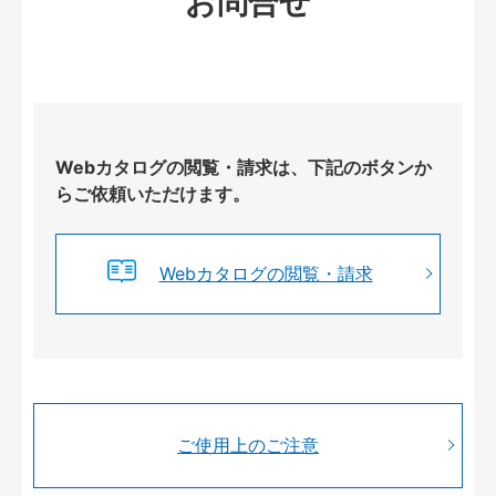
お問合せ
Webカタログの閲覧・請求は、下記のボタンか
らご依頼いただけます。
Webカタログの閲覧・請求
ご使用上のご注意