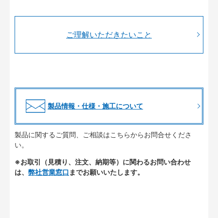
ご理解いただきたいこと
製品情報・仕様・施工について
製品に関するご質問、ご相談はこちらからお問合せくださ
い。
※お取引（見積り、注文、納期等）に関わるお問い合わせ
は、
弊社営業窓口
までお願いいたします。