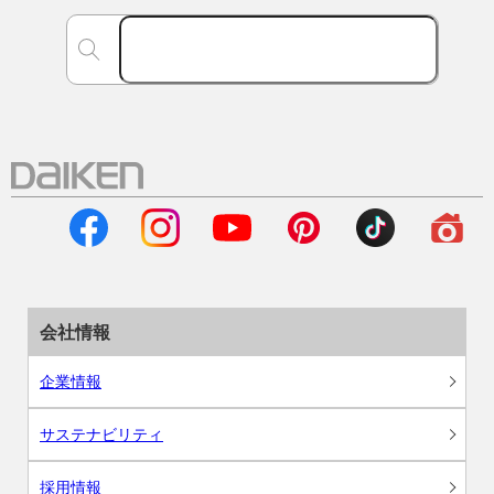
会社情報
企業情報
サステナビリティ
採用情報