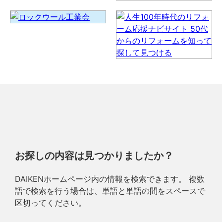
お探しの内容は見つかりましたか？
DAIKENホームページ内の情報を検索できます。 複数
語で検索を行う場合は、単語と単語の間をスペースで
区切ってください。