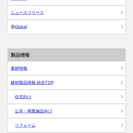
ニュースリリース
Global
製品情報
素材情報
建材製品情報 総合TOP
住宅向け
公共・商業施設向け
リフォーム