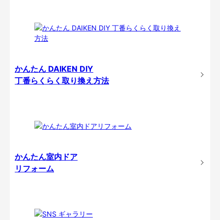
かんたん DAIKEN DIY
丁番らくらく取り換え方法
かんたん室内ドア
リフォーム