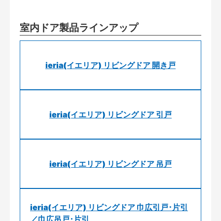
室内ドア製品ラインアップ
ieria(イエリア) リビングドア 開き戸
ieria(イエリア) リビングドア 引戸
ieria(イエリア) リビングドア 吊戸
ieria(イエリア) リビングドア 巾広引戸･片引
／巾広吊戸･片引