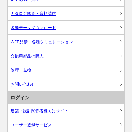
カタログ閲覧・資料請求
各種データダウンロード
WEB見積・各種シミュレーション
交換用部品の購入
修理・点検
お問い合わせ
ログイン
建築・設計関係者様向けサイト
ユーザー登録サービス