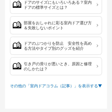
ドアのサイズにもいろいろある？室内
ドアの標準サイズとは？
部屋をおしゃれに彩る室内ドア選び方
＆失敗しないポイント
ドアのぶつかりを防止 安全性を高め
る方法やタイプ別のグッズを紹介
引き戸の滑りが悪いとき、原因と修理
のしかたは？
その他の「室内ドアコラム（記事）」を