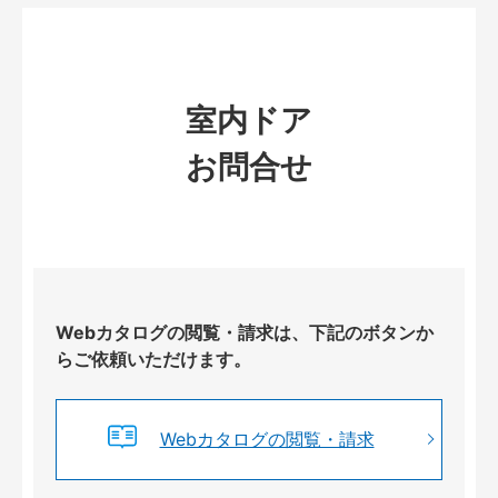
室内ドア
お問合せ
Webカタログの閲覧・請求は、下記のボタンか
らご依頼いただけます。
Webカタログの閲覧・請求