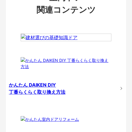
関連コンテンツ
かんたん DAIKEN DIY
丁番らくらく取り換え方法