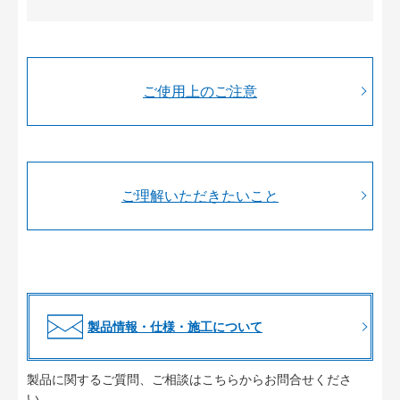
ご使用上のご注意
ご理解いただきたいこと
製品情報・仕様・施工について
製品に関するご質問、ご相談はこちらからお問合せくださ
い。