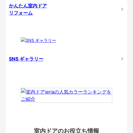
かんたん室内ドア
リフォーム
SNS ギャラリー
室内ドアのお役立ち情報