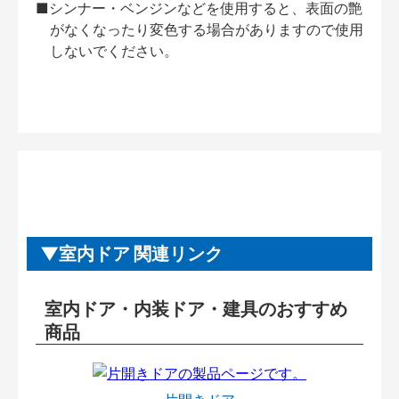
■シンナー・ベンジンなどを使用すると、表面の艶
がなくなったり変色する場合がありますので使用
しないでください。
室内ドア 関連リンク
室内ドア・内装ドア・建具のおすすめ
商品