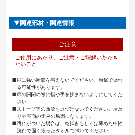
関連部材・関連情報
ご注意
ご使用にあたり、ご注意・ご理解いただき
たいこと
■扉に強い衝撃を与えないでください。衝撃で壊れ
る可能性があります。
■扉の開閉の際に指や手を挟まないようにしてくだ
さい。
■ストーブ等の熱源を近づけないでください。扉反
りや表面の歪みの原因になります。
■汚れがついた場合は、乾拭きもしくは薄めた中性
洗剤で固く絞ったタオルで拭いてください。