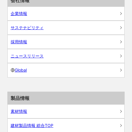
会社情報
企業情報
サステナビリティ
採用情報
ニュースリリース
Global
製品情報
素材情報
建材製品情報 総合TOP