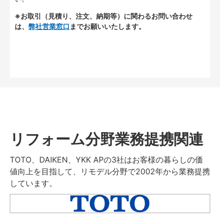
※お取引（見積り、注文、納期等）に関わるお問い合わせ
は、
弊社営業窓口
までお願いいたします。
リフォーム分野業務提携関連
TOTO、DAIKEN、YKK APの3社はお客様の暮らしの価
値向上を目指して、リモデル分野で2002年から業務提携
しています。