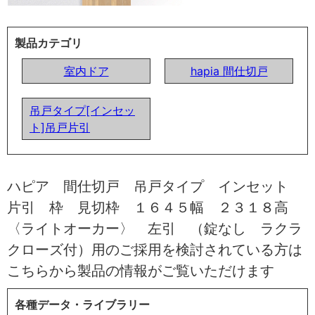
製品カテゴリ
室内ドア
hapia 間仕切戸
吊戸タイプ[インセッ
ト]吊戸片引
ハピア 間仕切戸 吊戸タイプ インセット
片引 枠 見切枠 １６４５幅 ２３１８高
〈ライトオーカー〉 左引 （錠なし ラクラ
クローズ付）用のご採用を検討されている方は
こちらから製品の情報がご覧いただけます
各種データ・ライブラリー