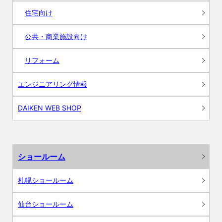
住宅向け
公共・商業施設向け
リフォーム
エンジニアリング情報
DAIKEN WEB SHOP
ショールーム
札幌ショールーム
仙台ショールーム