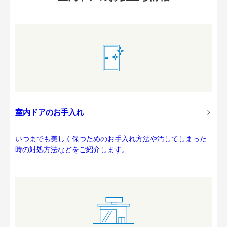
室内ドアのお手入れ
いつまでも美しく保つためのお手入れ方法や汚してしまった
時の対処方法などをご紹介します。