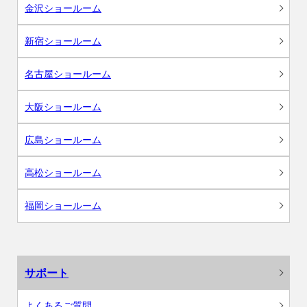
金沢ショールーム
新宿ショールーム
名古屋ショールーム
大阪ショールーム
広島ショールーム
高松ショールーム
福岡ショールーム
サポート
よくあるご質問