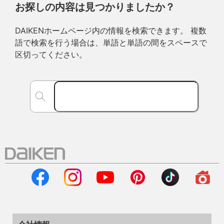
お探しの内容は見つかりましたか？
DAIKENホームページ内の情報を検索できます。 複数
語で検索を行う場合は、単語と単語の間をスペースで
区切ってください。