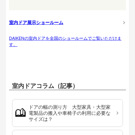
室内ドア展示ショールーム
DAIKENの室内ドアを全国のショールームでご覧いただけま
す。
室内ドアコラム（記事）
ドアの幅の測り方 大型家具・大型家
電製品の搬入や車椅子の利用に必要な
サイズは？