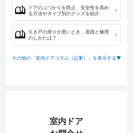
ドアのぶつかりを防止 安全性を高め
る方法やタイプ別のグッズを紹介
引き戸の滑りが悪いとき、原因と修理
のしかたは？
その他の「室内ドアコラム（記事）」を
室内ドア