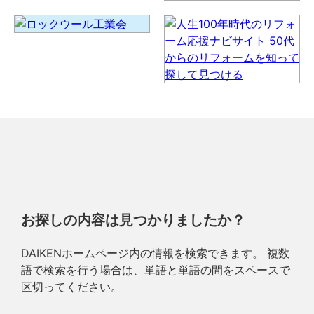
お探しの内容は見つかりましたか？
DAIKENホームページ内の情報を検索できます。 複数
語で検索を行う場合は、単語と単語の間をスペースで
区切ってください。