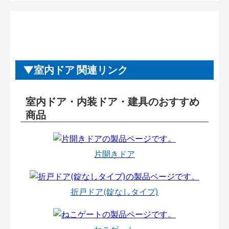
室内ドア 関連リンク
室内ドア・内装ドア・建具のおすすめ
商品
片開きドア
折戸ドア(錠なしタイプ)