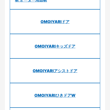
OMOIYARIドア
OMOIYARIキッズドア
OMOIYARIアシストドア
OMOIYARIひきドアW