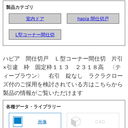
製品カテゴリ
室内ドア
hapia 間仕切戸
L型コーナー間仕切
ハピア 間仕切戸 Ｌ型コーナー間仕切 片引
×引違 枠 固定枠１１３ ２３１８高 〈テ
ィーブラウン〉 右引 錠なし ラクラクロー
ズ付のご採用を検討されている方はこちらから
製品の情報がご覧いただけます
各種データ・ライブラリー
画像
CAD