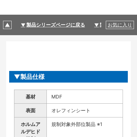
製品シリーズページに戻る
製品仕様
お気に入り
製品仕様
基材
MDF
表面
オレフィンシート
ホルムア
規制対象外部位製品 ※1
ルデヒド