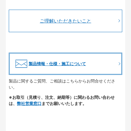
ご理解いただきたいこと
製品情報・仕様・施工について
製品に関するご質問、ご相談はこちらからお問合せくださ
い。
※お取引（見積り、注文、納期等）に関わるお問い合わせ
は、
弊社営業窓口
までお願いいたします。