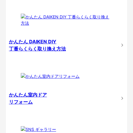
かんたん DAIKEN DIY
丁番らくらく取り換え方法
かんたん室内ドア
リフォーム