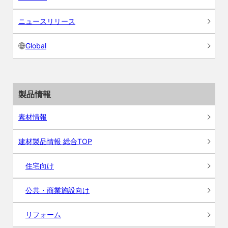
ニュースリリース
Global
製品情報
素材情報
建材製品情報 総合TOP
住宅向け
公共・商業施設向け
リフォーム