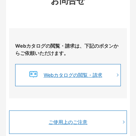
お問合せ
Webカタログの閲覧・請求は、下記のボタンか
らご依頼いただけます。
Webカタログの閲覧・請求
ご使用上のご注意