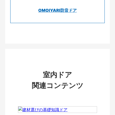
OMOIYARI防音ドア
室内ドア
関連コンテンツ