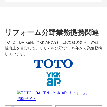
リフォーム分野業務提携関連
TOTO、DAIKEN、YKK APの3社はお客様の暮らしの価
値向上を目指して、リモデル分野で2002年から業務提携
しています。