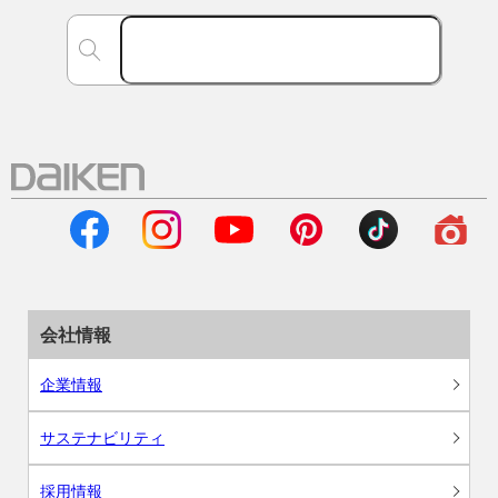
会社情報
企業情報
サステナビリティ
採用情報