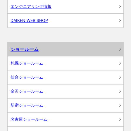
エンジニアリング情報
DAIKEN WEB SHOP
ショールーム
札幌ショールーム
仙台ショールーム
金沢ショールーム
新宿ショールーム
名古屋ショールーム