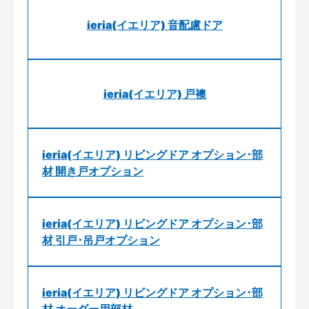
ieria(イエリア) 音配慮ドア
ieria(イエリア) 戸襖
ieria(イエリア) リビングドア オプション･部
材 開き戸オプション
ieria(イエリア) リビングドア オプション･部
材 引戸･吊戸オプション
ieria(イエリア) リビングドア オプション･部
材 オーダー用部材