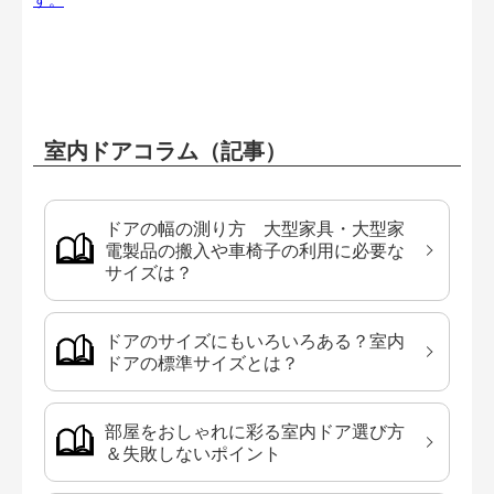
室内ドアコラム（記事）
ドアの幅の測り方 大型家具・大型家
電製品の搬入や車椅子の利用に必要な
サイズは？
ドアのサイズにもいろいろある？室内
ドアの標準サイズとは？
部屋をおしゃれに彩る室内ドア選び方
＆失敗しないポイント