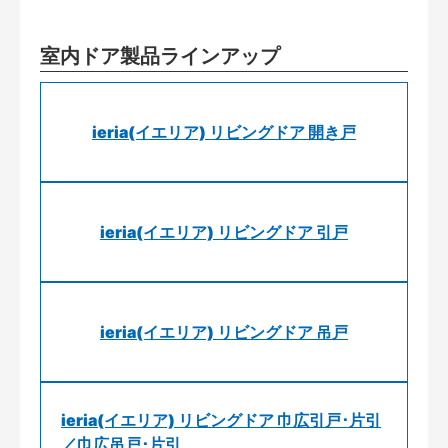
室内ドア製品ラインアップ
ieria(イエリア) リビングドア 開き戸
ieria(イエリア) リビングドア 引戸
ieria(イエリア) リビングドア 吊戸
ieria(イエリア) リビングドア 巾広引戸･片引
／巾広吊戸･片引