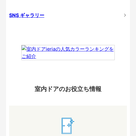
SNS ギャラリー
室内ドアのお役立ち情報