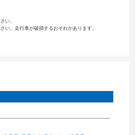
ださい。
ださい。走行車が破損するおそれがあります。