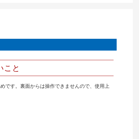
いこと
止めです。裏面からは操作できませんので、使用上