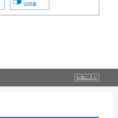
説明書
お気に入り