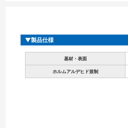
製品仕様
基材・表面
ホルムアルデヒド規制