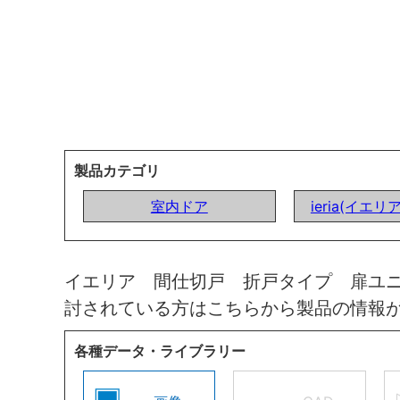
製品カテゴリ
室内ドア
ieria(イエリ
イエリア 間仕切戸 折戸タイプ 扉ユ
討されている方はこちらから製品の情報
各種データ・ライブラリー