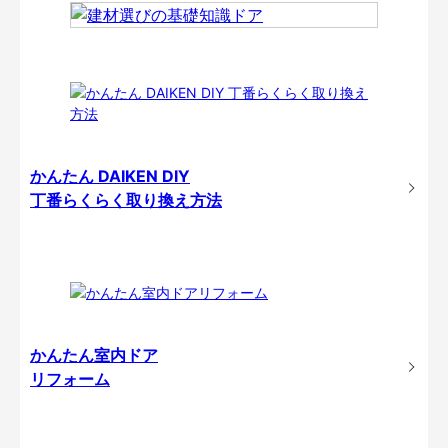
かんたん DAIKEN DIY
丁番らくらく取り換え方法
かんたん室内ドア
リフォーム