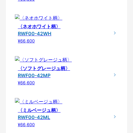
〈ネオホワイト柄〉
RWF00-42WH
¥66,600
〈ソフトグレージュ柄〉
RWF00-42MP
¥66,600
〈ミルベージュ柄〉
RWF00-42ML
¥66,600