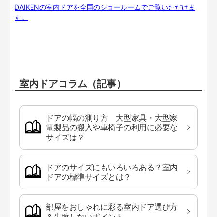
DAIKENの室内ドアを全国のショールームでご覧いただけま
す。
室内ドアコラム（記事）
ドアの幅の測り方 大型家具・大型家
電製品の搬入や車椅子の利用に必要な
サイズは？
ドアのサイズにもいろいろある？室内
ドアの標準サイズとは？
部屋をおしゃれに彩る室内ドア選び方
＆失敗しないポイント