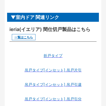
室内ドア 関連リンク
ieria(イエリア) 間仕切戸製品はこちら
一覧はこちら
折戸タイプ
吊戸タイプ[インセット] 吊戸片引
吊戸タイプ[インセット] 吊戸引違
吊戸タイプ[インセット] 吊戸引分