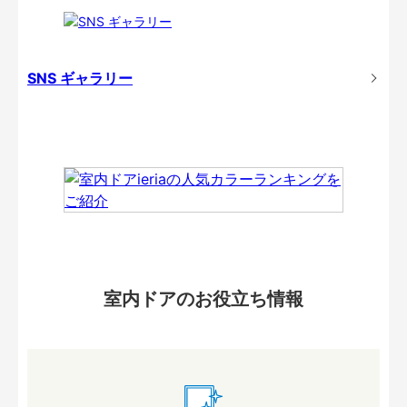
SNS ギャラリー
室内ドアのお役立ち情報