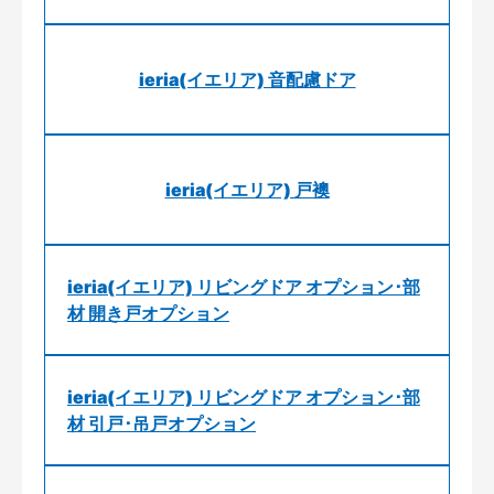
ieria(イエリア) 音配慮ドア
ieria(イエリア) 戸襖
ieria(イエリア) リビングドア オプション･部
材 開き戸オプション
ieria(イエリア) リビングドア オプション･部
材 引戸･吊戸オプション