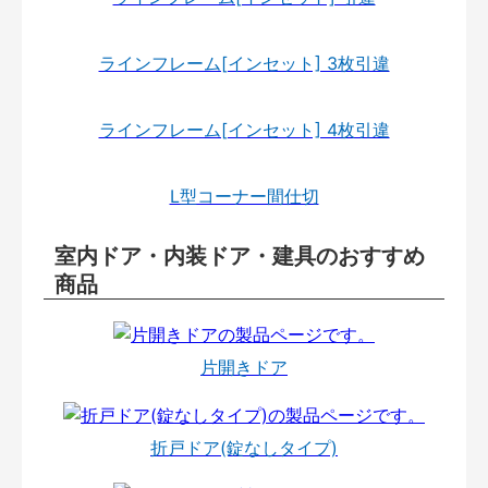
ラインフレーム[インセット] 3枚引違
ラインフレーム[インセット] 4枚引違
L型コーナー間仕切
室内ドア・内装ドア・建具のおすすめ
商品
片開きドア
折戸ドア(錠なしタイプ)