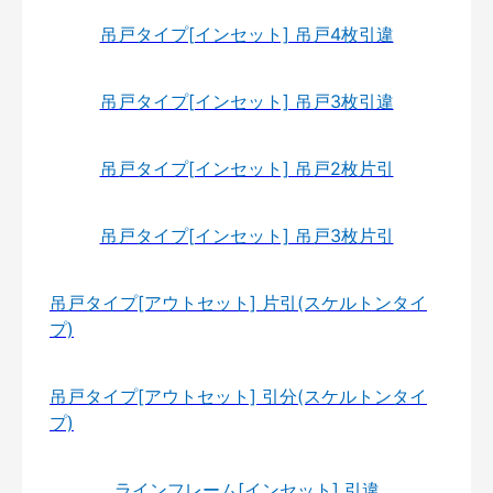
吊戸タイプ[インセット] 吊戸4枚引違
吊戸タイプ[インセット] 吊戸3枚引違
吊戸タイプ[インセット] 吊戸2枚片引
吊戸タイプ[インセット] 吊戸3枚片引
吊戸タイプ[アウトセット] 片引(スケルトンタイ
プ)
吊戸タイプ[アウトセット] 引分(スケルトンタイ
プ)
ラインフレーム[インセット] 引違