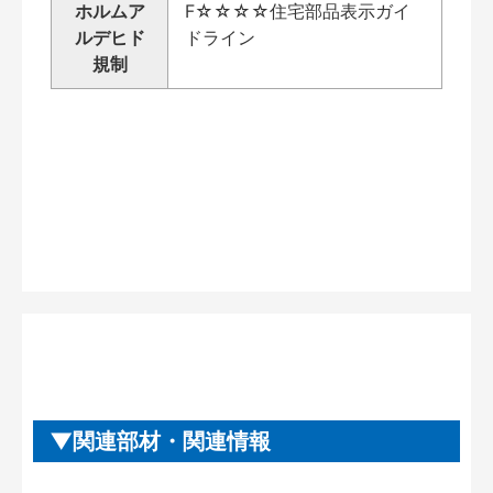
ホルムア
F☆☆☆☆住宅部品表示ガイ
ルデヒド
ドライン
規制
関連部材・関連情報