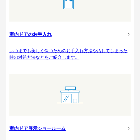
室内ドアのお手入れ
いつまでも美しく保つためのお手入れ方法や汚してしまった
時の対処方法などをご紹介します。
室内ドア展示ショールーム