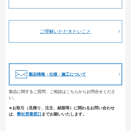
ご理解いただきたいこと
製品情報・仕様・施工について
製品に関するご質問、ご相談はこちらからお問合せくださ
い。
※お取引（見積り、注文、納期等）に関わるお問い合わせ
は、
弊社営業窓口
までお願いいたします。