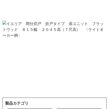
製品カテゴリ