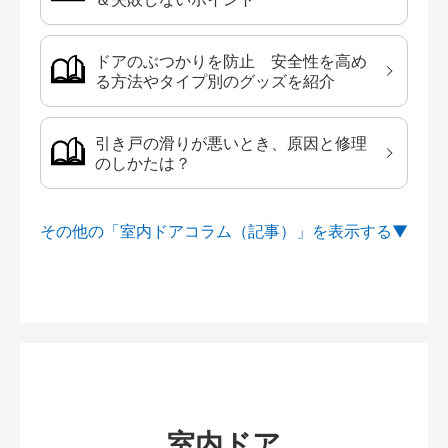
ドアのぶつかりを防止 安全性を高め
る方法やタイプ別のグッズを紹介
引き戸の滑りが悪いとき、原因と修理
のしかたは？
その他の「室内ドアコラム（記事）」を
室内ドア