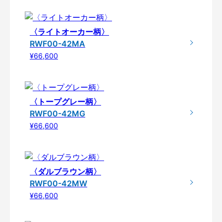
〈ライトオーカー柄〉
RWF00-42MA
¥66,600
〈トープグレー柄〉
RWF00-42MG
¥66,600
〈ダルブラウン柄〉
RWF00-42MW
¥66,600