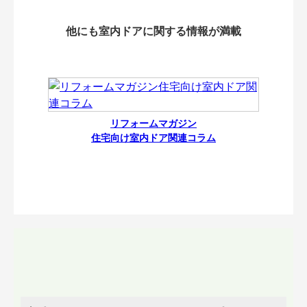
他にも室内ドアに関する情報が満載
リフォームマガジン
住宅向け室内ドア関連コラム