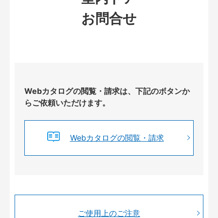
お問合せ
Webカタログの閲覧・請求は、下記のボタンか
らご依頼いただけます。
Webカタログの閲覧・請求
ご使用上のご注意