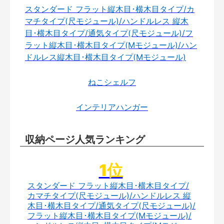
スタンダード フラット縦木目･横木目タイプ/カ
マチタイプ(尺モジュール)/ハンドルレス 縦木
目･横木目タイプ/通気タイプ(尺モジュール)/フ
ラット縦木目･横木目タイプ(Mモジュール)/ハン
ドルレス縦木目･横木目タイプ(Mモジュール)
ねこシェルフ
インテリアハンガー
収納ページ人気ランキング
スタンダード フラット縦木目･横木目タイプ/
カマチタイプ(尺モジュール)/ハンドルレス 縦
木目･横木目タイプ/通気タイプ(尺モジュール)/
フラット縦木目･横木目タイプ(Mモジュール)/