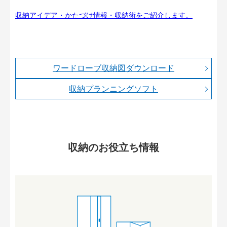
収納アイデア・かたづけ情報・収納術をご紹介します。
ワードローブ収納図ダウンロード
収納プランニングソフト
収納のお役立ち情報