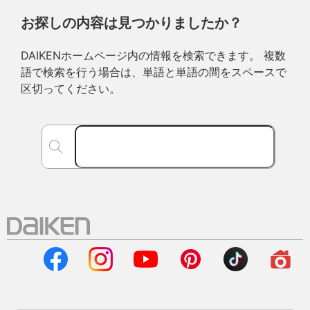
お探しの内容は見つかりましたか？
DAIKENホームページ内の情報を検索できます。 複数
語で検索を行う場合は、単語と単語の間をスペースで
区切ってください。