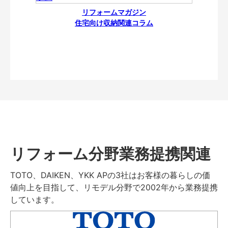
リフォームマガジン
住宅向け収納関連コラム
リフォーム分野業務提携関連
TOTO、DAIKEN、YKK APの3社はお客様の暮らしの価
値向上を目指して、リモデル分野で2002年から業務提携
しています。