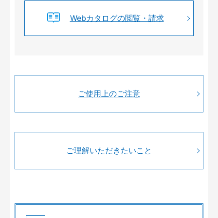
Webカタログの閲覧・請求
ご使用上のご注意
ご理解いただきたいこと