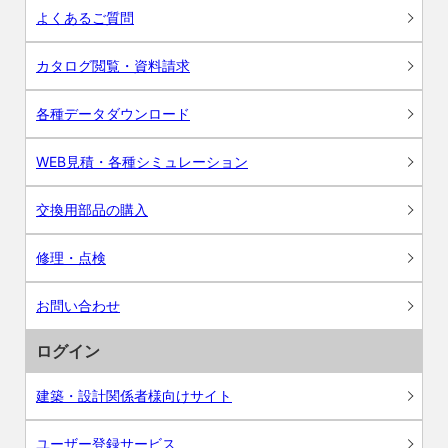
よくあるご質問
カタログ閲覧・資料請求
各種データダウンロード
WEB見積・各種シミュレーション
交換用部品の購入
修理・点検
お問い合わせ
ログイン
建築・設計関係者様向けサイト
ユーザー登録サービス