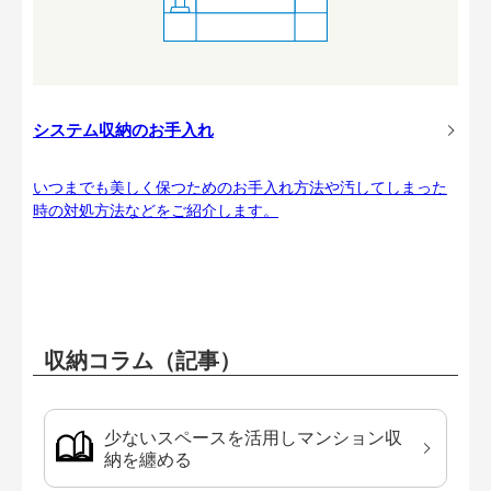
システム収納のお手入れ
いつまでも美しく保つためのお手入れ方法や汚してしまった
時の対処方法などをご紹介します。
収納コラム（記事）
少ないスペースを活用しマンション収
納を纏める