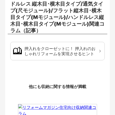
ドルレス 縦木目･横木目タイプ/通気タイ
プ(尺モジュール)/フラット縦木目･横木
目タイプ(Mモジュール)/ハンドルレス縦
木目･横木目タイプ(Mモジュール)関連コ
ラム（記事）
押入れをクローゼットに！ 押入れのお
しゃれリフォームを実現させるヒント
他にも収納に関する情報が満載