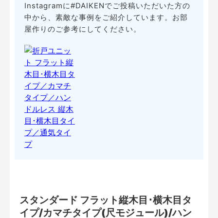
Instagramに#DAIKENでご投稿いただいた方の
中から、素敵な事例をご紹介しています。お部
屋作りのご参考にしてください。
スタンダード フラット縦木目･横木目タ
イプ/カマチタイプ(尺モジュール)/ハン