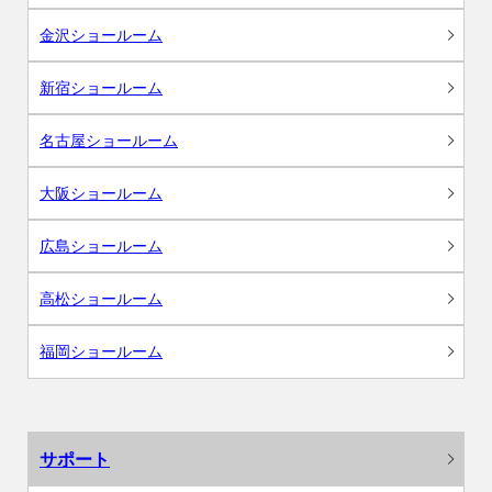
金沢ショールーム
新宿ショールーム
名古屋ショールーム
大阪ショールーム
広島ショールーム
高松ショールーム
福岡ショールーム
サポート