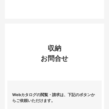
収納
お問合せ
Webカタログの閲覧・請求は、下記のボタンか
らご依頼いただけます。