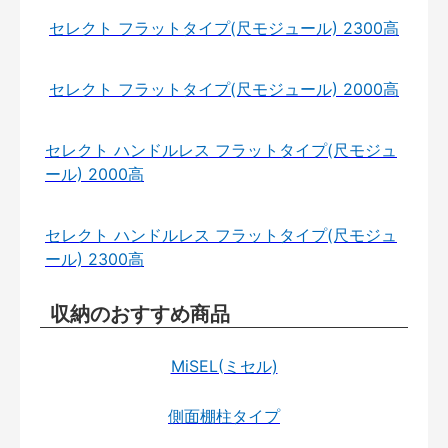
セレクト フラットタイプ(尺モジュール) 2300高
セレクト フラットタイプ(尺モジュール) 2000高
セレクト ハンドルレス フラットタイプ(尺モジュ
ール) 2000高
セレクト ハンドルレス フラットタイプ(尺モジュ
ール) 2300高
収納のおすすめ商品
MiSEL(ミセル)
側面棚柱タイプ