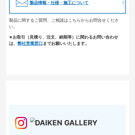
製品情報・仕様・施工について
製品に関するご質問、ご相談はこちらからお問合せくださ
い。
※お取引（見積り、注文、納期等）に関わるお問い合わせ
は、
弊社営業窓口
までお願いいたします。