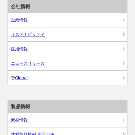
会社情報
企業情報
サステナビリティ
採用情報
ニュースリリース
Global
製品情報
素材情報
建材製品情報 総合TOP