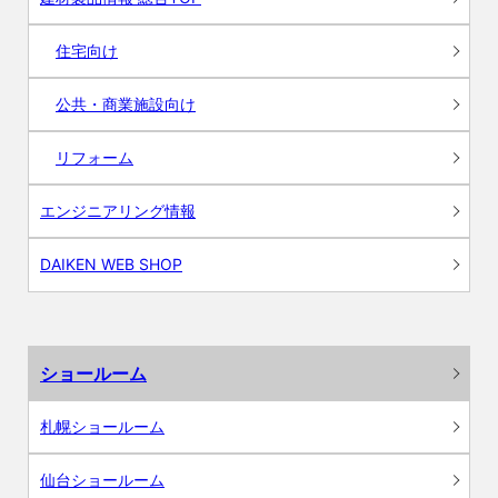
住宅向け
公共・商業施設向け
リフォーム
エンジニアリング情報
DAIKEN WEB SHOP
ショールーム
札幌ショールーム
仙台ショールーム