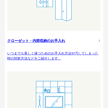
クローゼット・内部収納のお手入れ
いつまでも美しく保つためのお手入れ方法や汚してしまった
時の対処方法などをご紹介します。