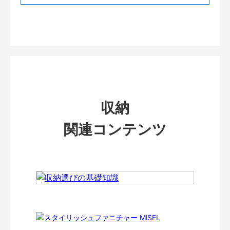
収納
関連コンテンツ