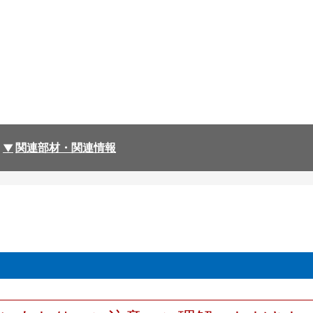
関連部材・関連情報