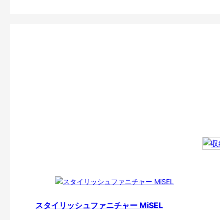
スタイリッシュファニチャー MiSEL