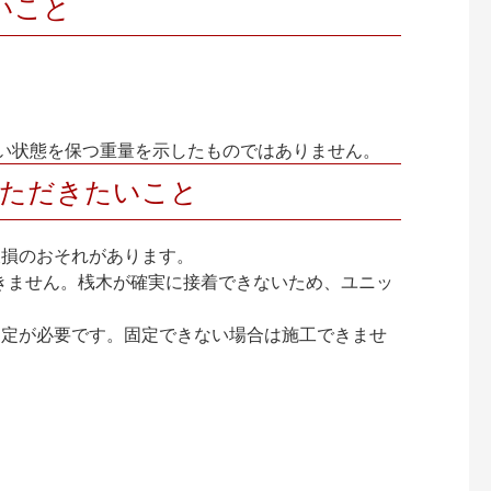
いこと
い状態を保つ重量を示したものではありません。
いただきたいこと
破損のおそれがあります。
きません。桟木が確実に接着できないため、ユニッ
固定が必要です。固定できない場合は施工できませ