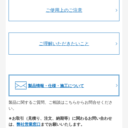
ご使用上のご注意
ご理解いただきたいこと
製品情報・仕様・施工について
製品に関するご質問、ご相談はこちらからお問合せくださ
い。
※お取引（見積り、注文、納期等）に関わるお問い合わせ
は、
弊社営業窓口
までお願いいたします。