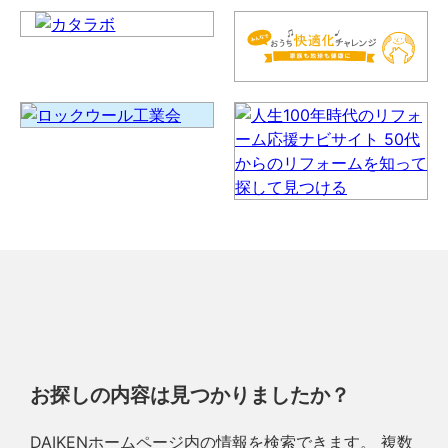
お探しの内容は見つかりましたか？
DAIKENホームページ内の情報を検索できます。 複数