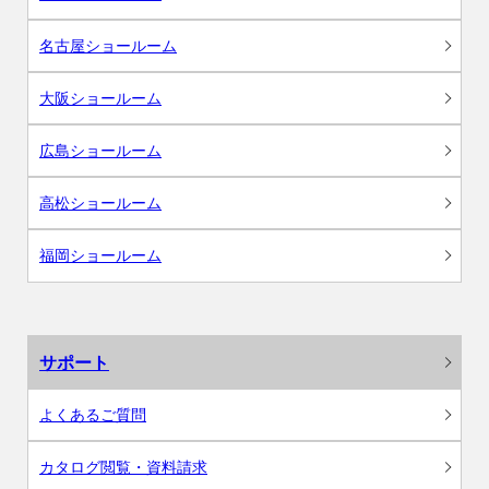
名古屋ショールーム
大阪ショールーム
広島ショールーム
高松ショールーム
福岡ショールーム
サポート
よくあるご質問
カタログ閲覧・資料請求