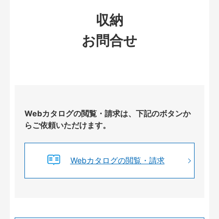
収納
お問合せ
Webカタログの閲覧・請求は、下記のボタンか
らご依頼いただけます。
Webカタログの閲覧・請求