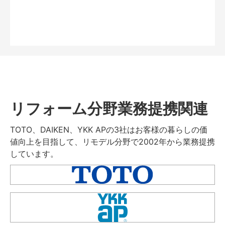
リフォーム分野業務提携関連
TOTO、DAIKEN、YKK APの3社はお客様の暮らしの価
値向上を目指して、リモデル分野で2002年から業務提携
しています。