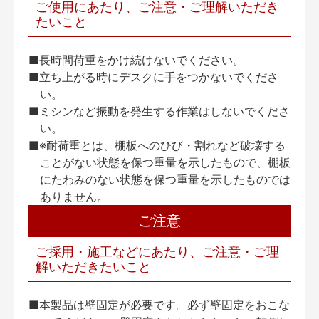
ご使用にあたり、ご注意・ご理解いただき
たいこと
■長時間荷重をかけ続けないでください。
■立ち上がる時にデスクに手をつかないでくださ
い。
■ミシンなど振動を発生する作業はしないでくださ
い。
■※耐荷重とは、棚板へのひび・割れなど破壊する
ことがない状態を保つ重量を示したもので、棚板
にたわみのない状態を保つ重量を示したものでは
ありません。
ご注意
ご採用・施工などにあたり、ご注意・ご理
解いただきたいこと
■本製品は壁固定が必要です。必ず壁固定をおこな