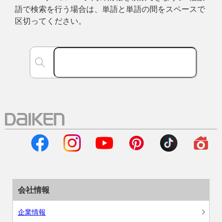
語で検索を行う場合は、単語と単語の間をスペースで
区切ってください。
会社情報
企業情報