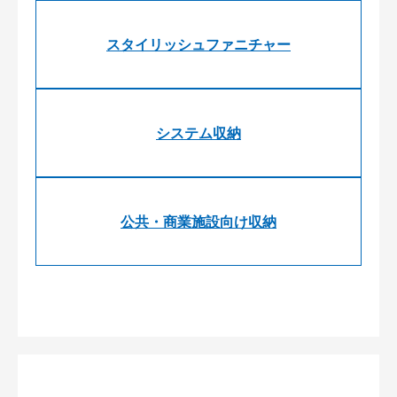
スタイリッシュファニチャー
システム収納
公共・商業施設向け収納