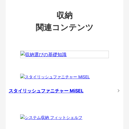
収納
関連コンテンツ
スタイリッシュファニチャー MiSEL