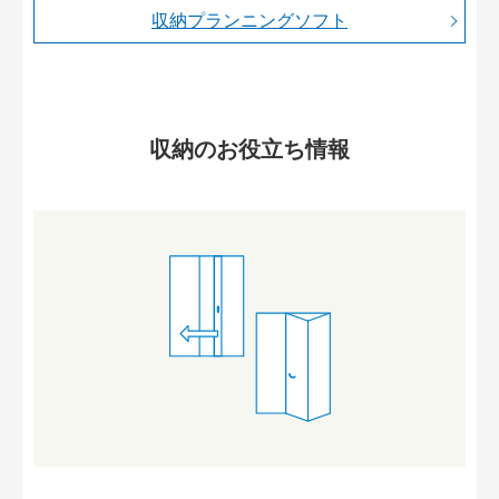
収納プランニングソフト
収納のお役立ち情報