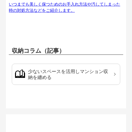
いつまでも美しく保つためのお手入れ方法や汚してしまった
時の対処方法などをご紹介します。
収納コラム（記事）
少ないスペースを活用しマンション収
納を纏める