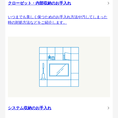
クローゼット・内部収納のお手入れ
いつまでも美しく保つためのお手入れ方法や汚してしまった
時の対処方法などをご紹介します。
システム収納のお手入れ