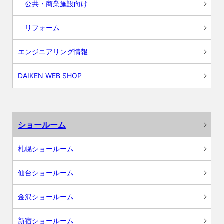
公共・商業施設向け
リフォーム
エンジニアリング情報
DAIKEN WEB SHOP
ショールーム
札幌ショールーム
仙台ショールーム
金沢ショールーム
新宿ショールーム