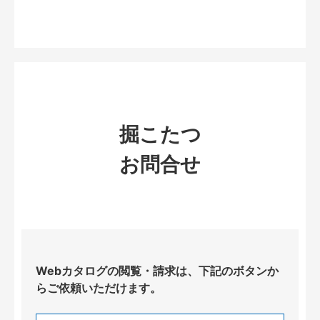
掘こたつ
お問合せ
Webカタログの閲覧・請求は、下記のボタンか
らご依頼いただけます。