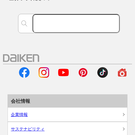
会社情報
企業情報
サステナビリティ