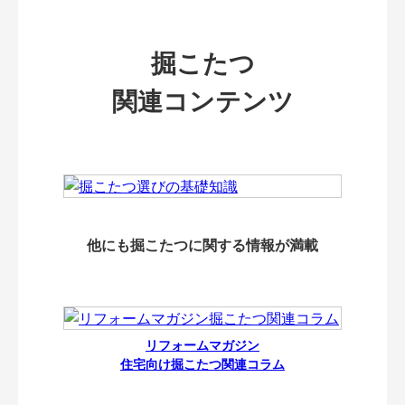
掘こたつ
関連コンテンツ
他にも掘こたつに関する情報が満載
リフォームマガジン
住宅向け掘こたつ関連コラム