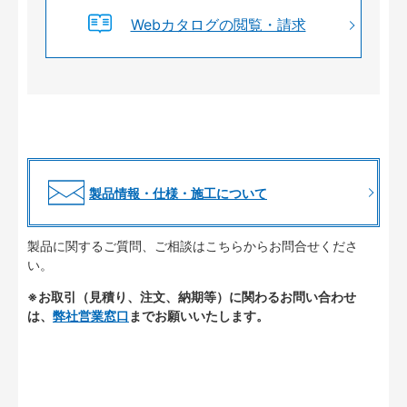
Webカタログの閲覧・請求
製品情報・仕様・施工について
製品に関するご質問、ご相談はこちらからお問合せくださ
い。
※お取引（見積り、注文、納期等）に関わるお問い合わせ
は、
弊社営業窓口
までお願いいたします。