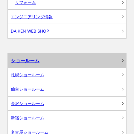
リフォーム
エンジニアリング情報
DAIKEN WEB SHOP
ショールーム
札幌ショールーム
仙台ショールーム
金沢ショールーム
新宿ショールーム
名古屋ショールーム