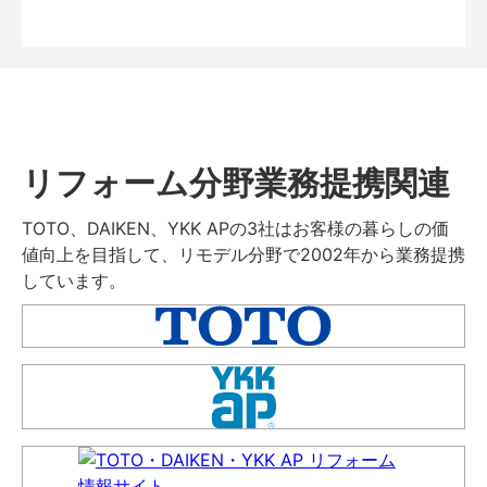
リフォーム分野業務提携関連
TOTO、DAIKEN、YKK APの3社はお客様の暮らしの価
値向上を目指して、リモデル分野で2002年から業務提携
しています。