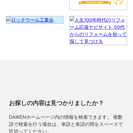
お探しの内容は見つかりましたか？
DAIKENホームページ内の情報を検索できます。 複数
語で検索を行う場合は、単語と単語の間をスペースで
区切ってください。