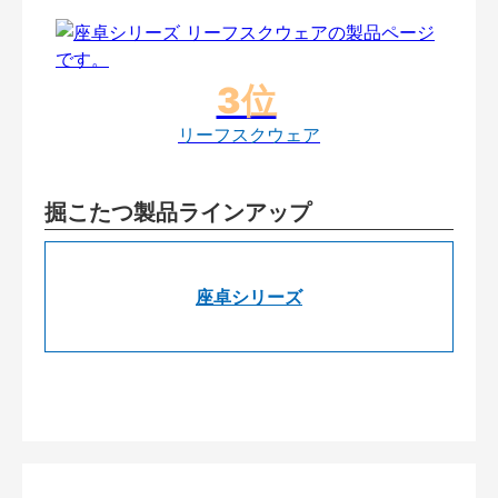
リーフスクウェア
掘こたつ製品ラインアップ
座卓シリーズ