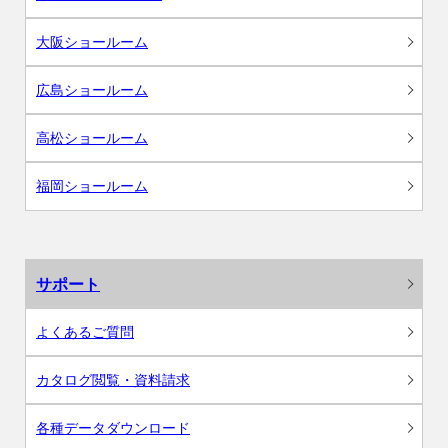
大阪ショールーム
広島ショールーム
高松ショールーム
福岡ショールーム
サポート
よくあるご質問
カタログ閲覧・資料請求
各種データダウンロード