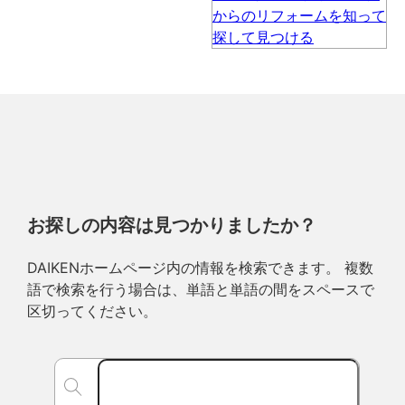
お探しの内容は見つかりましたか？
DAIKENホームページ内の情報を検索できます。 複数
語で検索を行う場合は、単語と単語の間をスペースで
区切ってください。