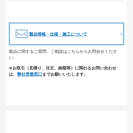
製品情報・仕様・施工について
製品に関するご質問、ご相談はこちらからお問合せくださ
い。
※お取引（見積り、注文、納期等）に関わるお問い合わせ
は、
弊社営業窓口
までお願いいたします。