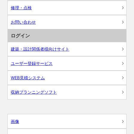
修理・点検
お問い合わせ
ログイン
建築・設計関係者様向けサイト
ユーザー登録サービス
WEB見積システム
収納プランニングソフト
画像