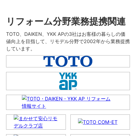
リフォーム分野業務提携関連
TOTO、DAIKEN、YKK APの3社はお客様の暮らしの価
値向上を目指して、リモデル分野で2002年から業務提携
しています。