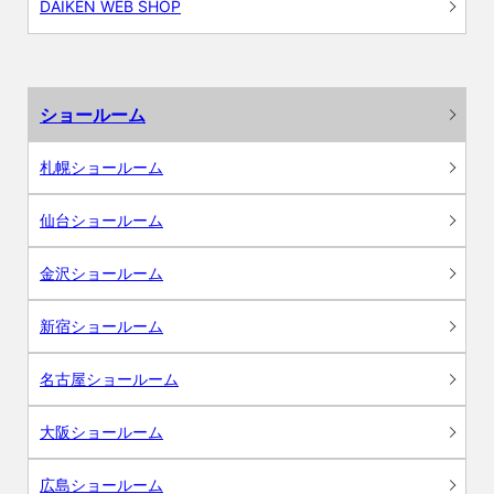
DAIKEN WEB SHOP
ショールーム
札幌ショールーム
仙台ショールーム
金沢ショールーム
新宿ショールーム
名古屋ショールーム
大阪ショールーム
広島ショールーム