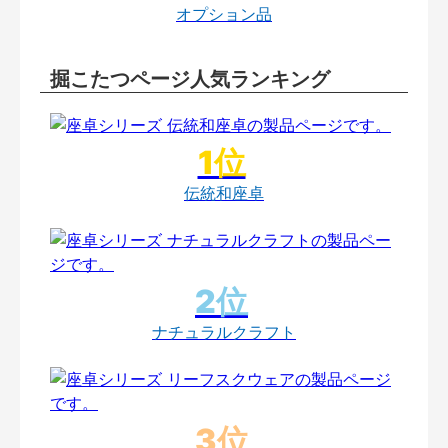
オプション品
掘こたつページ人気ランキング
伝統和座卓
ナチュラルクラフト