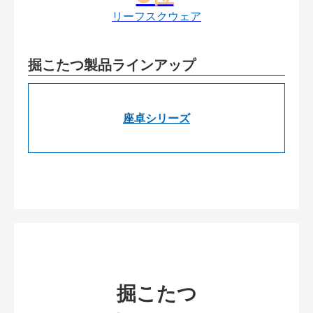
リーフスクウェア
掘こたつ製品ラインアップ
座卓シリーズ
掘こたつ