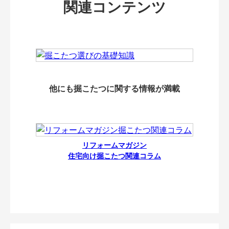
関連コンテンツ
他にも掘こたつに関する情報が満載
リフォームマガジン
住宅向け掘こたつ関連コラム