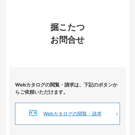
掘こたつ
お問合せ
Webカタログの閲覧・請求は、下記のボタンか
らご依頼いただけます。
Webカタログの閲覧・請求