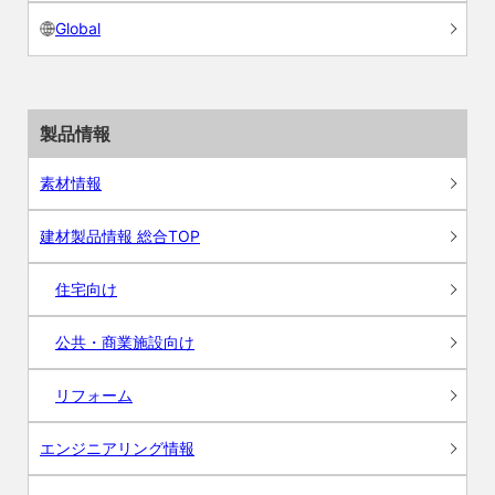
Global
製品情報
素材情報
建材製品情報 総合TOP
住宅向け
公共・商業施設向け
リフォーム
エンジニアリング情報