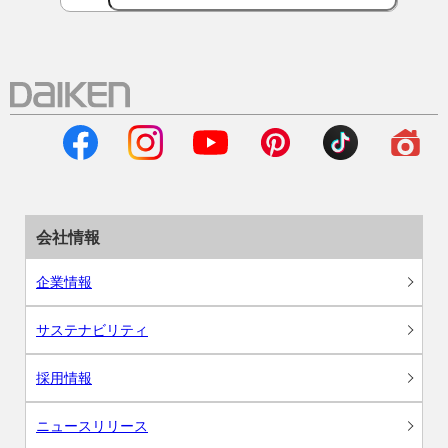
会社情報
企業情報
サステナビリティ
採用情報
ニュースリリース