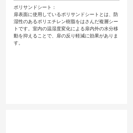
ポリサンドシート：
扉表面に使用しているポリサンドシートとは、防
湿性のあるポリエチレン樹脂をはさんだ複層シー
トです。室内の温湿度変化による扉内外の水分移
動を抑えることで、扉の反り軽減に効果がありま
す。