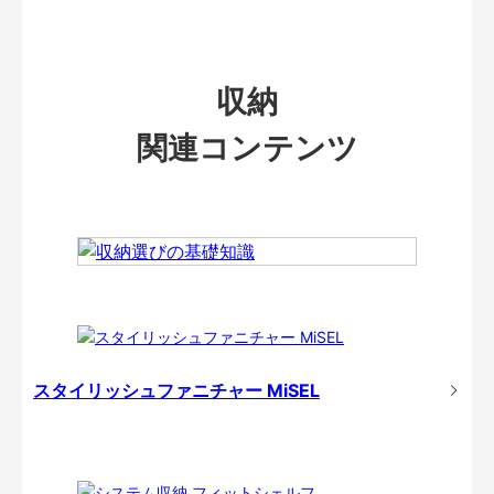
収納
関連コンテンツ
スタイリッシュファニチャー MiSEL