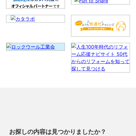
お探しの内容は見つかりましたか？