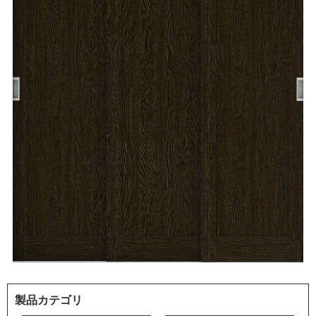
製品カテゴリ