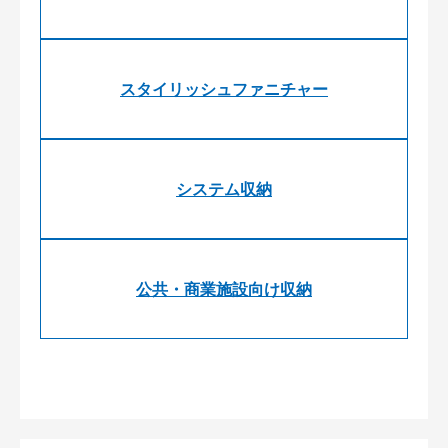
スタイリッシュファニチャー
システム収納
公共・商業施設向け収納