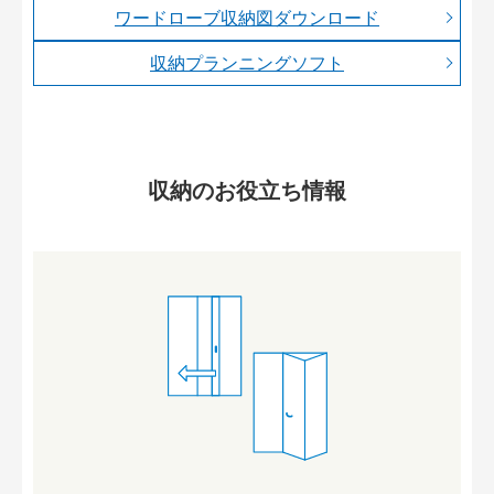
ワードローブ収納図ダウンロード
収納プランニングソフト
収納のお役立ち情報