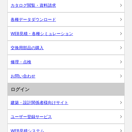
カタログ閲覧・資料請求
各種データダウンロード
WEB見積・各種シミュレーション
交換用部品の購入
修理・点検
お問い合わせ
ログイン
建築・設計関係者様向けサイト
ユーザー登録サービス
WEB見積システム