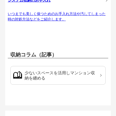
システム収納のお手入れ
いつまでも美しく保つためのお手入れ方法や汚してしまった
時の対処方法などをご紹介します。
収納コラム（記事）
少ないスペースを活用しマンション収
納を纏める