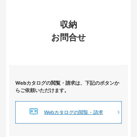
収納
お問合せ
Webカタログの閲覧・請求は、下記のボタンか
らご依頼いただけます。
Webカタログの閲覧・請求