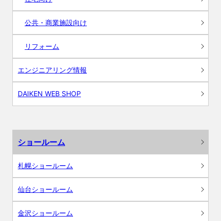
公共・商業施設向け
リフォーム
エンジニアリング情報
DAIKEN WEB SHOP
ショールーム
札幌ショールーム
仙台ショールーム
金沢ショールーム