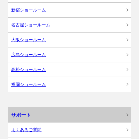
新宿ショールーム
名古屋ショールーム
大阪ショールーム
広島ショールーム
高松ショールーム
福岡ショールーム
サポート
よくあるご質問