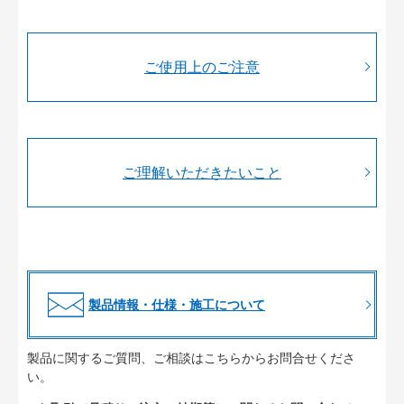
ご使用上のご注意
ご理解いただきたいこと
製品情報・仕様・施工について
製品に関するご質問、ご相談はこちらからお問合せくださ
い。