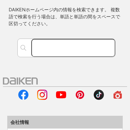
DAIKENホームページ内の情報を検索できます。 複数
語で検索を行う場合は、単語と単語の間をスペースで
区切ってください。
会社情報