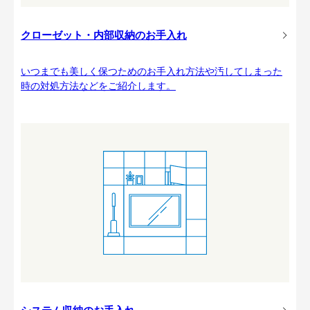
クローゼット・内部収納のお手入れ
いつまでも美しく保つためのお手入れ方法や汚してしまった
時の対処方法などをご紹介します。