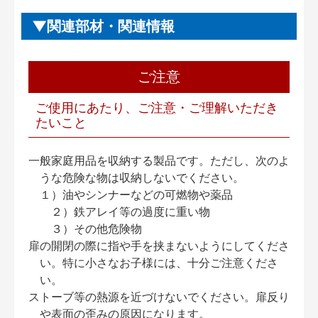
関連部材・関連情報
ご注意
ご使用にあたり、ご注意・ご理解いただき
たいこと
一般家庭用品を収納する製品です。ただし、次のよ
うな危険な物は収納しないでください。
１）油やシンナーなどの可燃物や薬品
２）鉄アレイ等の過度に重い物
３）その他危険物
扉の開閉の際に指や手を挟まないようにしてくださ
い。特に小さなお子様には、十分ご注意くださ
い。
ストーブ等の熱源を近づけないでください。扉反り
や表面の歪みの原因になります。