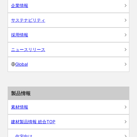
企業情報
サステナビリティ
採用情報
ニュースリリース
Global
製品情報
素材情報
建材製品情報 総合TOP
住宅向け