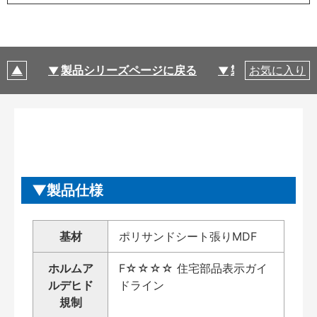
製品シリーズページに戻る
製品仕様
お気に入り
製品仕様
基材
ポリサンドシート張りMDF
ホルムア
F☆☆☆☆ 住宅部品表示ガイ
ルデヒド
ドライン
規制