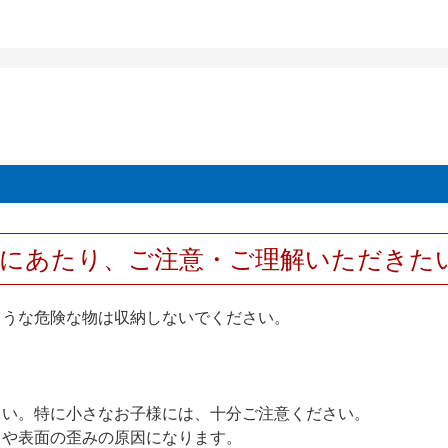
用にあたり、ご注意・ご理解いただきた
ような危険な物は収納しないでください。
さい。特に小さなお子様には、十分ご注意ください。
りや表面の歪みの原因になります。