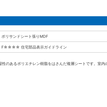
ポリサンドシート張りMDF
F☆☆☆☆ 住宅部品表示ガイドライン
湿性のあるポリエチレン樹脂をはさんだ複層シートです。室内