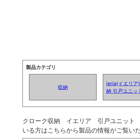
製品カテゴリ
ieria(イエリ
収納
納 引戸ユニッ
クローク収納 イエリア 引戸ユニット
いる方はこちらから製品の情報がご覧い