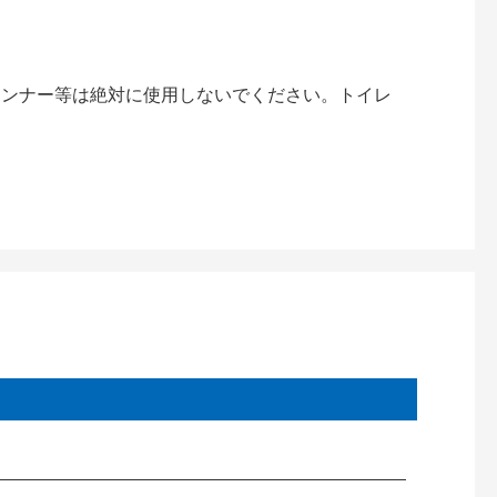
。
シンナー等は絶対に使用しないでください。トイレ