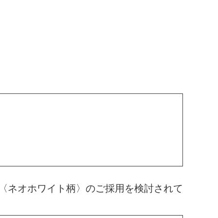
〈ネオホワイト柄〉のご採用を検討されて