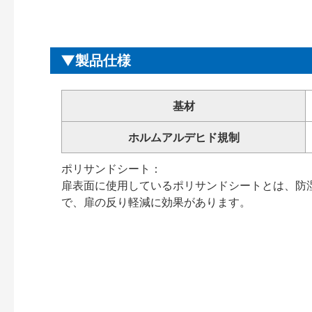
製品仕様
基材
ホルムアルデヒド規制
ポリサンドシート：
扉表面に使用しているポリサンドシートとは、防
で、扉の反り軽減に効果があります。