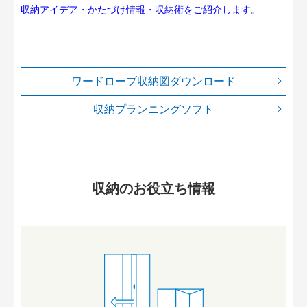
収納アイデア・かたづけ情報・収納術をご紹介します。
ワードローブ収納図ダウンロード
収納プランニングソフト
収納のお役立ち情報