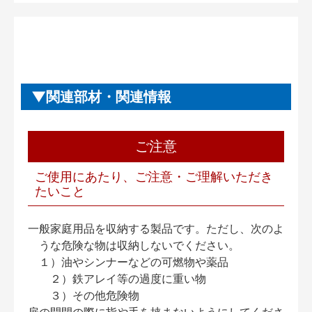
関連部材・関連情報
ご注意
ご使用にあたり、ご注意・ご理解いただき
たいこと
一般家庭用品を収納する製品です。ただし、次のよ
うな危険な物は収納しないでください。
１）油やシンナーなどの可燃物や薬品
２）鉄アレイ等の過度に重い物
３）その他危険物