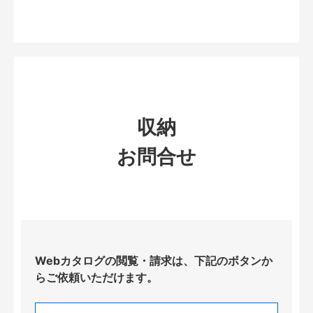
収納
お問合せ
Webカタログの閲覧・請求は、下記のボタンか
らご依頼いただけます。