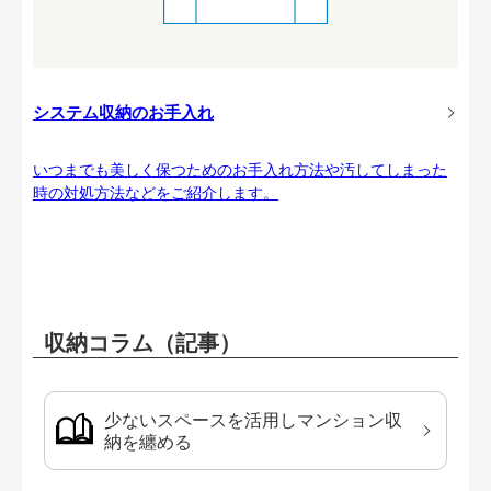
システム収納のお手入れ
いつまでも美しく保つためのお手入れ方法や汚してしまった
時の対処方法などをご紹介します。
収納コラム（記事）
少ないスペースを活用しマンション収
納を纏める