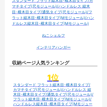
スタンダード フラット縦木目･横木目タイプ/カ
マチタイプ(尺モジュール)/ハンドルレス 縦木
目･横木目タイプ/通気タイプ(尺モジュール)/フ
ラット縦木目･横木目タイプ(Mモジュール)/ハン
ドルレス縦木目･横木目タイプ(Mモジュール)
ねこシェルフ
インテリアハンガー
収納ページ人気ランキング
スタンダード フラット縦木目･横木目タイプ/
カマチタイプ(尺モジュール)/ハンドルレス 縦
木目･横木目タイプ/通気タイプ(尺モジュール)/
フラット縦木目･横木目タイプ(Mモジュール)/
ハンドルレス縦木目･横木目タイプ(Mモジュー