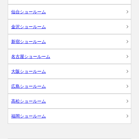
仙台ショールーム
金沢ショールーム
新宿ショールーム
名古屋ショールーム
大阪ショールーム
広島ショールーム
高松ショールーム
福岡ショールーム