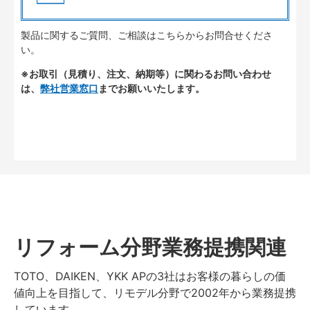
製品に関するご質問、ご相談はこちらからお問合せくださ
い。
※お取引（見積り、注文、納期等）に関わるお問い合わせ
は、
弊社営業窓口
までお願いいたします。
リフォーム分野業務提携関連
TOTO、DAIKEN、YKK APの3社はお客様の暮らしの価
値向上を目指して、リモデル分野で2002年から業務提携
しています。