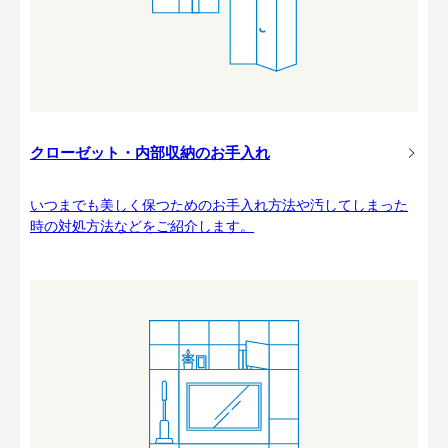
クローゼット・内部収納のお手入れ
いつまでも美しく保つためのお手入れ方法や汚してしまった
時の対処方法などをご紹介します。