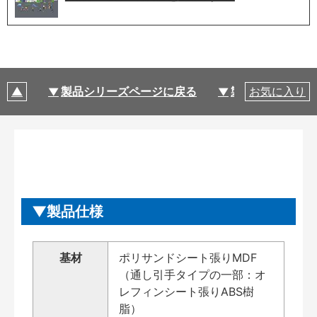
製品シリーズページに戻る
製品仕様
お気に入り
製品仕様
基材
ポリサンドシート張りMDF
（通し引手タイプの一部：オ
レフィンシート張りABS樹
脂）