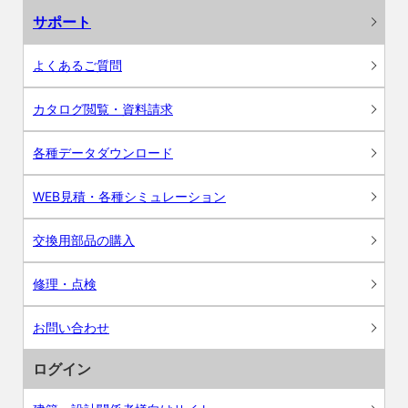
サポート
よくあるご質問
カタログ閲覧・資料請求
各種データダウンロード
WEB見積・各種シミュレーション
交換用部品の購入
修理・点検
お問い合わせ
ログイン