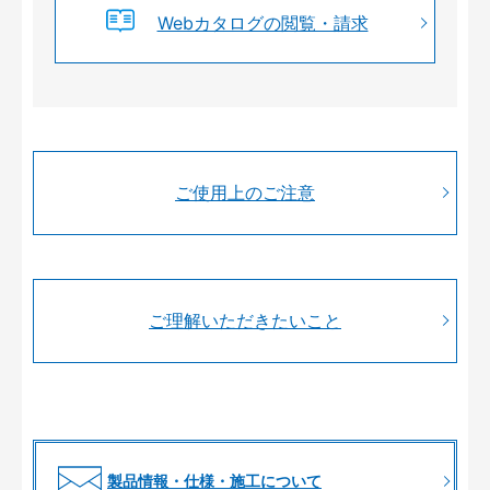
Webカタログの閲覧・請求
ご使用上のご注意
ご理解いただきたいこと
製品情報・仕様・施工について