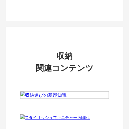
収納
関連コンテンツ