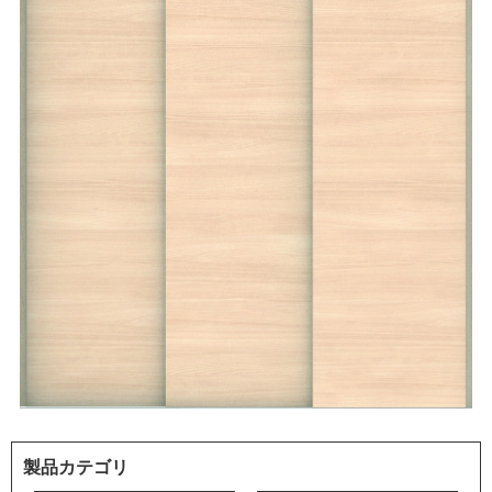
製品カテゴリ