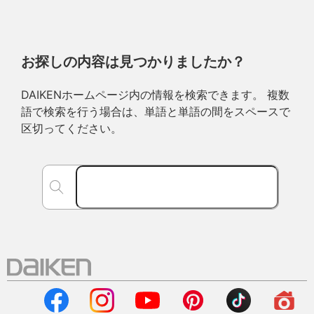
お探しの内容は見つかりましたか？
DAIKENホームページ内の情報を検索できます。 複数
語で検索を行う場合は、単語と単語の間をスペースで
区切ってください。