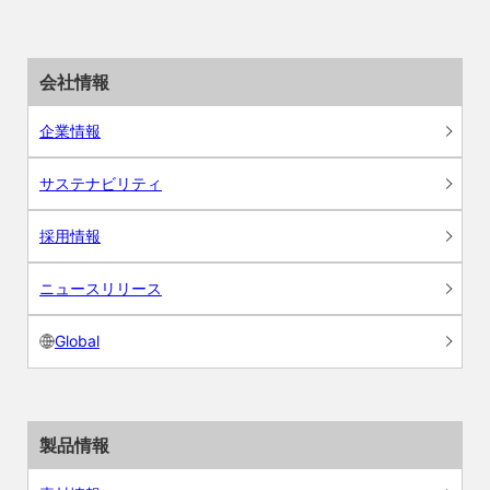
会社情報
企業情報
サステナビリティ
採用情報
ニュースリリース
Global
製品情報