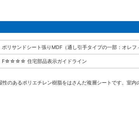
ポリサンドシート張りMDF（通し引手タイプの一部：オレフ
F☆☆☆☆ 住宅部品表示ガイドライン
湿性のあるポリエチレン樹脂をはさんだ複層シートです。室内