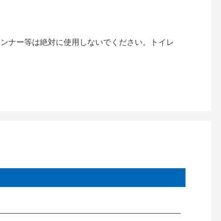
。
シンナー等は絶対に使用しないでください。トイレ