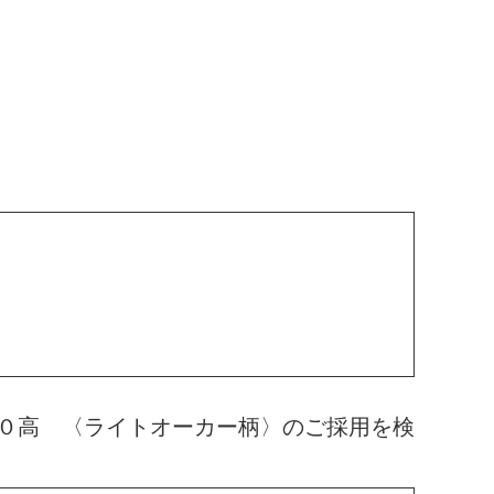
０高 〈ライトオーカー柄〉のご採用を検