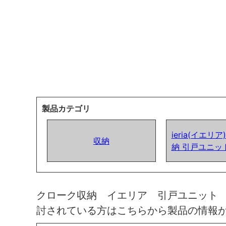
製品カテゴリ
ieria(イエリ
収納
納 引戸ユニッ
クローク収納 イエリア 引戸ユニット
討されている方はこちらから製品の情報