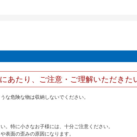
用にあたり、ご注意・ご理解いただきた
ような危険な物は収納しないでください。
さい。特に小さなお子様には、十分ご注意ください。
りや表面の歪みの原因になります。