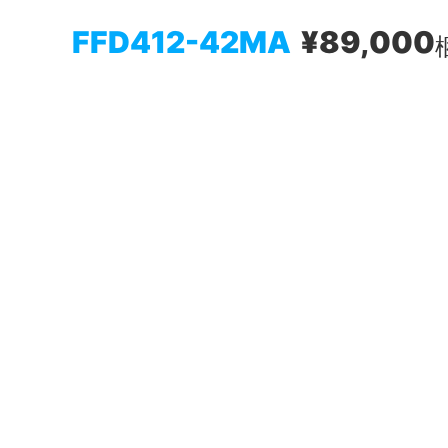
FFD412-42MA
¥89,000