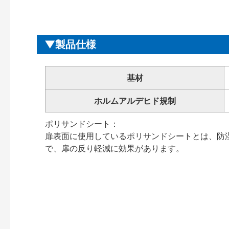
製品仕様
基材
ホルムアルデヒド規制
ポリサンドシート：
扉表面に使用しているポリサンドシートとは、防
で、扉の反り軽減に効果があります。