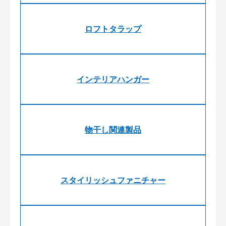
ロフトタラップ
インテリアハンガー
物干し関連製品
スタイリッシュファニチャー