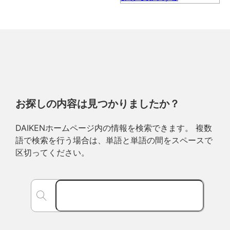
お探しの内容は見つかりましたか？
DAIKENホームページ内の情報を検索できます。 複数
語で検索を行う場合は、単語と単語の間をスペースで
区切ってください。