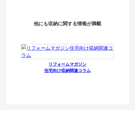
他にも収納に関する情報が満載
リフォームマガジン
住宅向け収納関連コラム