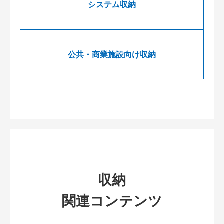
システム収納
公共・商業施設向け収納
収納
関連コンテンツ