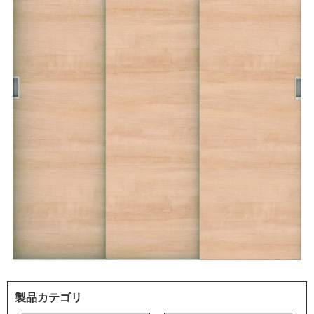
製品カテゴリ