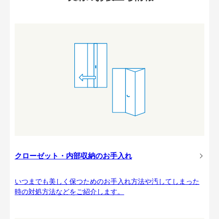
クローゼット・内部収納のお手入れ
いつまでも美しく保つためのお手入れ方法や汚してしまった
時の対処方法などをご紹介します。