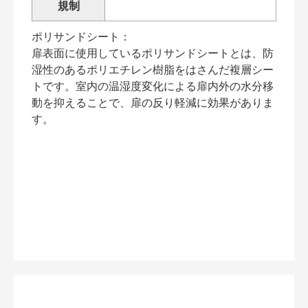
規制
ポリサンドシート：
扉表面に使用しているポリサンドシートとは、防
湿性のあるポリエチレン樹脂をはさんだ複層シー
トです。室内の温湿度変化による扉内外の水分移
動を抑えることで、扉の反り軽減に効果がありま
す。