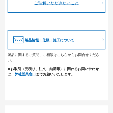
ご理解いただきたいこと
製品情報・仕様・施工について
製品に関するご質問、ご相談はこちらからお問合せくださ
い。
※お取引（見積り、注文、納期等）に関わるお問い合わせ
は、
弊社営業窓口
までお願いいたします。