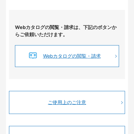
Webカタログの閲覧・請求は、下記のボタンか
らご依頼いただけます。
Webカタログの閲覧・請求
ご使用上のご注意