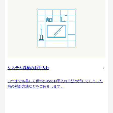
システム収納のお手入れ
いつまでも美しく保つためのお手入れ方法や汚してしまった
時の対処方法などをご紹介します。