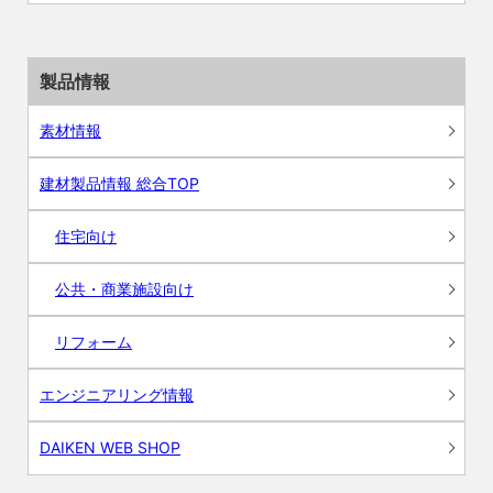
製品情報
素材情報
建材製品情報 総合TOP
住宅向け
公共・商業施設向け
リフォーム
エンジニアリング情報
DAIKEN WEB SHOP