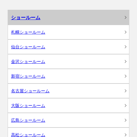
ショールーム
札幌ショールーム
仙台ショールーム
金沢ショールーム
新宿ショールーム
名古屋ショールーム
大阪ショールーム
広島ショールーム
高松ショールーム