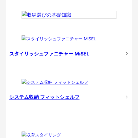
スタイリッシュファニチャー MiSEL
システム収納 フィットシェルフ