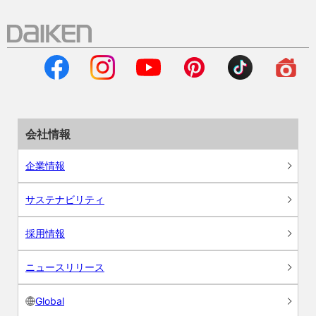
会社情報
企業情報
サステナビリティ
採用情報
ニュースリリース
Global