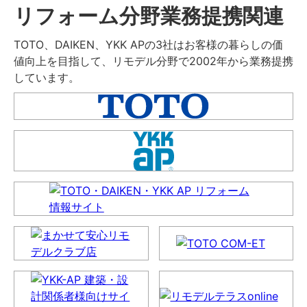
リフォーム分野業務提携関連
TOTO、DAIKEN、YKK APの3社はお客様の暮らしの価
値向上を目指して、リモデル分野で2002年から業務提携
しています。