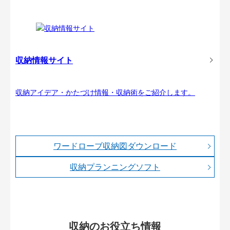
収納情報サイト
収納アイデア・かたづけ情報・収納術をご紹介します。
ワードローブ収納図ダウンロード
収納プランニングソフト
収納のお役立ち情報