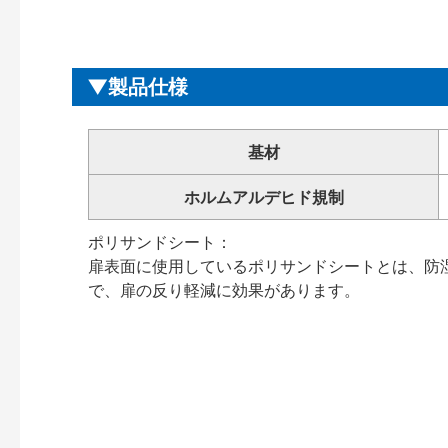
製品仕様
基材
ホルムアルデヒド規制
ポリサンドシート：
扉表面に使用しているポリサンドシートとは、防
で、扉の反り軽減に効果があります。