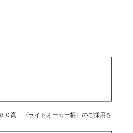
８０高 〈ライトオーカー柄〉のご採用を