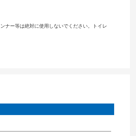
。
シンナー等は絶対に使用しないでください。トイレ