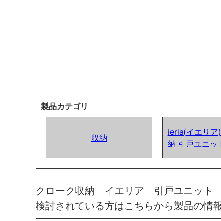
製品カテゴリ
ieria(イエリ
収納
納 引戸ユニッ
クローク収納 イエリア 引戸ユニット
検討されている方はこちらから製品の情