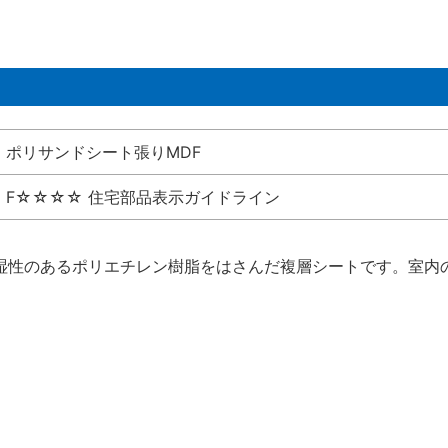
ポリサンドシート張りMDF
F☆☆☆☆ 住宅部品表示ガイドライン
湿性のあるポリエチレン樹脂をはさんだ複層シートです。室内