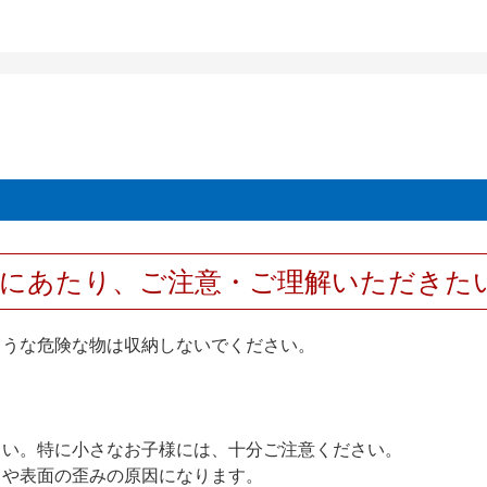
用にあたり、ご注意・ご理解いただきた
ような危険な物は収納しないでください。
さい。特に小さなお子様には、十分ご注意ください。
りや表面の歪みの原因になります。