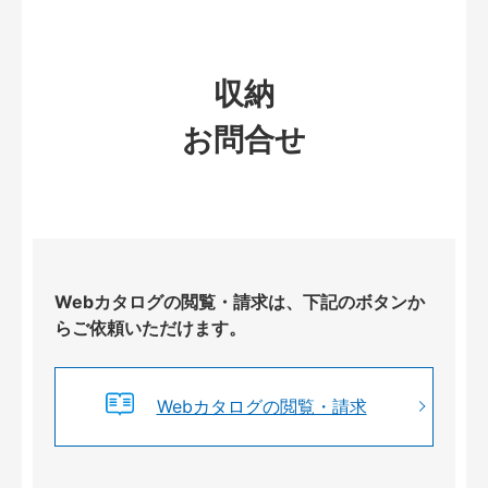
収納
お問合せ
Webカタログの閲覧・請求は、下記のボタンか
らご依頼いただけます。
Webカタログの閲覧・請求