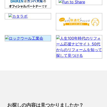
お探しの内容は見つかりましたか？