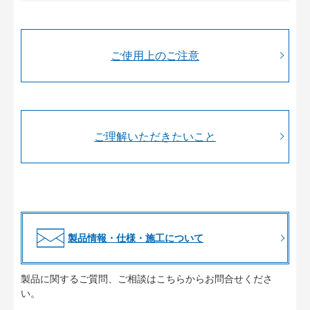
ご使用上のご注意
ご理解いただきたいこと
製品情報・仕様・施工について
製品に関するご質問、ご相談はこちらからお問合せくださ
い。