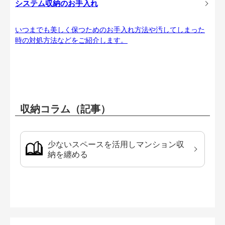
システム収納のお手入れ
いつまでも美しく保つためのお手入れ方法や汚してしまった
時の対処方法などをご紹介します。
収納コラム（記事）
少ないスペースを活用しマンション収
納を纏める