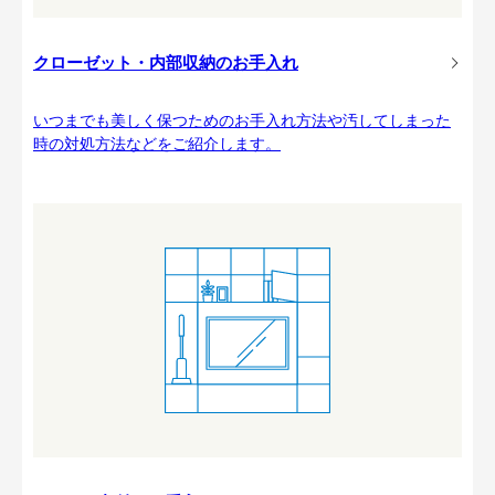
クローゼット・内部収納のお手入れ
いつまでも美しく保つためのお手入れ方法や汚してしまった
時の対処方法などをご紹介します。