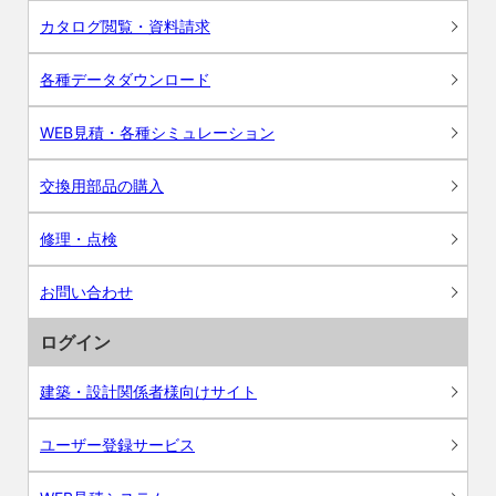
カタログ閲覧・資料請求
各種データダウンロード
WEB見積・各種シミュレーション
交換用部品の購入
修理・点検
お問い合わせ
ログイン
建築・設計関係者様向けサイト
ユーザー登録サービス