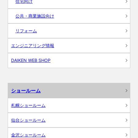
住宅向け
公共・商業施設向け
リフォーム
エンジニアリング情報
DAIKEN WEB SHOP
ショールーム
札幌ショールーム
仙台ショールーム
金沢ショールーム