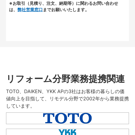
※お取引（見積り、注文、納期等）に関わるお問い合わせ
は、
弊社営業窓口
までお願いいたします。
リフォーム分野業務提携関連
TOTO、DAIKEN、YKK APの3社はお客様の暮らしの価
値向上を目指して、リモデル分野で2002年から業務提携
しています。