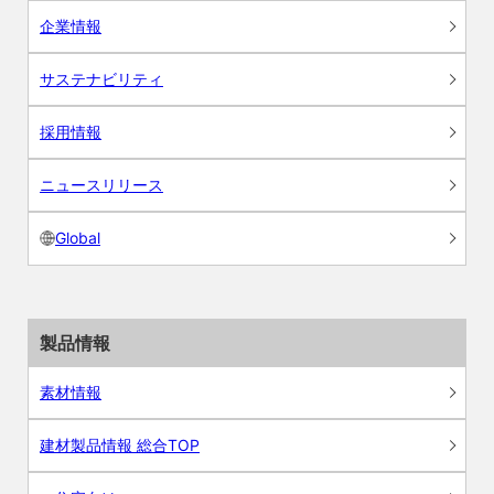
企業情報
サステナビリティ
採用情報
ニュースリリース
Global
製品情報
素材情報
建材製品情報 総合TOP