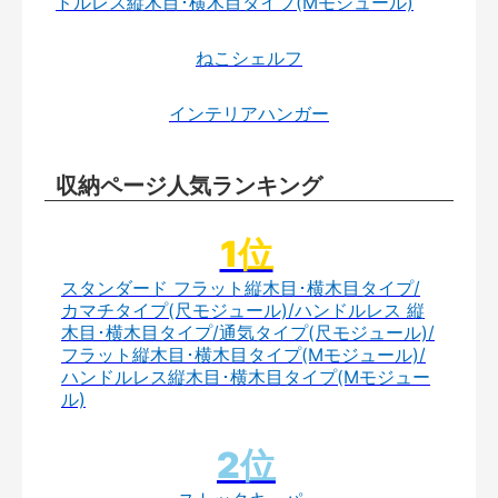
ドルレス縦木目･横木目タイプ(Mモジュール)
ねこシェルフ
インテリアハンガー
収納ページ人気ランキング
スタンダード フラット縦木目･横木目タイプ/
カマチタイプ(尺モジュール)/ハンドルレス 縦
木目･横木目タイプ/通気タイプ(尺モジュール)/
フラット縦木目･横木目タイプ(Mモジュール)/
ハンドルレス縦木目･横木目タイプ(Mモジュー
ル)