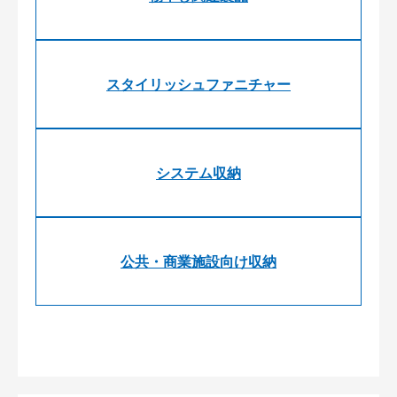
スタイリッシュファニチャー
システム収納
公共・商業施設向け収納