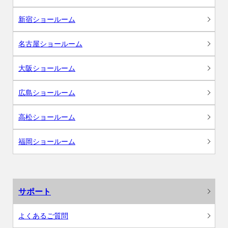
新宿ショールーム
名古屋ショールーム
大阪ショールーム
広島ショールーム
高松ショールーム
福岡ショールーム
サポート
よくあるご質問