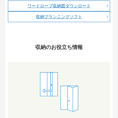
ワードローブ収納図ダウンロード
収納プランニングソフト
収納のお役立ち情報