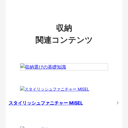
収納
関連コンテンツ
スタイリッシュファニチャー MiSEL