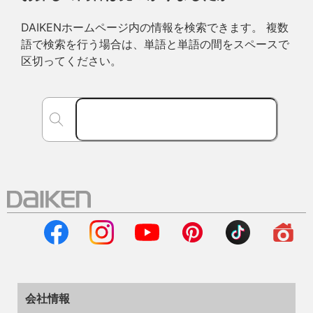
DAIKENホームページ内の情報を検索できます。 複数
語で検索を行う場合は、単語と単語の間をスペースで
区切ってください。
会社情報