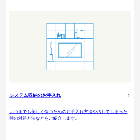
システム収納のお手入れ
いつまでも美しく保つためのお手入れ方法や汚してしまった
時の対処方法などをご紹介します。