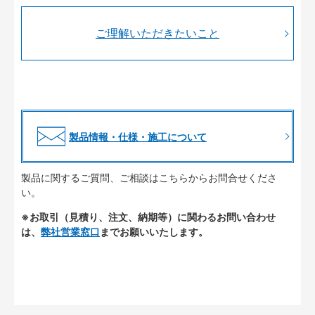
ご理解いただきたいこと
製品情報・仕様・施工について
製品に関するご質問、ご相談はこちらからお問合せくださ
い。
※お取引（見積り、注文、納期等）に関わるお問い合わせ
は、
弊社営業窓口
までお願いいたします。