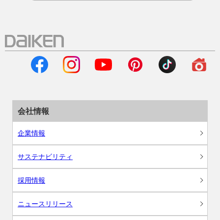
会社情報
企業情報
サステナビリティ
採用情報
ニュースリリース