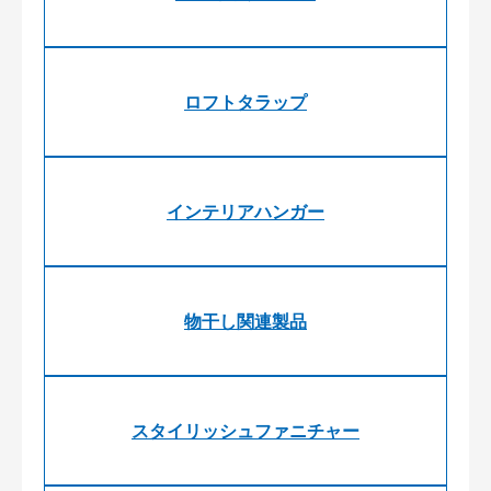
ロフトタラップ
インテリアハンガー
物干し関連製品
スタイリッシュファニチャー