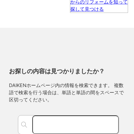
お探しの内容は見つかりましたか？
DAIKENホームページ内の情報を検索できます。 複数
語で検索を行う場合は、単語と単語の間をスペースで
区切ってください。