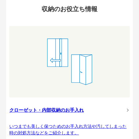
収納のお役立ち情報
クローゼット・内部収納のお手入れ
いつまでも美しく保つためのお手入れ方法や汚してしまった
時の対処方法などをご紹介します。