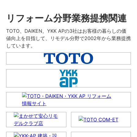
リフォーム分野業務提携関連
TOTO、DAIKEN、YKK APの3社はお客様の暮らしの価
値向上を目指して、リモデル分野で2002年から業務提携
しています。