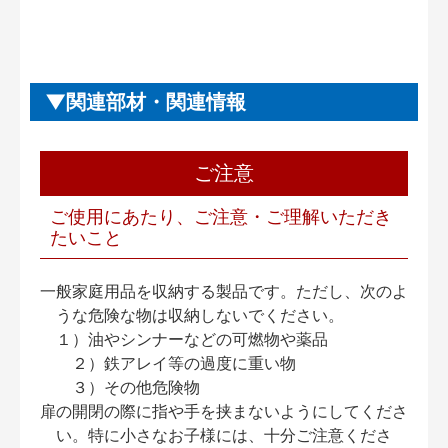
関連部材・関連情報
ご注意
ご使用にあたり、ご注意・ご理解いただき
たいこと
一般家庭用品を収納する製品です。ただし、次のよ
うな危険な物は収納しないでください。
１）油やシンナーなどの可燃物や薬品
２）鉄アレイ等の過度に重い物
３）その他危険物
扉の開閉の際に指や手を挟まないようにしてくださ
い。特に小さなお子様には、十分ご注意くださ