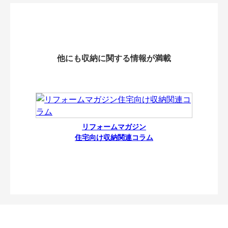
他にも収納に関する情報が満載
リフォームマガジン
住宅向け収納関連コラム