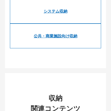
システム収納
公共・商業施設向け収納
収納
関連コンテンツ