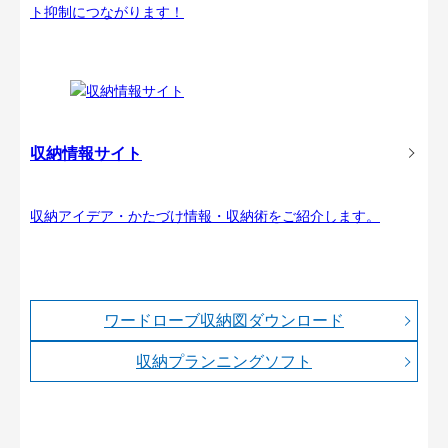
ト抑制につながります！
収納情報サイト
収納アイデア・かたづけ情報・収納術をご紹介します。
ワードローブ収納図ダウンロード
収納プランニングソフト