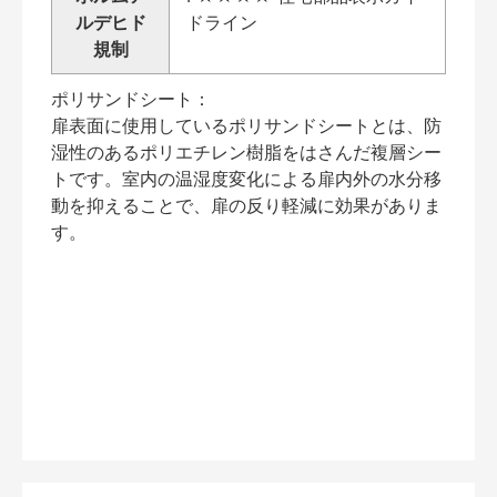
ルデヒド
ドライン
規制
ポリサンドシート：
扉表面に使用しているポリサンドシートとは、防
湿性のあるポリエチレン樹脂をはさんだ複層シー
トです。室内の温湿度変化による扉内外の水分移
動を抑えることで、扉の反り軽減に効果がありま
す。