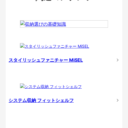
スタイリッシュファニチャー MiSEL
システム収納 フィットシェルフ