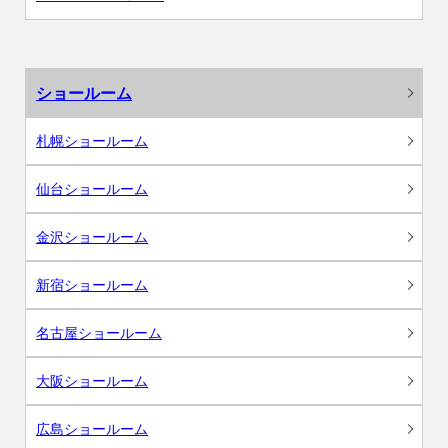
ショールーム
札幌ショールーム
仙台ショールーム
金沢ショールーム
新宿ショールーム
名古屋ショールーム
大阪ショールーム
広島ショールーム