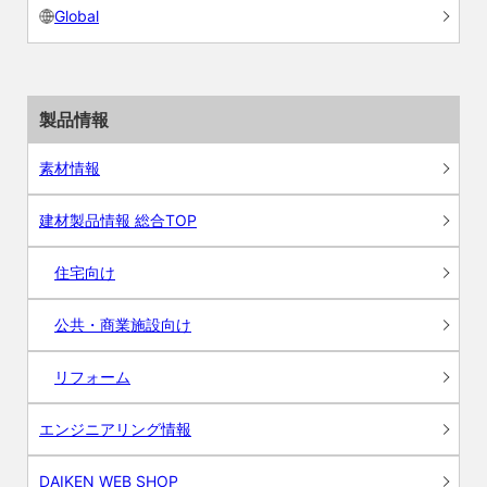
Global
製品情報
素材情報
建材製品情報 総合TOP
住宅向け
公共・商業施設向け
リフォーム
エンジニアリング情報
DAIKEN WEB SHOP