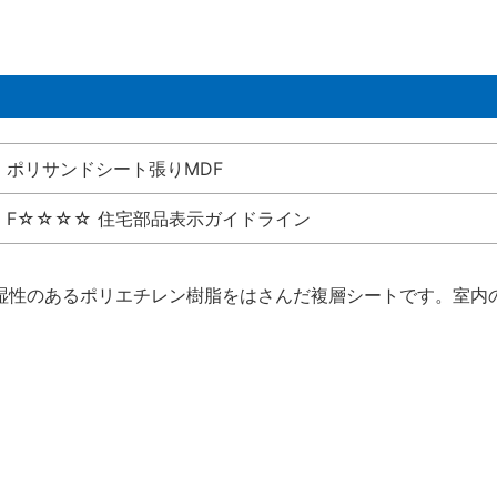
ポリサンドシート張りMDF
F☆☆☆☆ 住宅部品表示ガイドライン
湿性のあるポリエチレン樹脂をはさんだ複層シートです。室内