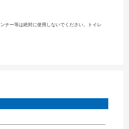
。
シンナー等は絶対に使用しないでください。トイレ