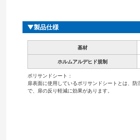
製品仕様
基材
ホルムアルデヒド規制
ポリサンドシート：
扉表面に使用しているポリサンドシートとは、防
で、扉の反り軽減に効果があります。