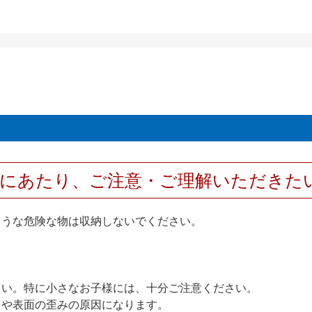
用にあたり、ご注意・ご理解いただきた
ような危険な物は収納しないでください。
さい。特に小さなお子様には、十分ご注意ください。
りや表面の歪みの原因になります。