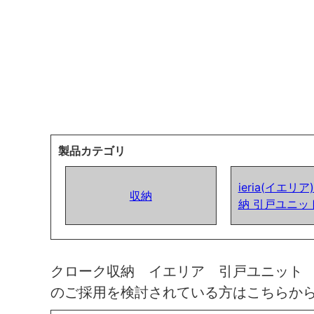
製品カテゴリ
ieria(イエリ
収納
納 引戸ユニッ
クローク収納 イエリア 引戸ユニット
のご採用を検討されている方はこちらか