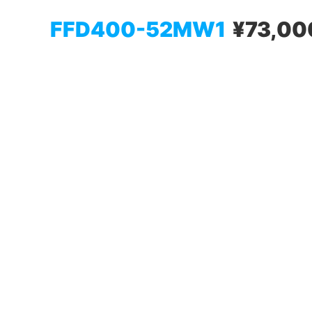
FFD400-52MW1
¥73,00