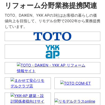
リフォーム分野業務提携関連
TOTO、DAIKEN、YKK APの3社はお客様の暮らしの価
値向上を目指して、リモデル分野で2002年から業務提携
しています。