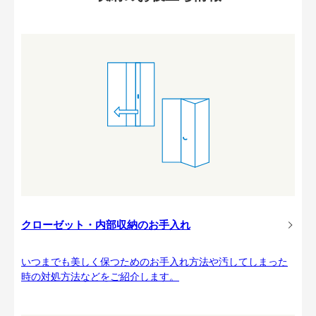
クローゼット・内部収納のお手入れ
いつまでも美しく保つためのお手入れ方法や汚してしまった
時の対処方法などをご紹介します。