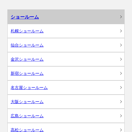
ショールーム
札幌ショールーム
仙台ショールーム
金沢ショールーム
新宿ショールーム
名古屋ショールーム
大阪ショールーム
広島ショールーム
高松ショールーム