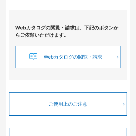
Webカタログの閲覧・請求は、下記のボタンか
らご依頼いただけます。
Webカタログの閲覧・請求
ご使用上のご注意