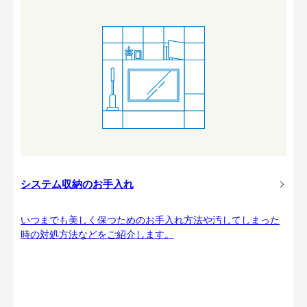
システム収納のお手入れ
いつまでも美しく保つためのお手入れ方法や汚してしまった
時の対処方法などをご紹介します。