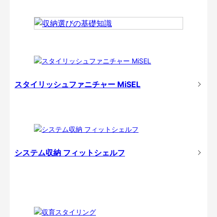
スタイリッシュファニチャー MiSEL
システム収納 フィットシェルフ