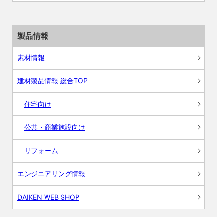
製品情報
素材情報
建材製品情報 総合TOP
住宅向け
公共・商業施設向け
リフォーム
エンジニアリング情報
DAIKEN WEB SHOP