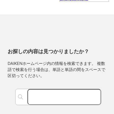
お探しの内容は見つかりましたか？
DAIKENホームページ内の情報を検索できます。 複数
語で検索を行う場合は、単語と単語の間をスペースで
区切ってください。