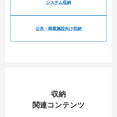
システム収納
公共・商業施設向け収納
収納
関連コンテンツ