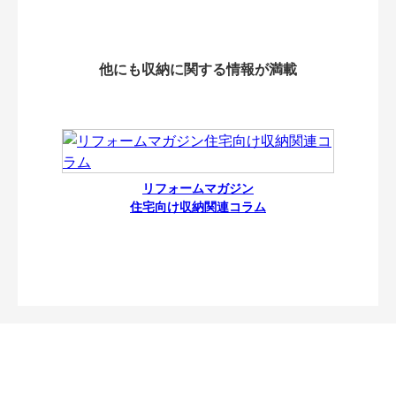
他にも収納に関する情報が満載
リフォームマガジン
住宅向け収納関連コラム