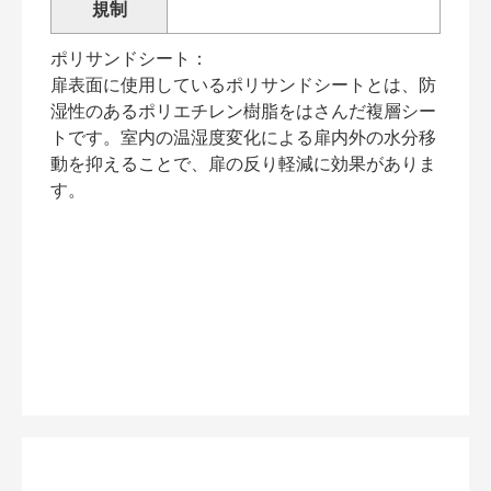
規制
ポリサンドシート：
扉表面に使用しているポリサンドシートとは、防
湿性のあるポリエチレン樹脂をはさんだ複層シー
トです。室内の温湿度変化による扉内外の水分移
動を抑えることで、扉の反り軽減に効果がありま
す。