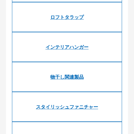
ロフトタラップ
インテリアハンガー
物干し関連製品
スタイリッシュファニチャー