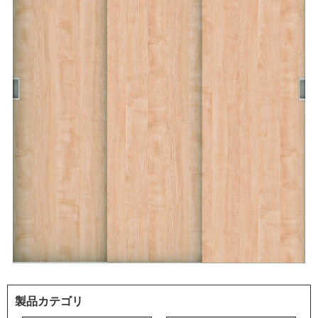
製品カテゴリ