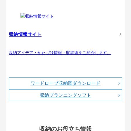
収納情報サイト
収納アイデア・かたづけ情報・収納術をご紹介します。
ワードローブ収納図ダウンロード
収納プランニングソフト
収納のお役立ち情報