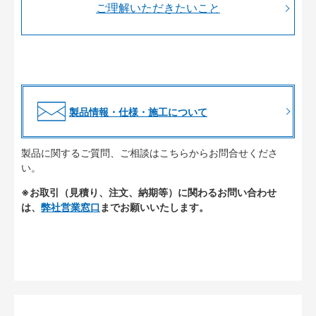
ご理解いただきたいこと
製品情報・仕様・施工について
製品に関するご質問、ご相談はこちらからお問合せくださ
い。
※お取引（見積り、注文、納期等）に関わるお問い合わせ
は、
弊社営業窓口
までお願いいたします。