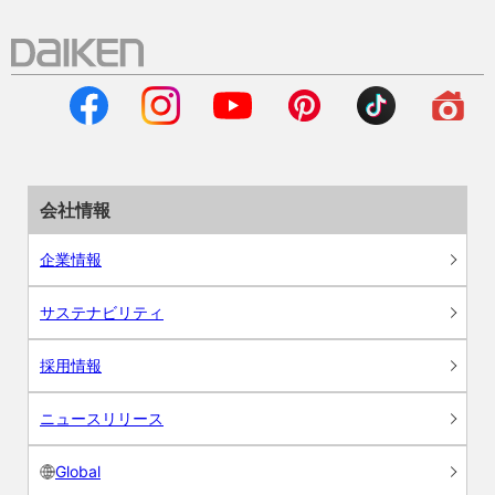
会社情報
企業情報
サステナビリティ
採用情報
ニュースリリース
Global