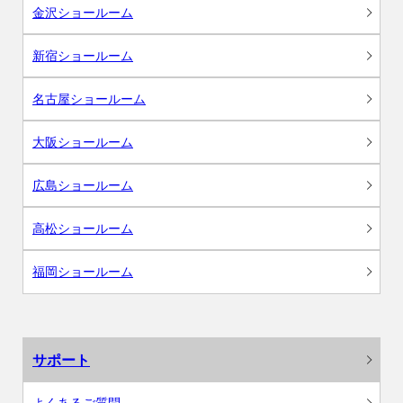
金沢ショールーム
新宿ショールーム
名古屋ショールーム
大阪ショールーム
広島ショールーム
高松ショールーム
福岡ショールーム
サポート
よくあるご質問