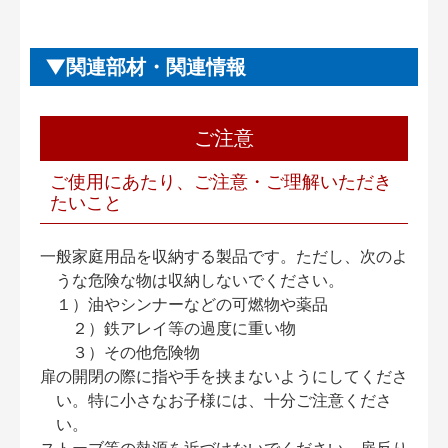
関連部材・関連情報
ご注意
ご使用にあたり、ご注意・ご理解いただき
たいこと
一般家庭用品を収納する製品です。ただし、次のよ
うな危険な物は収納しないでください。
１）油やシンナーなどの可燃物や薬品
２）鉄アレイ等の過度に重い物
３）その他危険物
扉の開閉の際に指や手を挟まないようにしてくださ
い。特に小さなお子様には、十分ご注意くださ
い。