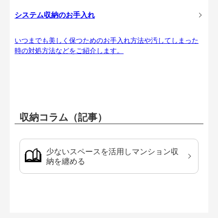
システム収納のお手入れ
いつまでも美しく保つためのお手入れ方法や汚してしまった
時の対処方法などをご紹介します。
収納コラム（記事）
少ないスペースを活用しマンション収
納を纏める