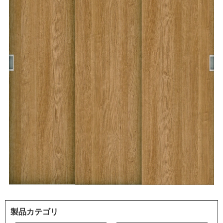
製品カテゴリ