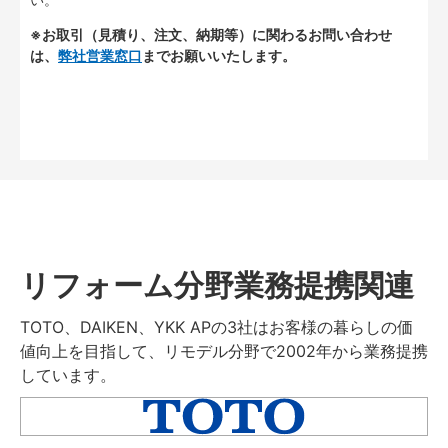
※お取引（見積り、注文、納期等）に関わるお問い合わせ
は、
弊社営業窓口
までお願いいたします。
リフォーム分野業務提携関連
TOTO、DAIKEN、YKK APの3社はお客様の暮らしの価
値向上を目指して、リモデル分野で2002年から業務提携
しています。