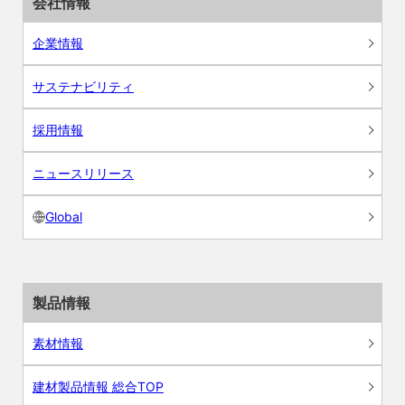
会社情報
企業情報
サステナビリティ
採用情報
ニュースリリース
Global
製品情報
素材情報
建材製品情報 総合TOP