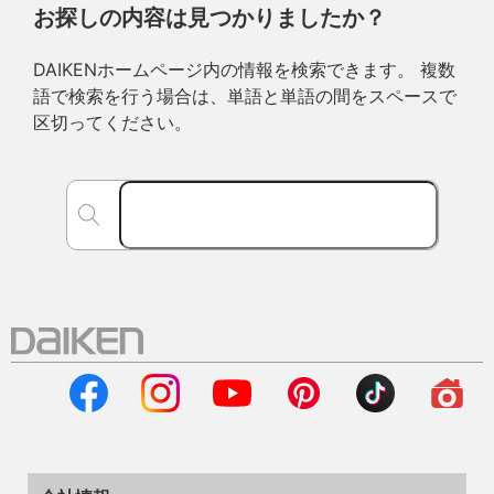
お探しの内容は見つかりましたか？
DAIKENホームページ内の情報を検索できます。 複数
語で検索を行う場合は、単語と単語の間をスペースで
区切ってください。