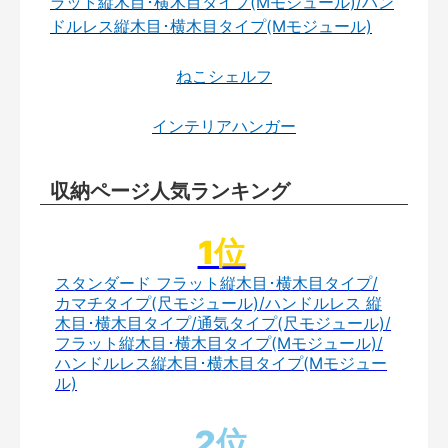
ラット縦木目･横木目タイプ(Mモジュール)/ハン
ドルレス縦木目･横木目タイプ(Mモジュール)
ねこシェルフ
インテリアハンガー
収納ページ人気ランキング
スタンダード フラット縦木目･横木目タイプ/
カマチタイプ(尺モジュール)/ハンドルレス 縦
木目･横木目タイプ/通気タイプ(尺モジュール)/
フラット縦木目･横木目タイプ(Mモジュール)/
ハンドルレス縦木目･横木目タイプ(Mモジュー
ル)