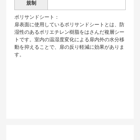
規制
ポリサンドシート：
扉表面に使用しているポリサンドシートとは、防
湿性のあるポリエチレン樹脂をはさんだ複層シー
トです。室内の温湿度変化による扉内外の水分移
動を抑えることで、扉の反り軽減に効果がありま
す。