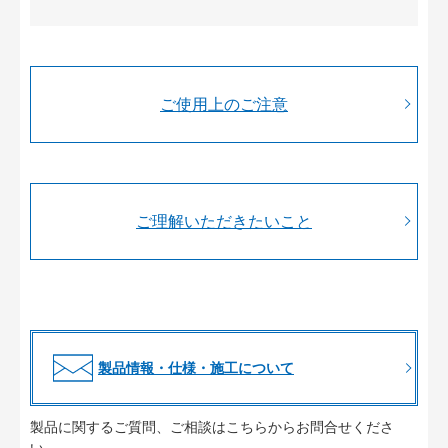
ご使用上のご注意
ご理解いただきたいこと
製品情報・仕様・施工について
製品に関するご質問、ご相談はこちらからお問合せくださ
い。