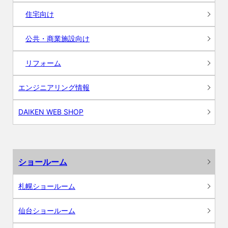
住宅向け
公共・商業施設向け
リフォーム
エンジニアリング情報
DAIKEN WEB SHOP
ショールーム
札幌ショールーム
仙台ショールーム