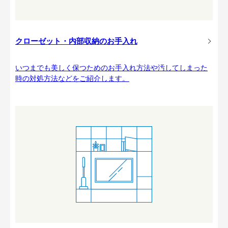
クローゼット・内部収納のお手入れ
いつまでも美しく保つためのお手入れ方法や汚してしまった
時の対処方法などをご紹介します。