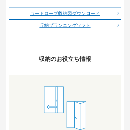
ワードローブ収納図ダウンロード
収納プランニングソフト
収納のお役立ち情報