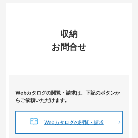
収納
お問合せ
Webカタログの閲覧・請求は、下記のボタンか
らご依頼いただけます。
Webカタログの閲覧・請求