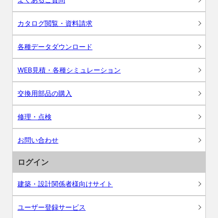
カタログ閲覧・資料請求
各種データダウンロード
WEB見積・各種シミュレーション
交換用部品の購入
修理・点検
お問い合わせ
ログイン
建築・設計関係者様向けサイト
ユーザー登録サービス