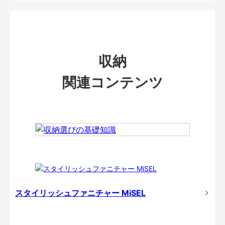
収納
関連コンテンツ
スタイリッシュファニチャー MiSEL