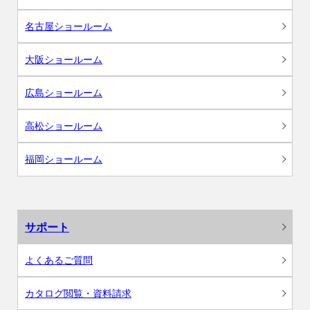
名古屋ショールーム
大阪ショールーム
広島ショールーム
高松ショールーム
福岡ショールーム
サポート
よくあるご質問
カタログ閲覧・資料請求