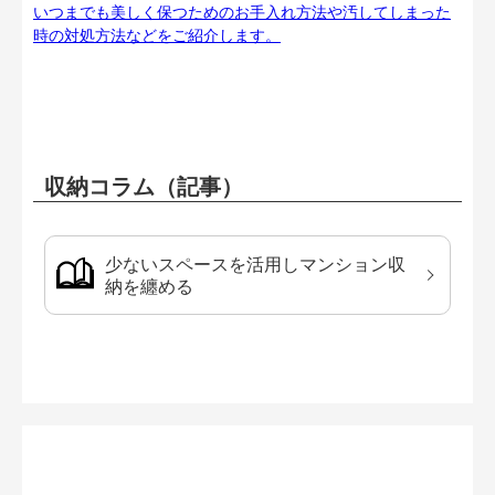
いつまでも美しく保つためのお手入れ方法や汚してしまった
時の対処方法などをご紹介します。
収納コラム（記事）
少ないスペースを活用しマンション収
納を纏める