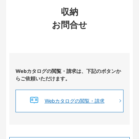
収納
お問合せ
Webカタログの閲覧・請求は、下記のボタンか
らご依頼いただけます。
Webカタログの閲覧・請求