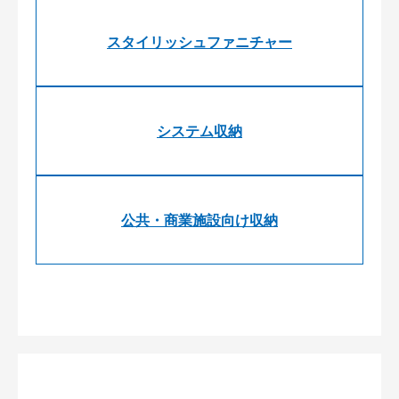
スタイリッシュファニチャー
システム収納
公共・商業施設向け収納