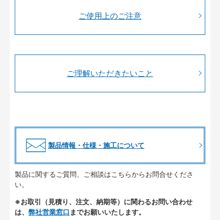
ご使用上のご注意
ご理解いただきたいこと
製品情報・仕様・施工について
製品に関するご質問、ご相談はこちらからお問合せくださ
い。
※お取引（見積り、注文、納期等）に関わるお問い合わせ
は、
弊社営業窓口
までお願いいたします。