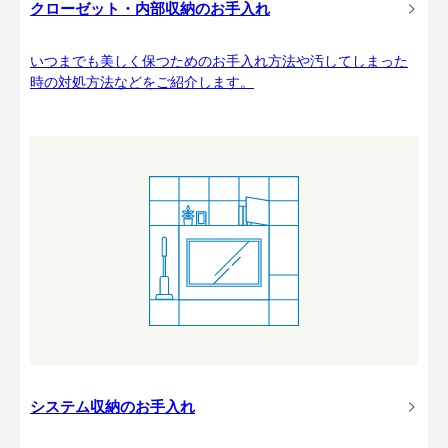
クローゼット・内部収納のお手入れ
いつまでも美しく保つためのお手入れ方法や汚してしまった
時の対処方法などをご紹介します。
システム収納のお手入れ