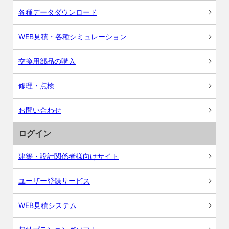
各種データダウンロード
WEB見積・各種シミュレーション
交換用部品の購入
修理・点検
お問い合わせ
ログイン
建築・設計関係者様向けサイト
ユーザー登録サービス
WEB見積システム