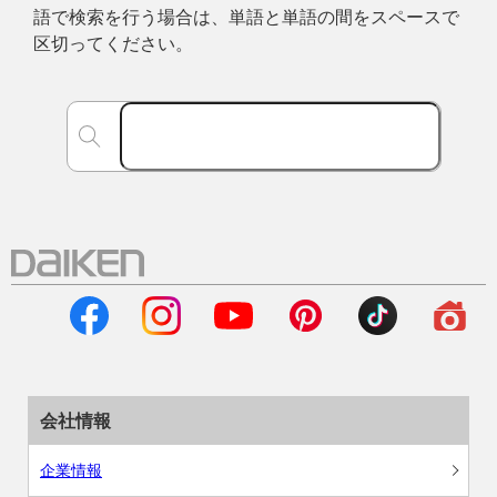
語で検索を行う場合は、単語と単語の間をスペースで
区切ってください。
会社情報
企業情報