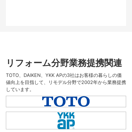
リフォーム分野業務提携関連
TOTO、DAIKEN、YKK APの3社はお客様の暮らしの価
値向上を目指して、リモデル分野で2002年から業務提携
しています。