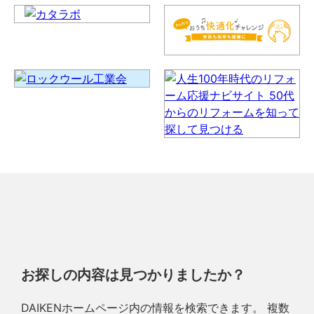
お探しの内容は見つかりましたか？
DAIKENホームページ内の情報を検索できます。 複数