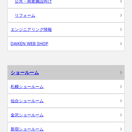
公共・商業施設向け
リフォーム
エンジニアリング情報
DAIKEN WEB SHOP
ショールーム
札幌ショールーム
仙台ショールーム
金沢ショールーム
新宿ショールーム