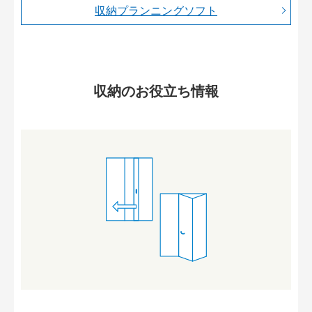
収納プランニングソフト
収納のお役立ち情報