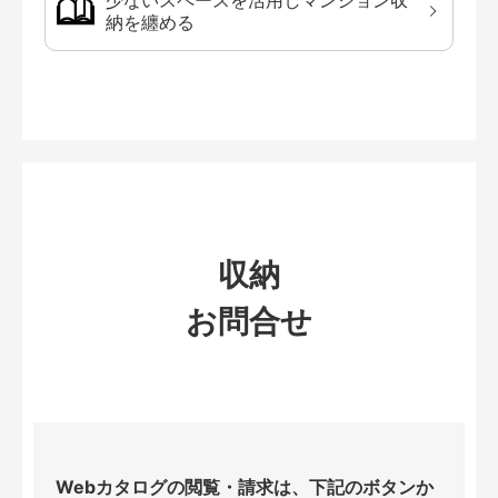
少ないスペースを活用しマンション収
納を纏める
収納
お問合せ
Webカタログの閲覧・請求は、下記のボタンか