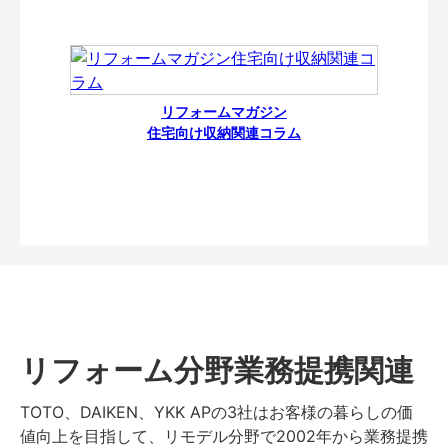
リフォームマガジン
住宅向け収納関連コラム
リフォーム分野業務提携関連
TOTO、DAIKEN、YKK APの3社はお客様の暮らしの価
値向上を目指して、リモデル分野で2002年から業務提携