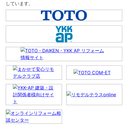
しています。