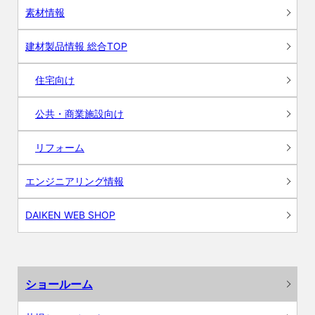
素材情報
建材製品情報 総合TOP
住宅向け
公共・商業施設向け
リフォーム
エンジニアリング情報
DAIKEN WEB SHOP
ショールーム