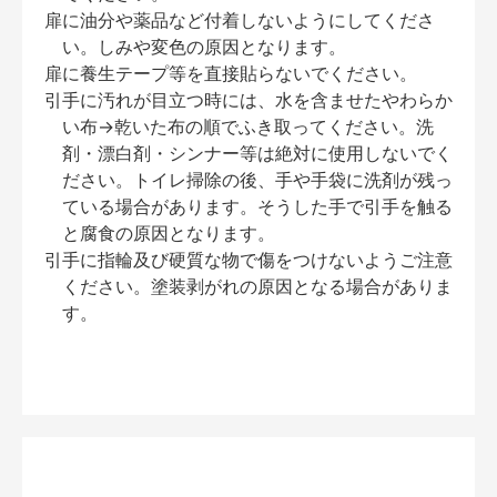
扉に油分や薬品など付着しないようにしてくださ
い。しみや変色の原因となります。
扉に養生テープ等を直接貼らないでください。
引手に汚れが目立つ時には、水を含ませたやわらか
い布→乾いた布の順でふき取ってください。洗
剤・漂白剤・シンナー等は絶対に使用しないでく
ださい。トイレ掃除の後、手や手袋に洗剤が残っ
ている場合があります。そうした手で引手を触る
と腐食の原因となります。
引手に指輪及び硬質な物で傷をつけないようご注意
ください。塗装剥がれの原因となる場合がありま
す。