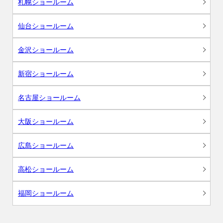
札幌ショールーム
仙台ショールーム
金沢ショールーム
新宿ショールーム
名古屋ショールーム
大阪ショールーム
広島ショールーム
高松ショールーム
福岡ショールーム