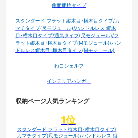
側面棚柱タイプ
スタンダード フラット縦木目･横木目タイプ/カ
マチタイプ(尺モジュール)/ハンドルレス 縦木
目･横木目タイプ/通気タイプ(尺モジュール)/フ
ラット縦木目･横木目タイプ(Mモジュール)/ハン
ドルレス縦木目･横木目タイプ(Mモジュール)
ねこシェルフ
インテリアハンガー
収納ページ人気ランキング
スタンダード フラット縦木目･横木目タイプ/
カマチタイプ(尺モジュール)/ハンドルレス 縦