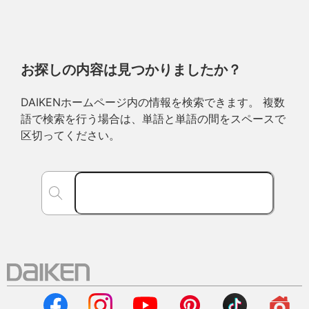
お探しの内容は見つかりましたか？
DAIKENホームページ内の情報を検索できます。 複数
語で検索を行う場合は、単語と単語の間をスペースで
区切ってください。