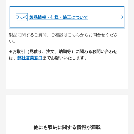
製品情報・仕様・施工について
製品に関するご質問、ご相談はこちらからお問合せくださ
い。
※お取引（見積り、注文、納期等）に関わるお問い合わせ
は、
弊社営業窓口
までお願いいたします。
他にも収納に関する情報が満載