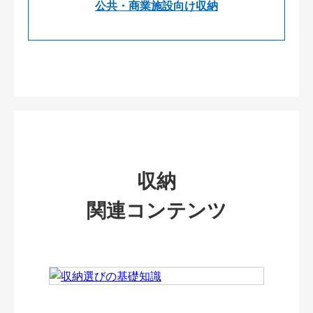
公共・商業施設向け収納
収納
関連コンテンツ