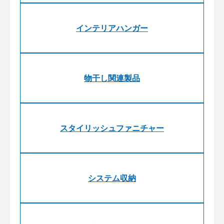
インテリアハンガー
物干し関連製品
スタイリッシュファニチャー
システム収納