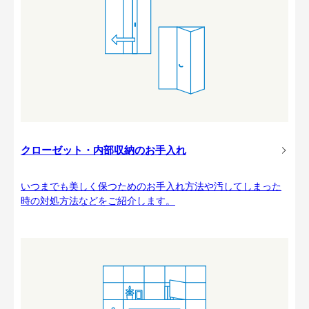
クローゼット・内部収納のお手入れ
いつまでも美しく保つためのお手入れ方法や汚してしまった
時の対処方法などをご紹介します。