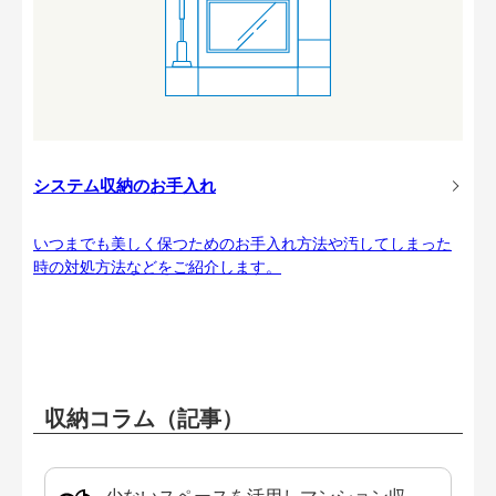
システム収納のお手入れ
いつまでも美しく保つためのお手入れ方法や汚してしまった
時の対処方法などをご紹介します。
収納コラム（記事）