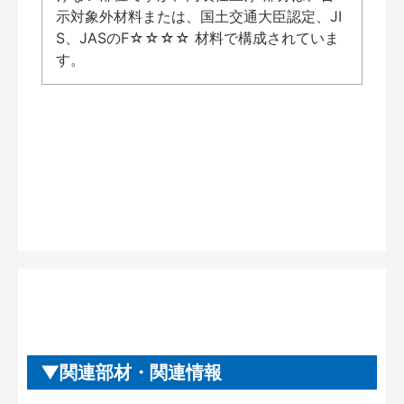
示対象外材料または、国土交通大臣認定、JI
S、JASのF☆☆☆☆ 材料で構成されていま
す。
関連部材・関連情報