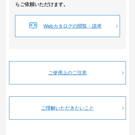
らご依頼いただけます。
Webカタログの閲覧・請求
ご使用上のご注意
ご理解いただきたいこと