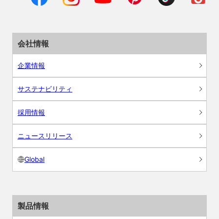
会社情報
企業情報
サステナビリティ
採用情報
ニュースリリース
Global
製品情報