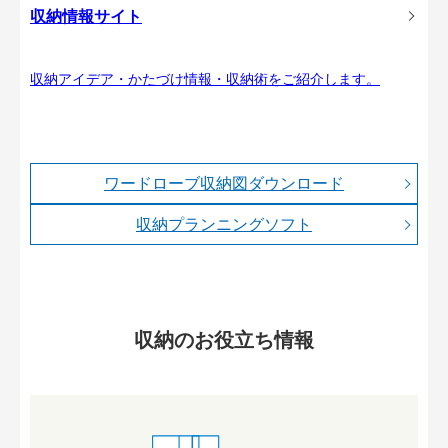
収納情報サイト
収納アイデア・かたづけ情報・収納術をご紹介します。
ワードローブ収納図ダウンロード
収納プランニングソフト
収納のお役立ち情報