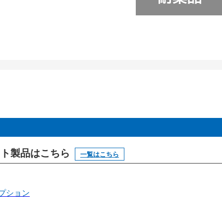
ニット製品はこちら
一覧はこちら
プション