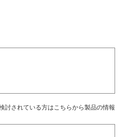
検討されている方はこちらから製品の情報