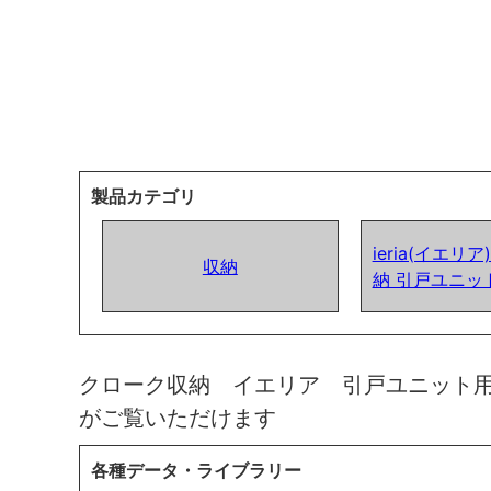
製品カテゴリ
ieria(イエリ
収納
納 引戸ユニッ
クローク収納 イエリア 引戸ユニット
がご覧いただけます
各種データ・ライブラリー