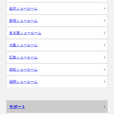
金沢ショールーム
新宿ショールーム
名古屋ショールーム
大阪ショールーム
広島ショールーム
高松ショールーム
福岡ショールーム
サポート