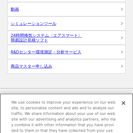
動画
シミュレーションツール
24時間換気システム〈エアスマート〉
簡易設計見積ソフト
R&Dセンター環境測定・分析サービス
商品マスター申し込み
We use cookies to improve your experience on our web
site, to personalize content and ads and to analyze our
電子公告
このWEBサイトについて
traffic. We share information about your use of our web
site with our advertising and analytics partners, who ma
プライバシーポリシー
y combine it with other information that you have provi
ded to them or that they have collected from your use