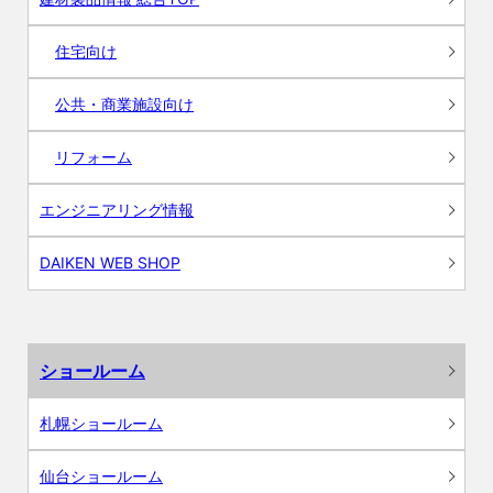
住宅向け
公共・商業施設向け
リフォーム
エンジニアリング情報
DAIKEN WEB SHOP
ショールーム
札幌ショールーム
仙台ショールーム