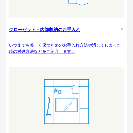
クローゼット・内部収納のお手入れ
いつまでも美しく保つためのお手入れ方法や汚してしまった
時の対処方法などをご紹介します。