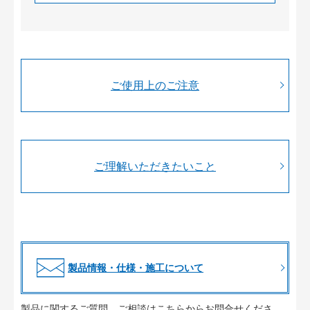
ご使用上のご注意
ご理解いただきたいこと
製品情報・仕様・施工について
製品に関するご質問、ご相談はこちらからお問合せくださ