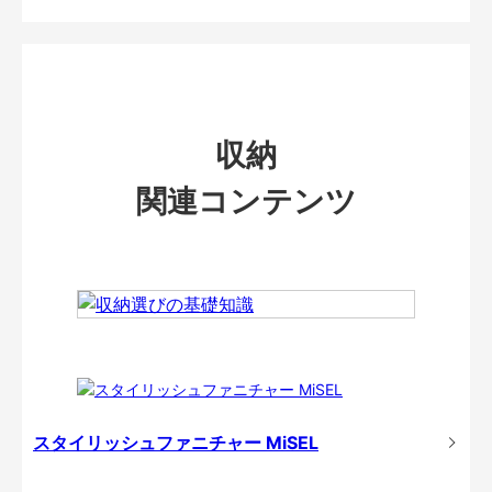
収納
関連コンテンツ
スタイリッシュファニチャー MiSEL