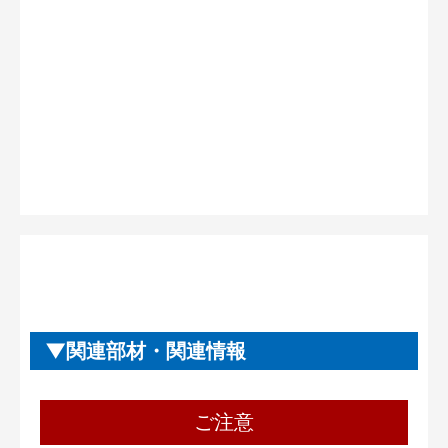
関連部材・関連情報
ご注意