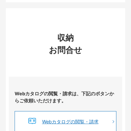
収納
お問合せ
Webカタログの閲覧・請求は、下記のボタンか
らご依頼いただけます。
Webカタログの閲覧・請求