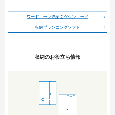
ワードローブ収納図ダウンロード
収納プランニングソフト
収納のお役立ち情報