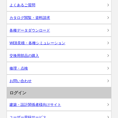
よくあるご質問
カタログ閲覧・資料請求
各種データダウンロード
WEB見積・各種シミュレーション
交換用部品の購入
修理・点検
お問い合わせ
ログイン
建築・設計関係者様向けサイト
ユーザー登録サービス