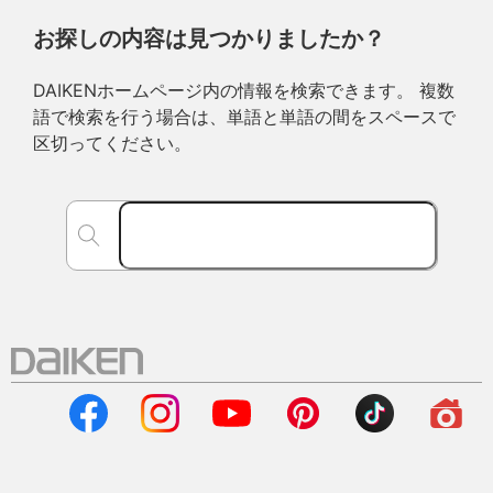
お探しの内容は見つかりましたか？
DAIKENホームページ内の情報を検索できます。 複数
語で検索を行う場合は、単語と単語の間をスペースで
区切ってください。