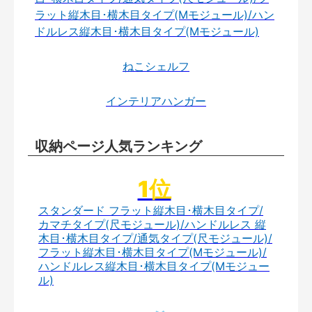
ラット縦木目･横木目タイプ(Mモジュール)/ハン
ドルレス縦木目･横木目タイプ(Mモジュール)
ねこシェルフ
インテリアハンガー
収納ページ人気ランキング
スタンダード フラット縦木目･横木目タイプ/
カマチタイプ(尺モジュール)/ハンドルレス 縦
木目･横木目タイプ/通気タイプ(尺モジュール)/
フラット縦木目･横木目タイプ(Mモジュール)/
ハンドルレス縦木目･横木目タイプ(Mモジュー
ル)