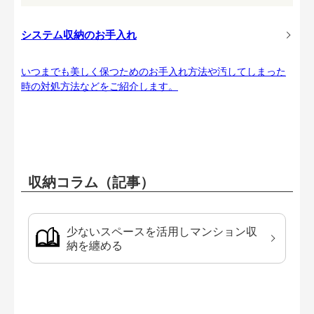
システム収納のお手入れ
いつまでも美しく保つためのお手入れ方法や汚してしまった
時の対処方法などをご紹介します。
収納コラム（記事）
少ないスペースを活用しマンション収
納を纏める