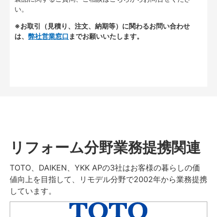
い。
※お取引（見積り、注文、納期等）に関わるお問い合わせ
は、
弊社営業窓口
までお願いいたします。
リフォーム分野業務提携関連
TOTO、DAIKEN、YKK APの3社はお客様の暮らしの価
値向上を目指して、リモデル分野で2002年から業務提携
しています。