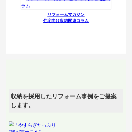
リフォームマガジン
住宅向け収納関連コラム
収納を採用したリフォーム事例をご提案
します。