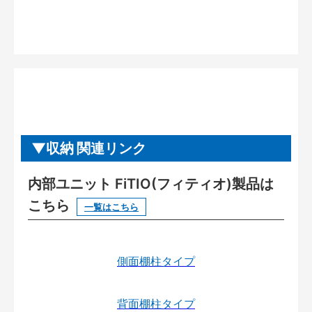
収納 関連リンク
内部ユニット FiTIO(フィティオ)製品は
こちら
一覧はこちら
側面棚柱タイプ
背面棚柱タイプ