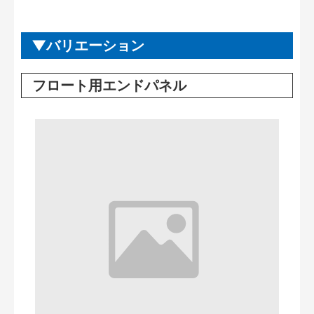
バリエーション
フロート用エンドパネル