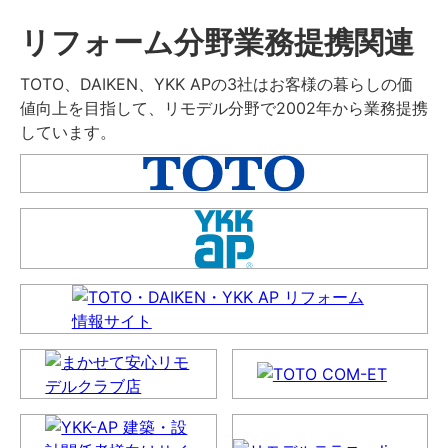
リフォーム分野業務提携関連
TOTO、DAIKEN、YKK APの3社はお客様の暮らしの価
値向上を目指して、リモデル分野で2002年から業務提携
しています。