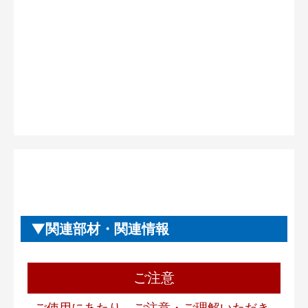
関連部材・関連情報
ご注意
ご使用にあたり、ご注意・ご理解いただき