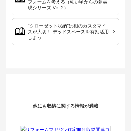
フォームを考える（幼い頃からの夢実
現シリーズ Vol.2）
”クローゼット収納”は棚のカスタマイ
ズが大切！ デッドスペースを有効活用
しよう
他にも収納に関する情報が満載