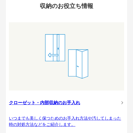
収納のお役立ち情報
クローゼット・内部収納のお手入れ
いつまでも美しく保つためのお手入れ方法や汚してしまった
時の対処方法などをご紹介します。