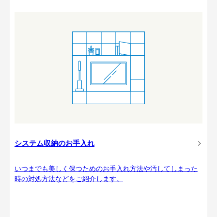
システム収納のお手入れ
いつまでも美しく保つためのお手入れ方法や汚してしまった
時の対処方法などをご紹介します。