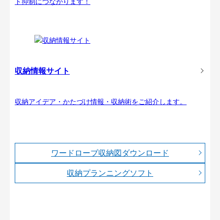
ト抑制につながります！
収納情報サイト
収納アイデア・かたづけ情報・収納術をご紹介します。
ワードローブ収納図ダウンロード
収納プランニングソフト