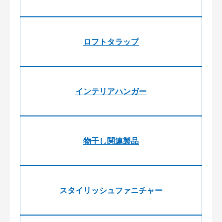
ロフトタラップ
インテリアハンガー
物干し関連製品
スタイリッシュファニチャー