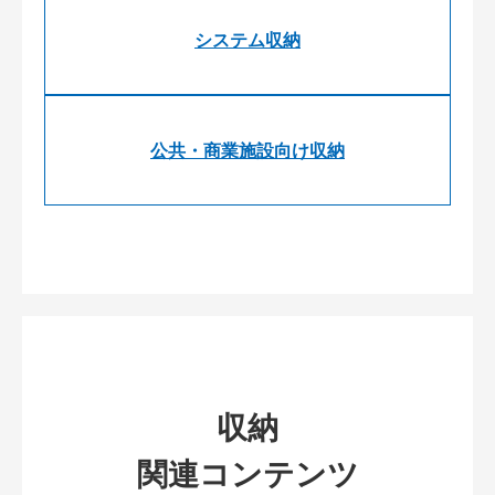
システム収納
公共・商業施設向け収納
収納
関連コンテンツ