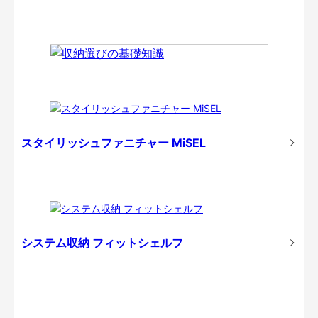
スタイリッシュファニチャー MiSEL
システム収納 フィットシェルフ