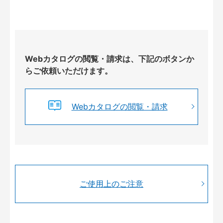
Webカタログの閲覧・請求は、下記のボタンか
らご依頼いただけます。
Webカタログの閲覧・請求
ご使用上のご注意