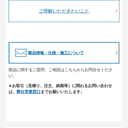
ご理解いただきたいこと
製品情報・仕様・施工について
製品に関するご質問、ご相談はこちらからお問合せくださ
い。
※お取引（見積り、注文、納期等）に関わるお問い合わせ
は、
弊社営業窓口
までお願いいたします。