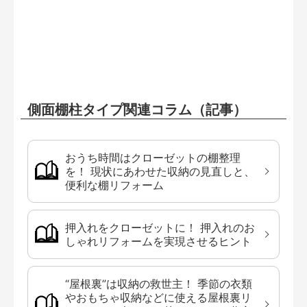
側面棚柱タイプ関連コラム（記事）
おうち時間はクローゼットの棚整理
を！ 現状にあわせた収納の見直しと、
便利な棚リフォーム
押入れをクローゼットに！ 押入れのお
しゃれリフォームを実現させるヒント
“屋根裏”は収納の救世主！ 季節の衣類
やおもちゃ収納などに使える屋根裏リ