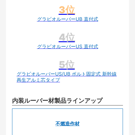
グラビオルーバーUB 直付式
グラビオルーバーUS 直付式
グラビオルーバーUS/UB ボルト固定式 新幹線
再生アルミ芯タイプ
内装ルーバー材製品ラインアップ
不燃造作材