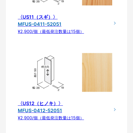
〈US11（スギ）〉
MFUS-0411-52051
¥2,900/個（最低発注数量は15個）
〈US12（ヒノキ）〉
MFUS-0412-52051
¥2,900/個（最低発注数量は15個）