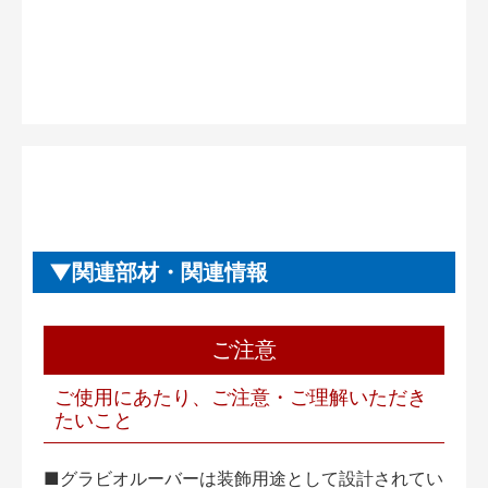
関連部材・関連情報
ご注意
ご使用にあたり、ご注意・ご理解いただき
たいこと
■グラビオルーバーは装飾用途として設計されてい