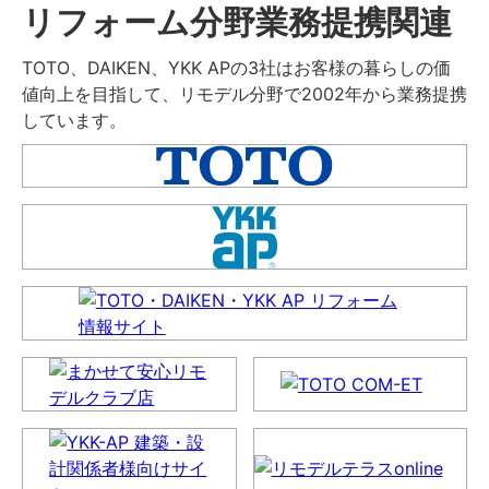
リフォーム分野業務提携関連
TOTO、DAIKEN、YKK APの3社はお客様の暮らしの価
値向上を目指して、リモデル分野で2002年から業務提携
しています。