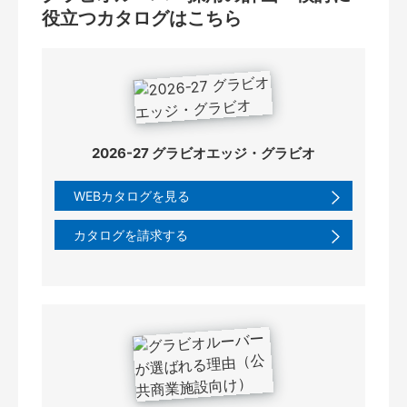
役立つカタログはこちら
2026-27 グラビオエッジ・グラビオ
WEBカタログを見る
カタログを請求する