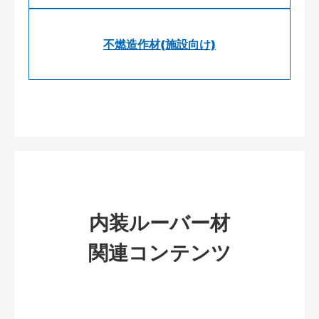
不燃造作材(施設向け)
内装ルーバー材
関連コンテンツ