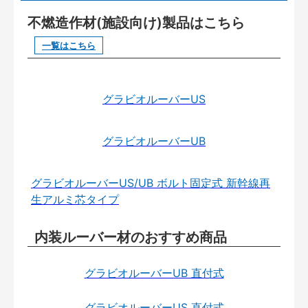
不燃造作材(施設向け)製品はこちら
一覧はこちら
グラビオルーバーUS
グラビオルーバーUB
グラビオルーバーUS/UB ボルト固定式 新幹線再
生アルミ芯タイプ
内装ルーバー材のおすすめ商品
グラビオルーバーUB 直付式
グラビオルーバーUS 直付式