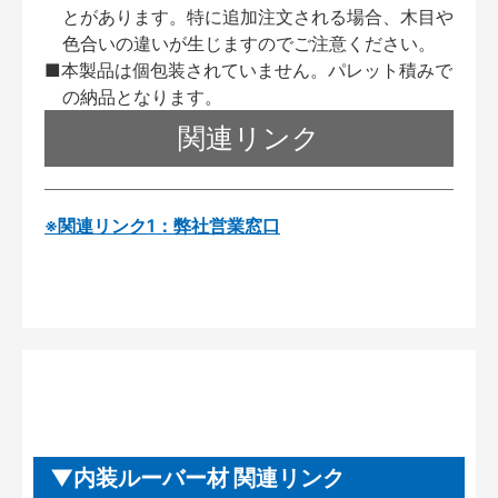
とがあります。特に追加注文される場合、木目や
色合いの違いが生じますのでご注意ください。
■本製品は個包装されていません。パレット積みで
の納品となります。
関連リンク
※関連リンク1：弊社営業窓口
内装ルーバー材 関連リンク