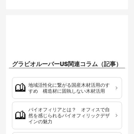
グラビオルーバーUS関連コラム（記事）
地域活性化に繋がる国産木材活用のす
すめ 構造材に固執しない木材活用
バイオフィリアとは？ オフィスで自
然を感じられるバイオフィリックデザ
インの魅力