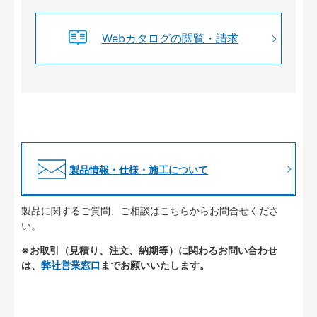
Webカタログの閲覧・請求
製品情報・仕様・施工について
製品に関するご質問、ご相談はこちらからお問合せくださ
い。
※お取引（見積り、注文、納期等）に関わるお問い合わせ
は、
弊社営業窓口
までお願いいたします。