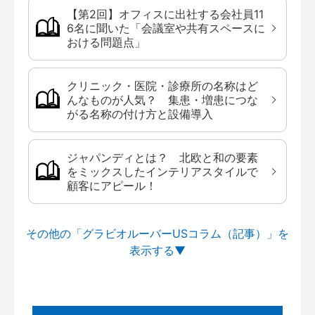
【第2回】オフィスに出社する会社員11
6名に聞いた「会議室や共有スペースに
おける問題点」
クリニック・医院・診療所の名称はど
んなものが人気？ 集患・増患につな
がる名称の付け方と設備導入
ジャパンディとは？ 北欧と和の要素
をミックスしたインテリアスタイルで
顧客にアピール！
その他の「グラビオルーバーUSコラム（記事）」を