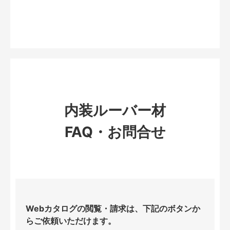
内装ルーバー材
FAQ・お問合せ
Webカタログの閲覧・請求は、下記のボタンか
らご依頼いただけます。