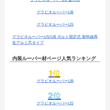
グラビオルーバーUB
グラビオルーバーUS
グラビオルーバーUS/UB ボルト固定式 新幹線再
生アルミ芯タイプ
内装ルーバー材ページ人気ランキング
グラビオルーバーUB
グラビオルーバーUS