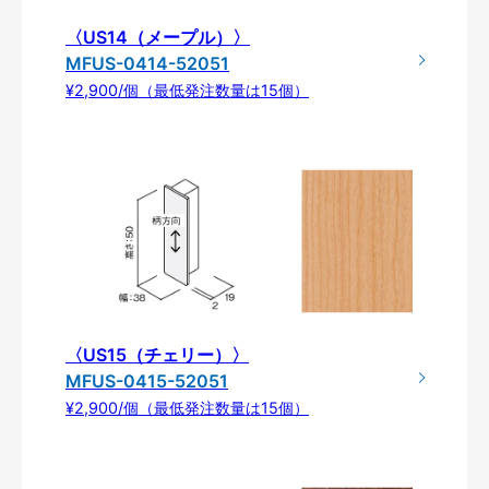
〈US14（メープル）〉
MFUS-0414-52051
¥2,900/個（最低発注数量は15個）
〈US15（チェリー）〉
MFUS-0415-52051
¥2,900/個（最低発注数量は15個）