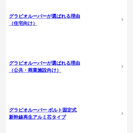
グラビオルーバーが選ばれる理由
（住宅向け）
グラビオルーバーが選ばれる理由
（公共・商業施設向け）
グラビオルーバー ボルト固定式
新幹線再生アルミ芯タイプ