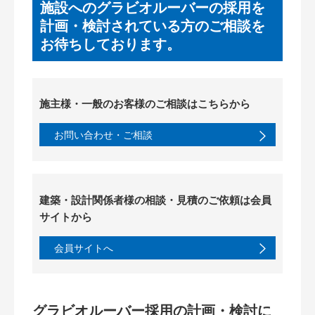
施設へのグラビオルーバーの採用を
計画・検討されている方のご相談を
お待ちしております。
施主様・一般のお客様の
ご相談はこちらから
お問い合わせ・ご相談
建築・設計関係者様の
相談・見積のご依頼は会員
サイトから
会員サイトへ
グラビオルーバー採用の計画・検討に