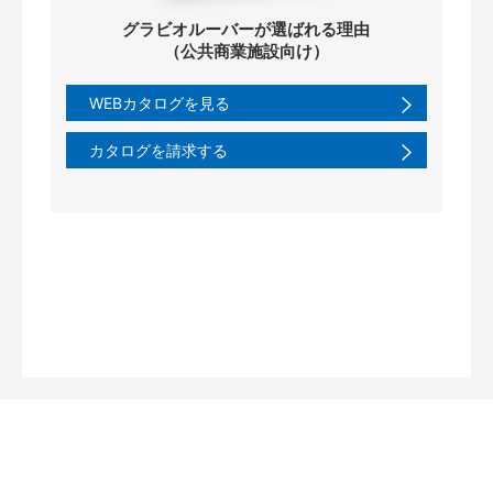
グラビオルーバーが選ばれる理由
（公共商業施設向け）
WEBカタログを見る
カタログを請求する