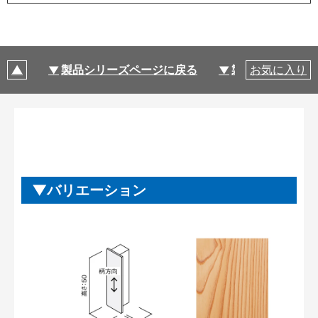
製品シリーズページに戻る
製品仕様
お気に入り
バリエーション