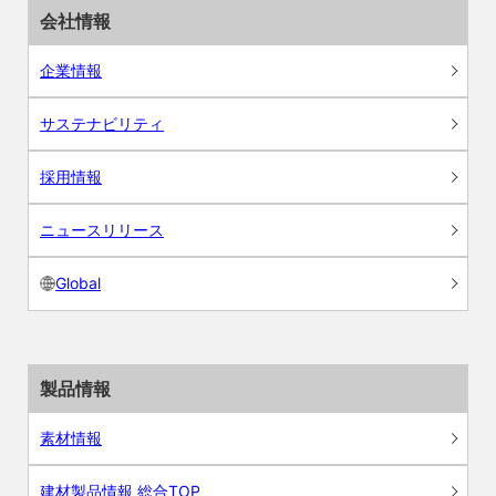
会社情報
企業情報
サステナビリティ
採用情報
ニュースリリース
Global
製品情報
素材情報
建材製品情報 総合TOP