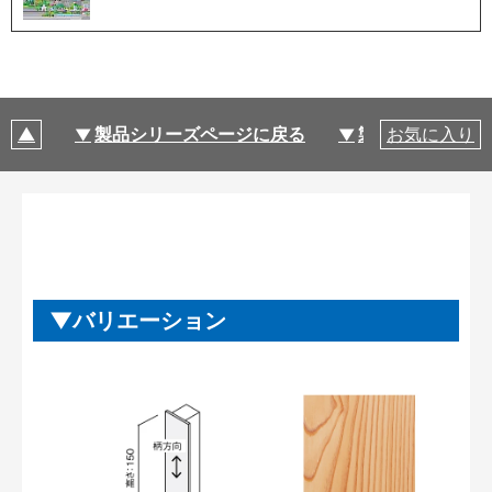
製品シリーズページに戻る
製品仕様
お気に入り
バリエーション