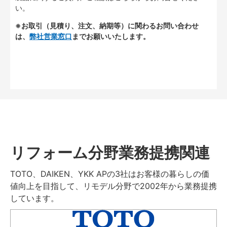
い。
※お取引（見積り、注文、納期等）に関わるお問い合わせ
は、
弊社営業窓口
までお願いいたします。
リフォーム分野業務提携関連
TOTO、DAIKEN、YKK APの3社はお客様の暮らしの価
値向上を目指して、リモデル分野で2002年から業務提携
しています。