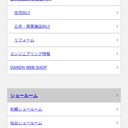
住宅向け
公共・商業施設向け
リフォーム
エンジニアリング情報
DAIKEN WEB SHOP
ショールーム
札幌ショールーム
仙台ショールーム