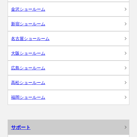
金沢ショールーム
新宿ショールーム
名古屋ショールーム
大阪ショールーム
広島ショールーム
高松ショールーム
福岡ショールーム
サポート