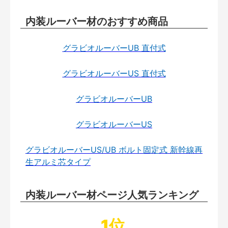
内装ルーバー材のおすすめ商品
グラビオルーバーUB 直付式
グラビオルーバーUS 直付式
グラビオルーバーUB
グラビオルーバーUS
グラビオルーバーUS/UB ボルト固定式 新幹線再
生アルミ芯タイプ
内装ルーバー材ページ人気ランキング