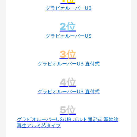
グラビオルーバーUB
グラビオルーバーUS
グラビオルーバーUB 直付式
グラビオルーバーUS 直付式
グラビオルーバーUS/UB ボルト固定式 新幹線
再生アルミ芯タイプ