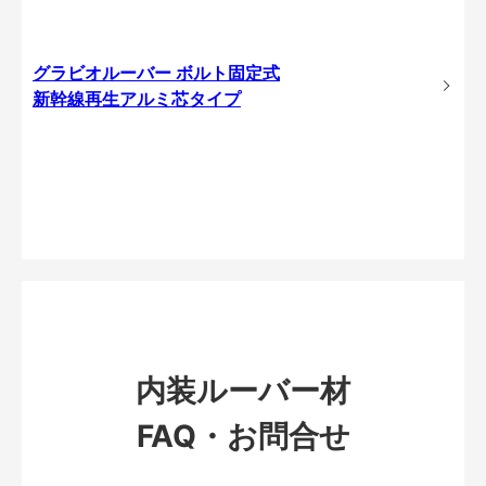
グラビオルーバー ボルト固定式
新幹線再生アルミ芯タイプ
内装ルーバー材
FAQ・お問合せ