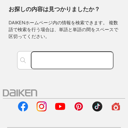
お探しの内容は見つかりましたか？
DAIKENホームページ内の情報を検索できます。 複数
語で検索を行う場合は、単語と単語の間をスペースで
区切ってください。