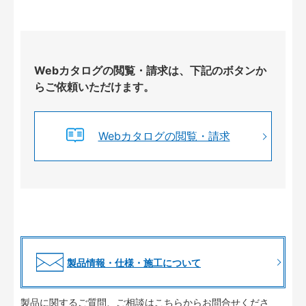
Webカタログの閲覧・請求は、下記のボタンか
らご依頼いただけます。
Webカタログの閲覧・請求
製品情報・仕様・施工について
製品に関するご質問、ご相談はこちらからお問合せくださ