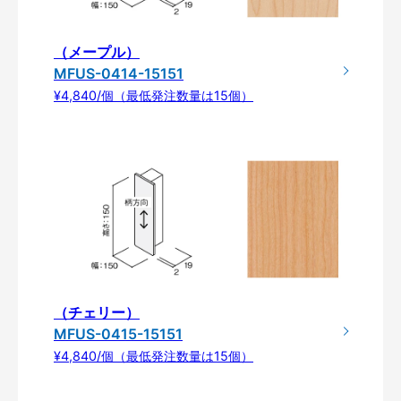
（メープル）
MFUS-0414-15151
¥4,840/個（最低発注数量は15個）
（チェリー）
MFUS-0415-15151
¥4,840/個（最低発注数量は15個）