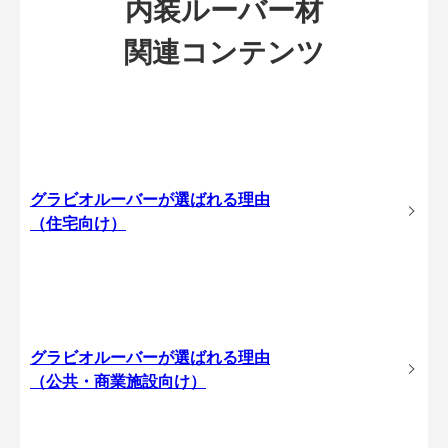
内装ルーバー材
関連コンテンツ
グラビオルーバーが選ばれる理由
（住宅向け）
グラビオルーバーが選ばれる理由
（公共・商業施設向け）