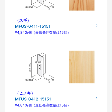
（スギ）
MFUS-0411-15151
¥4,840/個（最低発注数量は15個）
（ヒノキ）
MFUS-0412-15151
¥4,840/個（最低発注数量は15個）