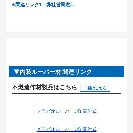
※関連リンク1：弊社営業窓口
内装ルーバー材 関連リンク
不燃造作材製品はこちら
一覧はこちら
グラビオルーバーUB 直付式
グラビオルーバーUS 直付式