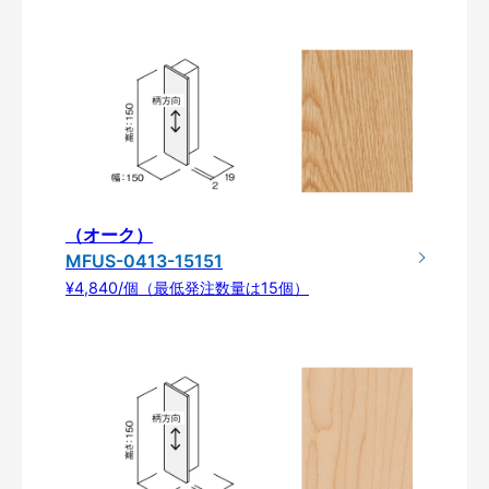
（オーク）
MFUS-0413-15151
¥4,840/個（最低発注数量は15個）