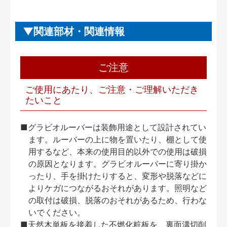
関連部材・関連情報
ご注意
ご使用にあたり、ご注意・ご理解いただき
たいこと
■グラビオルーバーは装飾用途として設計されてい
ます。ルーバーの上に物を置いたり、棚として使
用するなど、本来の使用目的以外での使用は破損
の原因となります。グラビオルーバーに寄り掛か
ったり、手を掛けたりすると、変形や脱落などに
よりケガにつながるおそれがあります。照明など
の取付は破損、脱落のおそれがあるため、行わな
いでください。
■天然木単板を接着した不燃化粧板を、裏面溝切削