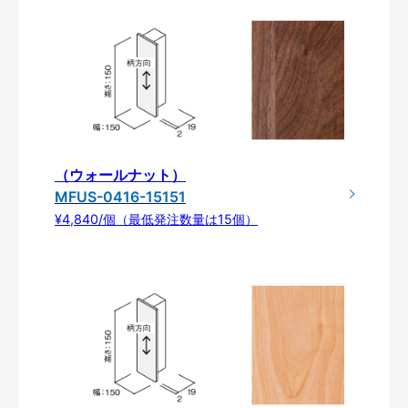
（ウォールナット）
MFUS-0416-15151
¥4,840/個（最低発注数量は15個）