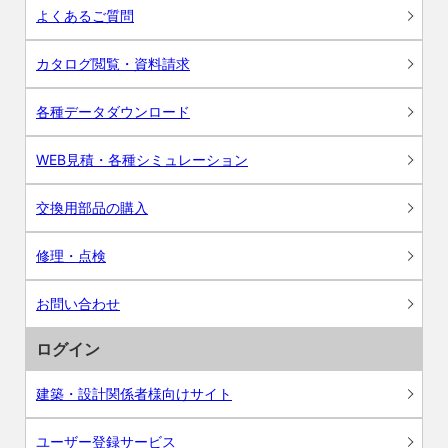
よくあるご質問
カタログ閲覧・資料請求
各種データダウンロード
WEB見積・各種シミュレーション
交換用部品の購入
修理・点検
お問い合わせ
ログイン
建築・設計関係者様向けサイト
ユーザー登録サービス