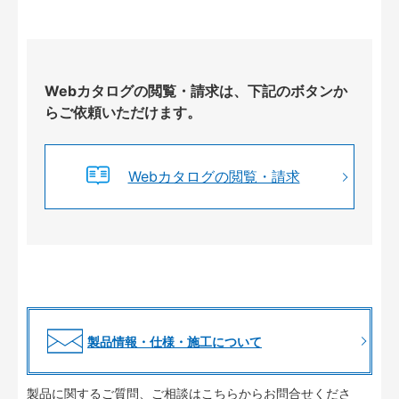
Webカタログの閲覧・請求は、下記のボタンか
らご依頼いただけます。
Webカタログの閲覧・請求
製品情報・仕様・施工について
製品に関するご質問、ご相談はこちらからお問合せくださ