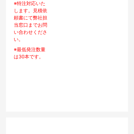
※特注対応いた
します。見積依
頼書にて弊社担
当窓口までお問
い合わせくださ
い。
※最低発注数量
は30本です。