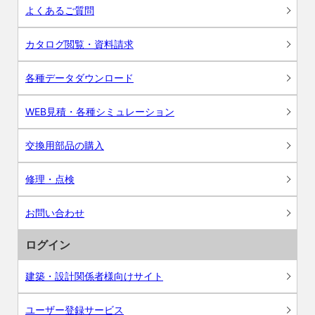
よくあるご質問
カタログ閲覧・資料請求
各種データダウンロード
WEB見積・各種シミュレーション
交換用部品の購入
修理・点検
お問い合わせ
ログイン
建築・設計関係者様向けサイト
ユーザー登録サービス