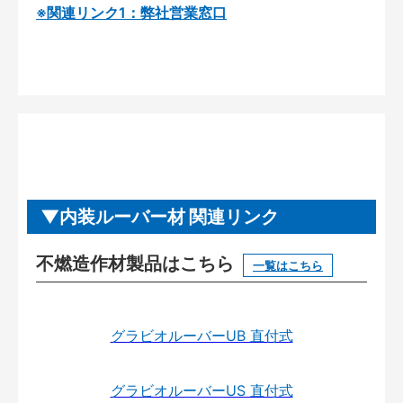
※関連リンク1：弊社営業窓口
内装ルーバー材 関連リンク
不燃造作材製品はこちら
一覧はこちら
グラビオルーバーUB 直付式
グラビオルーバーUS 直付式