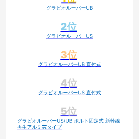
グラビオルーバーUB
グラビオルーバーUS
グラビオルーバーUB 直付式
グラビオルーバーUS 直付式
グラビオルーバーUS/UB ボルト固定式 新幹線
再生アルミ芯タイプ