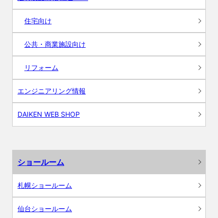
住宅向け
公共・商業施設向け
リフォーム
エンジニアリング情報
DAIKEN WEB SHOP
ショールーム
札幌ショールーム
仙台ショールーム