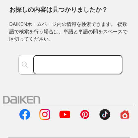
お探しの内容は見つかりましたか？
DAIKENホームページ内の情報を検索できます。 複数
語で検索を行う場合は、単語と単語の間をスペースで
区切ってください。