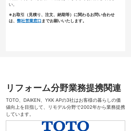
い。
※お取引（見積り、注文、納期等）に関わるお問い合わせ
は、
弊社営業窓口
までお願いいたします。
リフォーム分野業務提携関連
TOTO、DAIKEN、YKK APの3社はお客様の暮らしの価
値向上を目指して、リモデル分野で2002年から業務提携
しています。