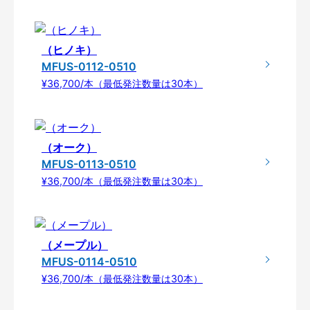
（ヒノキ）
MFUS-0112-0510
¥36,700/本（最低発注数量は30本）
（オーク）
MFUS-0113-0510
¥36,700/本（最低発注数量は30本）
（メープル）
MFUS-0114-0510
¥36,700/本（最低発注数量は30本）