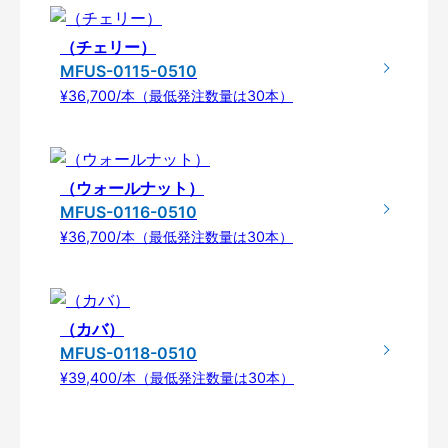
（チェリー）
MFUS-0115-0510
¥36,700/本（最低発注数量は30本）
（ウォールナット）
MFUS-0116-0510
¥36,700/本（最低発注数量は30本）
（カバ）
MFUS-0118-0510
¥39,400/本（最低発注数量は30本）