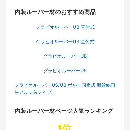
内装ルーバー材のおすすめ商品
グラビオルーバーUB 直付式
グラビオルーバーUS 直付式
グラビオルーバーUB
グラビオルーバーUS
グラビオルーバーUS/UB ボルト固定式 新幹線再
生アルミ芯タイプ
内装ルーバー材ページ人気ランキング