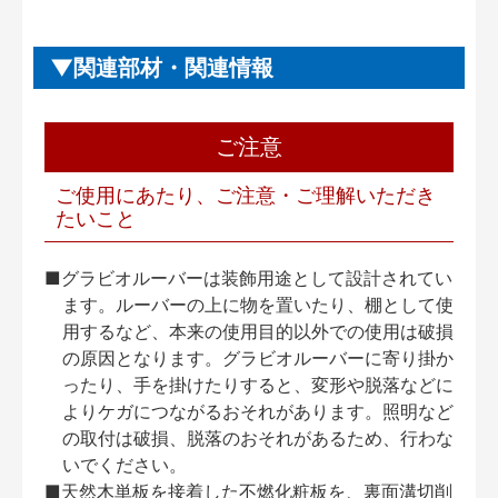
関連部材・関連情報
ご注意
ご使用にあたり、ご注意・ご理解いただき
たいこと
■グラビオルーバーは装飾用途として設計されてい
ます。ルーバーの上に物を置いたり、棚として使
用するなど、本来の使用目的以外での使用は破損
の原因となります。グラビオルーバーに寄り掛か
ったり、手を掛けたりすると、変形や脱落などに
よりケガにつながるおそれがあります。照明など
の取付は破損、脱落のおそれがあるため、行わな
いでください。
■天然木単板を接着した不燃化粧板を、裏面溝切削