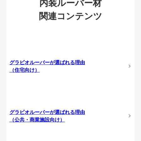
内装ルーバー材
関連コンテンツ
グラビオルーバーが選ばれる理由
（住宅向け）
グラビオルーバーが選ばれる理由
（公共・商業施設向け）