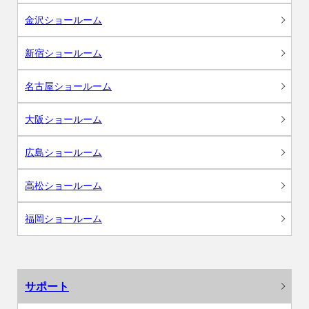
金沢ショールーム
新宿ショールーム
名古屋ショールーム
大阪ショールーム
広島ショールーム
高松ショールーム
福岡ショールーム
サポート