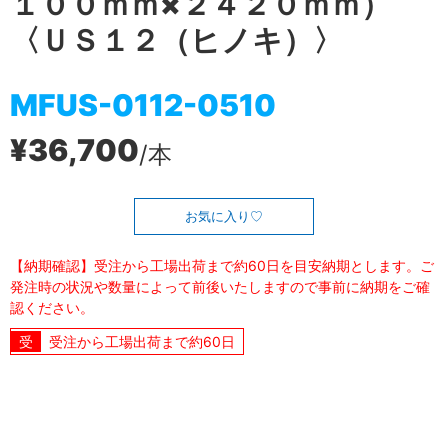
１００ｍｍ×２４２０ｍｍ）
〈ＵＳ１２（ヒノキ）〉
MFUS-0112-0510
¥36,700
/本
お気に入り
【納期確認】受注から工場出荷まで約60日を目安納期とします。ご
発注時の状況や数量によって前後いたしますので事前に納期をご確
認ください。
受注から工場出荷まで約60日