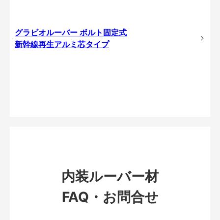
グラビオルーバー ボルト固定式
新幹線再生アルミ芯タイプ
内装ルーバー材
FAQ・お問合せ