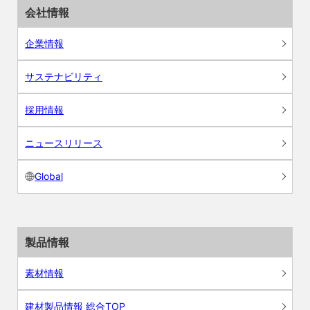
会社情報
企業情報
サステナビリティ
採用情報
ニュースリリース
Global
製品情報
素材情報
建材製品情報 総合TOP