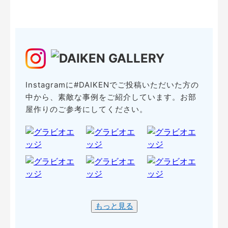
Instagramに#DAIKENでご投稿いただいた方の
中から、素敵な事例をご紹介しています。お部
屋作りのご参考にしてください。
もっと見る