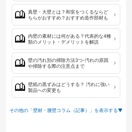
真壁・大壁とは？和室をつくるならど
ちらがおすすめ？おすすめ造作部材も
内壁の素材には何がある？代表的な4種
類のメリット・デメリットを解説
壁の汚れ別の掃除方法3つ-汚れの原因
や掃除する際の注意点まで
壁紙の黒ずみはどうする？ 汚れに強い
製品への変更も
その他の「壁材・腰壁コラム（記事）」を