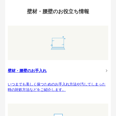
壁材・腰壁のお役立ち情報
壁材・腰壁のお手入れ
いつまでも美しく保つためのお手入れ方法や汚してしまった
時の対処方法などをご紹介します。