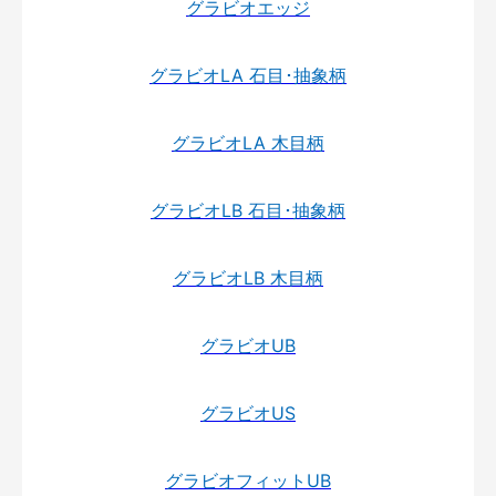
グラビオエッジ
グラビオLA 石目･抽象柄
グラビオLA 木目柄
グラビオLB 石目･抽象柄
グラビオLB 木目柄
グラビオUB
グラビオUS
グラビオフィットUB