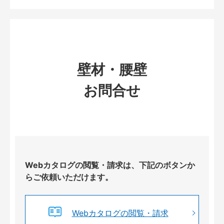
壁材・腰壁
お問合せ
Webカタログの閲覧・請求は、下記のボタンか
らご依頼いただけます。
Webカタログの閲覧・請求