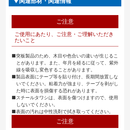
関連部材・関連情報
ご注意
ご使用にあたり、ご注意・ご理解いただき
たいこと
■突板製品のため、木目や色合いの違いが生じるこ
とがあります。また、年月を経るに従って、紫外
線を吸収し変色することがあります。
■製品表面にテープ等を貼り付け、長期間放置しな
いでください。粘着力が強まり、テープを剥がし
た時に表面を損傷する恐れがあります。
■スチールタワシは、表面を傷つけますので、使用
しないでください。
■表面の汚れは中性洗剤で拭き取ってください。
ご注意