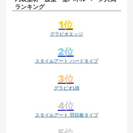
ランキング
グラビオエッジ
スタイルアート ハードタイプ
グラビオUB
スタイルアート 羽目板タイプ