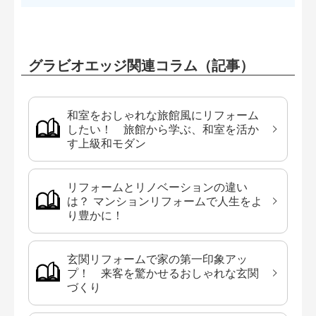
グラビオエッジ関連コラム（記事）
和室をおしゃれな旅館風にリフォーム
したい！ 旅館から学ぶ、和室を活か
す上級和モダン
リフォームとリノベーションの違い
は？ マンションリフォームで人生をよ
り豊かに！
玄関リフォームで家の第一印象アッ
プ！ 来客を驚かせるおしゃれな玄関
づくり