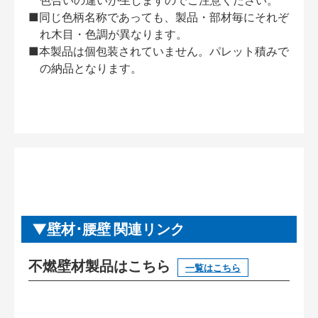
■同じ色柄名称であっても、製品・部材毎にそれぞ
れ木目・色調が異なります。
■本製品は個包装されていません。パレット積みで
の納品となります。
壁材･腰壁 関連リンク
不燃壁材製品はこちら
一覧はこちら