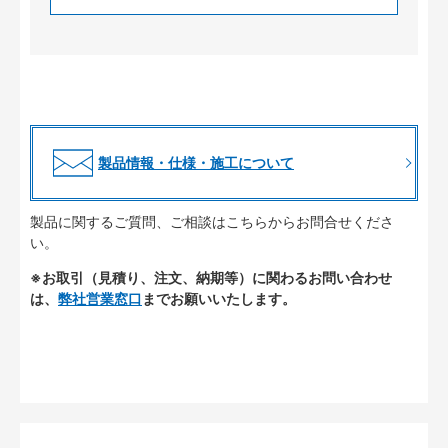
製品情報・仕様・施工について
製品に関するご質問、ご相談はこちらからお問合せくださ
い。
※お取引（見積り、注文、納期等）に関わるお問い合わせ
は、
弊社営業窓口
までお願いいたします。