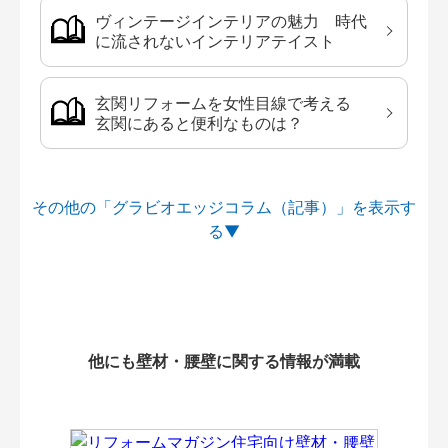
ヴィンテージインテリアの魅力 時代
に流されないインテリアテイスト
玄関リフォームを女性目線で考える
玄関にあると便利なものは？
その他の「グラビオエッジコラム（記事）」を
他にも壁材・腰壁に関する情報が満載