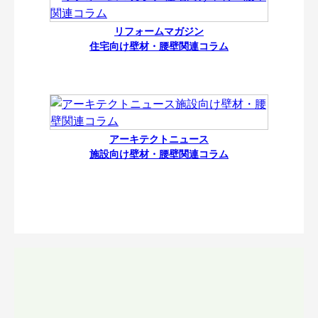
リフォームマガジン
住宅向け壁材・腰壁関連コラム
アーキテクトニュース
施設向け壁材・腰壁関連コラム