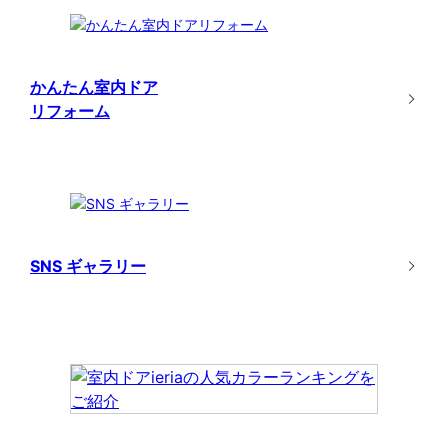
かんたん室内ドア
リフォーム
SNS ギャラリー