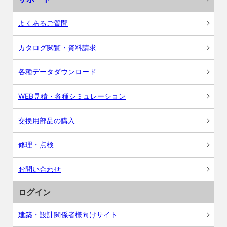
よくあるご質問
カタログ閲覧・資料請求
各種データダウンロード
WEB見積・各種シミュレーション
交換用部品の購入
修理・点検
お問い合わせ
ログイン
建築・設計関係者様向けサイト