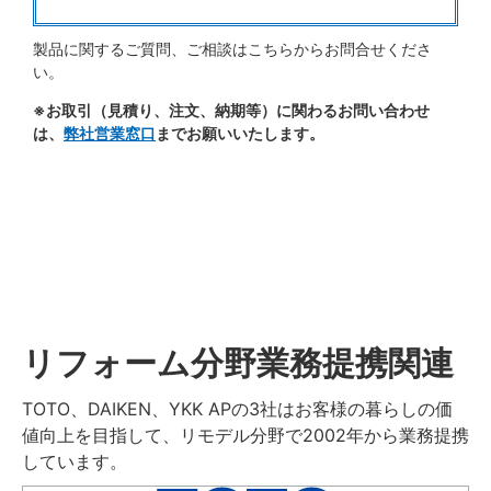
製品に関するご質問、ご相談はこちらからお問合せくださ
い。
※お取引（見積り、注文、納期等）に関わるお問い合わせ
は、
弊社営業窓口
までお願いいたします。
リフォーム分野業務提携関連
TOTO、DAIKEN、YKK APの3社はお客様の暮らしの価
値向上を目指して、リモデル分野で2002年から業務提携
しています。