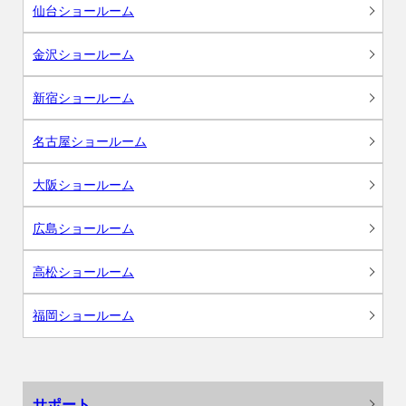
仙台ショールーム
金沢ショールーム
新宿ショールーム
名古屋ショールーム
大阪ショールーム
広島ショールーム
高松ショールーム
福岡ショールーム
サポート