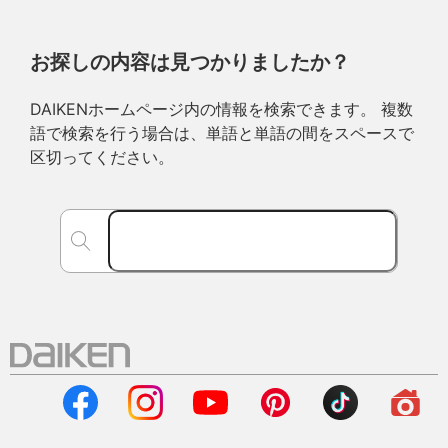
お探しの内容は見つかりましたか？
DAIKENホームページ内の情報を検索できます。 複数
語で検索を行う場合は、単語と単語の間をスペースで
区切ってください。