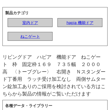
製品カテゴリ
室内ドア
hapia 機能ドア
ねこゲート
リビングドア ハピア 機能ドア ねこゲー
ト 枠 固定枠１６９ ７３５幅 ２０００
高 〈トープグレー〉 右開き Ｎスタンダー
ド丁番用 ラッチ受け加工なし 両側サムター
ン錠加工ありのご採用を検討されている方はこ
ちらから製品の情報がご覧いただけます
各種データ・ライブラリー