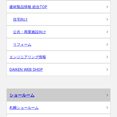
建材製品情報 総合TOP
住宅向け
公共・商業施設向け
リフォーム
エンジニアリング情報
DAIKEN WEB SHOP
ショールーム
札幌ショールーム