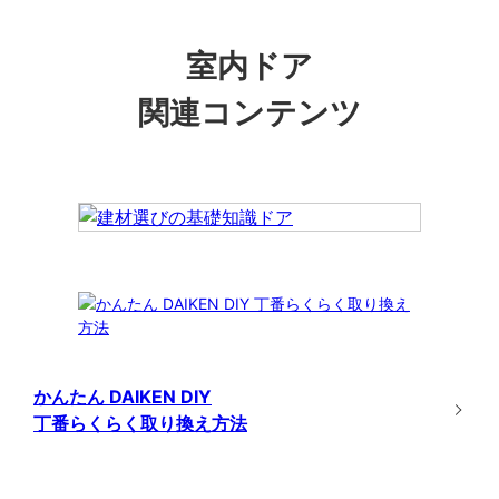
室内ドア
関連コンテンツ
かんたん DAIKEN DIY
丁番らくらく取り換え方法