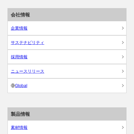
会社情報
企業情報
サステナビリティ
採用情報
ニュースリリース
Global
製品情報
素材情報