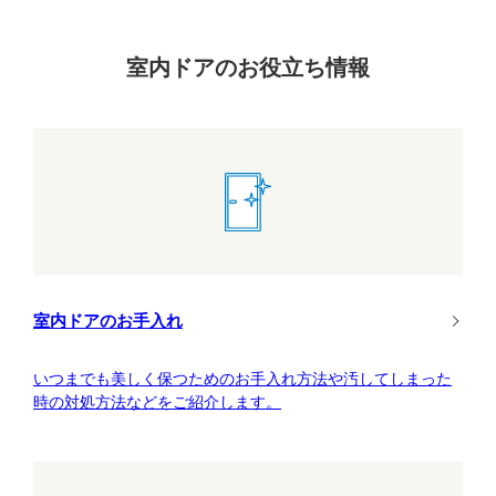
室内ドアのお役立ち情報
室内ドアのお手入れ
いつまでも美しく保つためのお手入れ方法や汚してしまった
時の対処方法などをご紹介します。