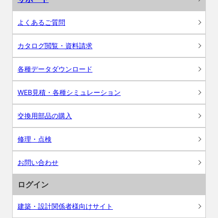
よくあるご質問
カタログ閲覧・資料請求
各種データダウンロード
WEB見積・各種シミュレーション
交換用部品の購入
修理・点検
お問い合わせ
ログイン
建築・設計関係者様向けサイト