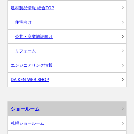
建材製品情報 総合TOP
住宅向け
公共・商業施設向け
リフォーム
エンジニアリング情報
DAIKEN WEB SHOP
ショールーム
札幌ショールーム