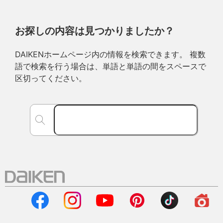
お探しの内容は見つかりましたか？
DAIKENホームページ内の情報を検索できます。 複数
語で検索を行う場合は、単語と単語の間をスペースで
区切ってください。