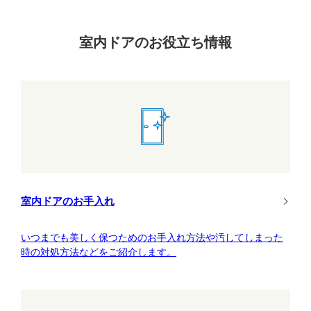
室内ドアのお役立ち情報
室内ドアのお手入れ
いつまでも美しく保つためのお手入れ方法や汚してしまった
時の対処方法などをご紹介します。