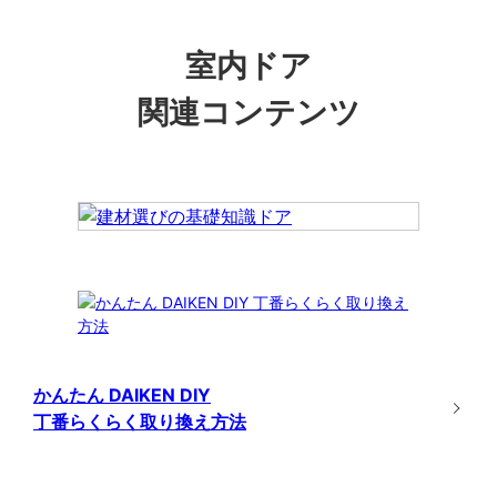
室内ドア
関連コンテンツ
かんたん DAIKEN DIY
丁番らくらく取り換え方法