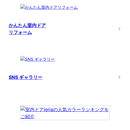
かんたん室内ドア
リフォーム
SNS ギャラリー