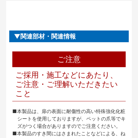
関連部材・関連情報
ご注意
ご採用・施工などにあたり、
ご注意・ご理解いただきたい
こと
■本製品は、扉の表面に耐傷性の高い特殊強化化粧
シートを使用しておりますが、ペットの爪等でキ
ズがつく場合がありますのでご注意ください。
■本製品のすき間にはさまれたことなどによる、ね