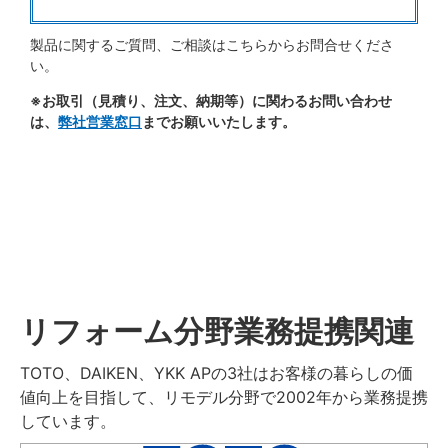
製品に関するご質問、ご相談はこちらからお問合せくださ
い。
※お取引（見積り、注文、納期等）に関わるお問い合わせ
は、
弊社営業窓口
までお願いいたします。
リフォーム分野業務提携関連
TOTO、DAIKEN、YKK APの3社はお客様の暮らしの価
値向上を目指して、リモデル分野で2002年から業務提携
しています。