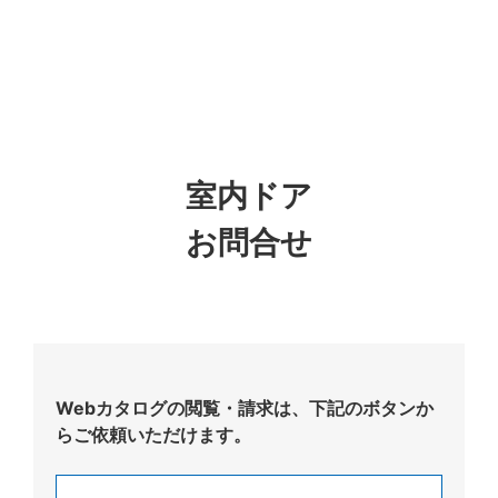
室内ドア
お問合せ
Webカタログの閲覧・請求は、下記のボタンか
らご依頼いただけます。