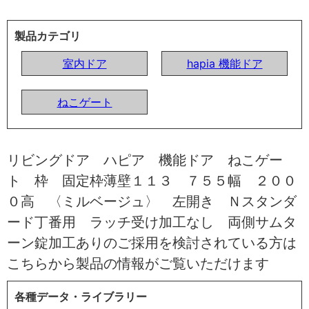
製品カテゴリ
室内ドア
hapia 機能ドア
ねこゲート
リビングドア ハピア 機能ドア ねこゲー
ト 枠 固定枠薄壁１１３ ７５５幅 ２００
０高 〈ミルベージュ〉 左開き Ｎスタンダ
ード丁番用 ラッチ受け加工なし 両側サムタ
ーン錠加工ありのご採用を検討されている方は
こちらから製品の情報がご覧いただけます
各種データ・ライブラリー