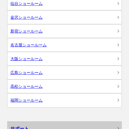
仙台ショールーム
金沢ショールーム
新宿ショールーム
名古屋ショールーム
大阪ショールーム
広島ショールーム
高松ショールーム
福岡ショールーム
サポート