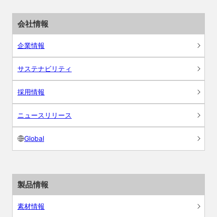
会社情報
企業情報
サステナビリティ
採用情報
ニュースリリース
Global
製品情報
素材情報