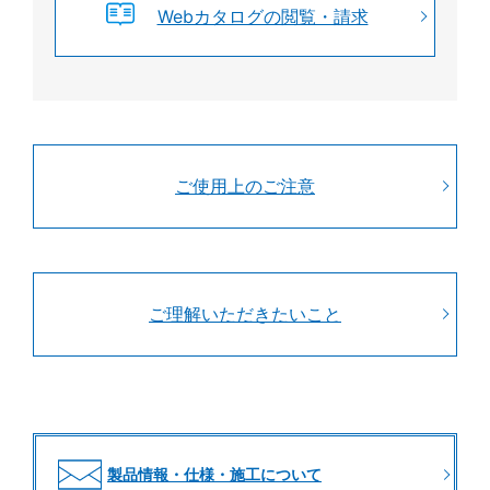
Webカタログの閲覧・請求
ご使用上のご注意
ご理解いただきたいこと
製品情報・仕様・施工について