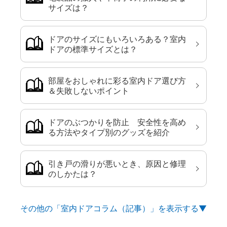
サイズは？
ドアのサイズにもいろいろある？室内
ドアの標準サイズとは？
部屋をおしゃれに彩る室内ドア選び方
＆失敗しないポイント
ドアのぶつかりを防止 安全性を高め
る方法やタイプ別のグッズを紹介
引き戸の滑りが悪いとき、原因と修理
のしかたは？
その他の「室内ドアコラム（記事）」を