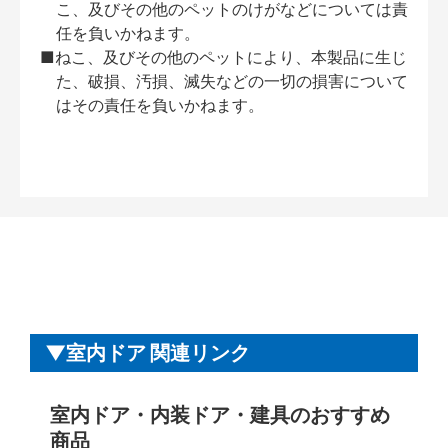
こ、及びその他のペットのけがなどについては責
任を負いかねます。
■ねこ、及びその他のペットにより、本製品に生じ
た、破損、汚損、滅失などの一切の損害について
はその責任を負いかねます。
室内ドア 関連リンク
室内ドア・内装ドア・建具のおすすめ
商品