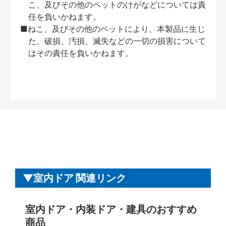
こ、及びその他のペットのけがなどについては責
任を負いかねます。
■ねこ、及びその他のペットにより、本製品に生じ
た、破損、汚損、滅失などの一切の損害について
はその責任を負いかねます。
室内ドア 関連リンク
室内ドア・内装ドア・建具のおすすめ
商品