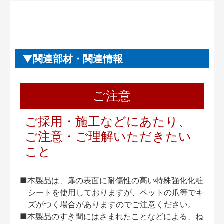
関連部材・関連情報
ご注意
ご採用・施工などにあたり、
ご注意・ご理解いただきたい
こと
■本製品は、扉の表面に耐傷性の高い特殊強化化粧
シートを使用しておりますが、ペットの爪等でキ
ズがつく場合がありますのでご注意ください。
■本製品のすき間にはさまれたことなどによる、ね