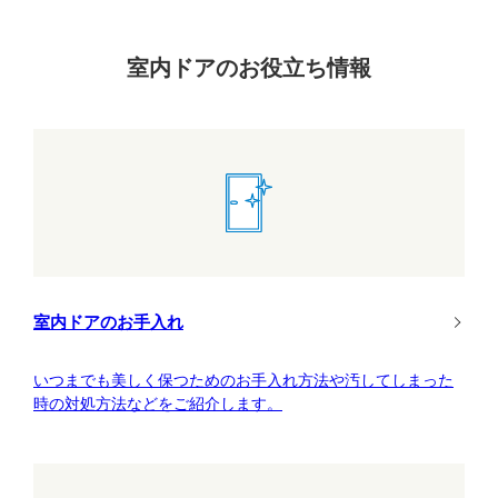
室内ドアのお役立ち情報
室内ドアのお手入れ
いつまでも美しく保つためのお手入れ方法や汚してしまった
時の対処方法などをご紹介します。