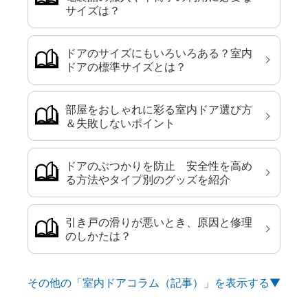
サイズは？
ドアのサイズにもいろいろある？室内
ドアの標準サイズとは？
部屋をおしゃれに彩る室内ドア選び方
＆失敗しないポイント
ドアのぶつかりを防止 安全性を高め
る方法やタイプ別のグッズを紹介
引き戸の滑りが悪いとき、原因と修理
のしかたは？
その他の「室内ドアコラム（記事）」を