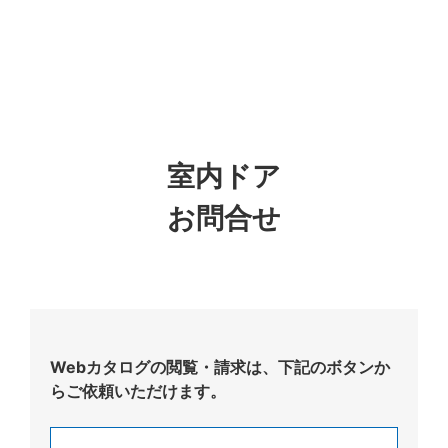
室内ドア
お問合せ
Webカタログの閲覧・請求は、下記のボタンか
らご依頼いただけます。