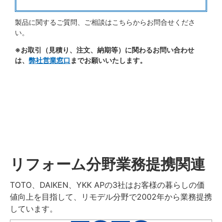
製品に関するご質問、ご相談はこちらからお問合せくださ
い。
※お取引（見積り、注文、納期等）に関わるお問い合わせ
は、
弊社営業窓口
までお願いいたします。
リフォーム分野業務提携関連
TOTO、DAIKEN、YKK APの3社はお客様の暮らしの価
値向上を目指して、リモデル分野で2002年から業務提携
しています。