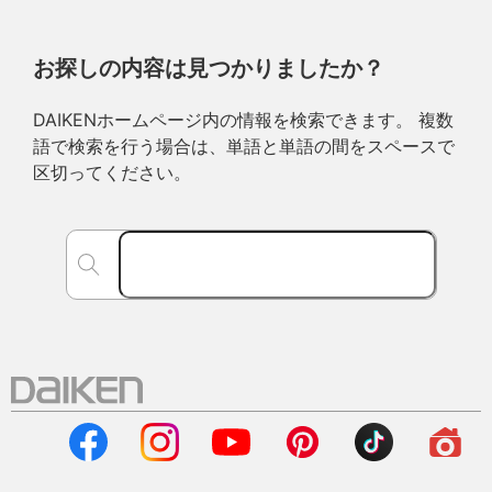
お探しの内容は見つかりましたか？
DAIKENホームページ内の情報を検索できます。 複数
語で検索を行う場合は、単語と単語の間をスペースで
区切ってください。