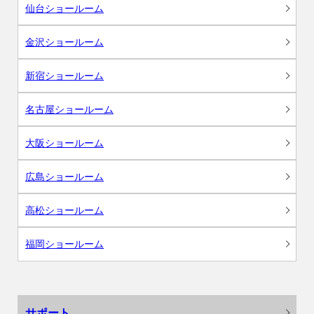
仙台ショールーム
金沢ショールーム
新宿ショールーム
名古屋ショールーム
大阪ショールーム
広島ショールーム
高松ショールーム
福岡ショールーム
サポート