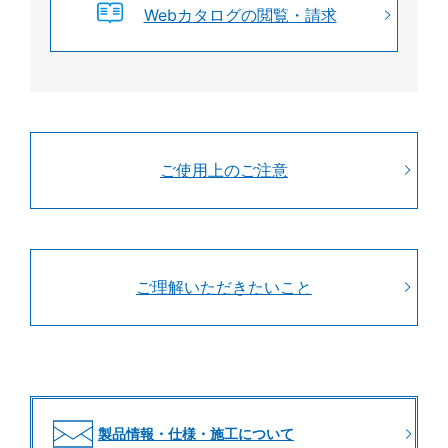
Webカタログの閲覧・請求
ご使用上のご注意
ご理解いただきたいこと
製品情報・仕様・施工について