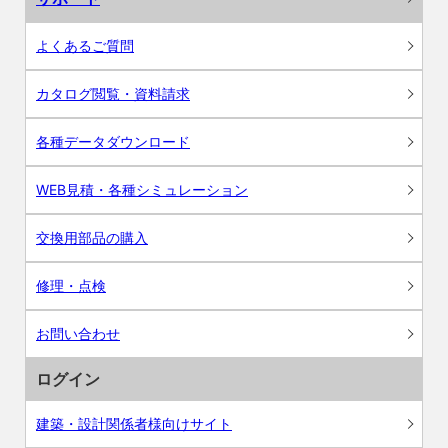
よくあるご質問
カタログ閲覧・資料請求
各種データダウンロード
WEB見積・各種シミュレーション
交換用部品の購入
修理・点検
お問い合わせ
ログイン
建築・設計関係者様向けサイト