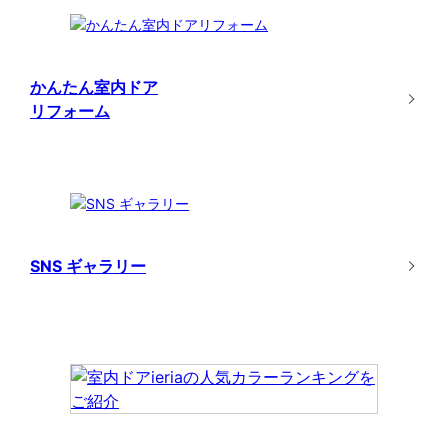
かんたん室内ドア
リフォーム
SNS ギャラリー