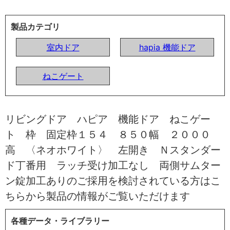
製品カテゴリ
室内ドア
hapia 機能ドア
ねこゲート
リビングドア ハピア 機能ドア ねこゲー
ト 枠 固定枠１５４ ８５０幅 ２０００
高 〈ネオホワイト〉 左開き Ｎスタンダー
ド丁番用 ラッチ受け加工なし 両側サムター
ン錠加工ありのご採用を検討されている方はこ
ちらから製品の情報がご覧いただけます
各種データ・ライブラリー