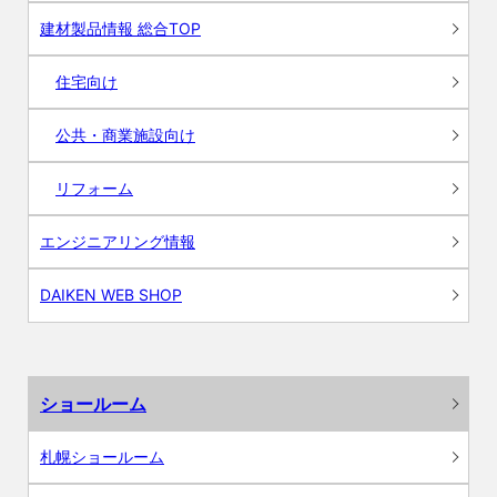
建材製品情報 総合TOP
住宅向け
公共・商業施設向け
リフォーム
エンジニアリング情報
DAIKEN WEB SHOP
ショールーム
札幌ショールーム