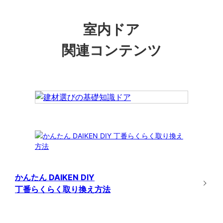
室内ドア
関連コンテンツ
かんたん DAIKEN DIY
丁番らくらく取り換え方法