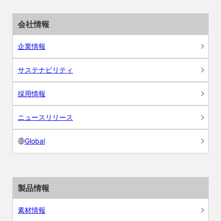
会社情報
企業情報
サステナビリティ
採用情報
ニュースリリース
Global
製品情報
素材情報