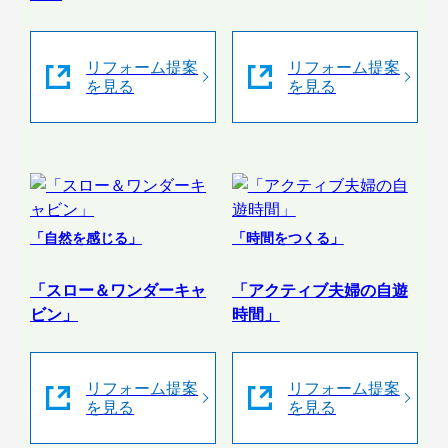
リフォーム提案
リフォーム提案
を見る
を見る
「自然を感じる」
「時間をつくる」
「スロー＆ワンダーキャ
「アクティブ夫婦の自遊
ビン」
時間」
リフォーム提案
リフォーム提案
を見る
を見る