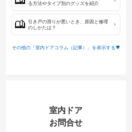
る方法やタイプ別のグッズを紹介
引き戸の滑りが悪いとき、原因と修理
のしかたは？
その他の「室内ドアコラム（記事）」を
室内ドア
お問合せ