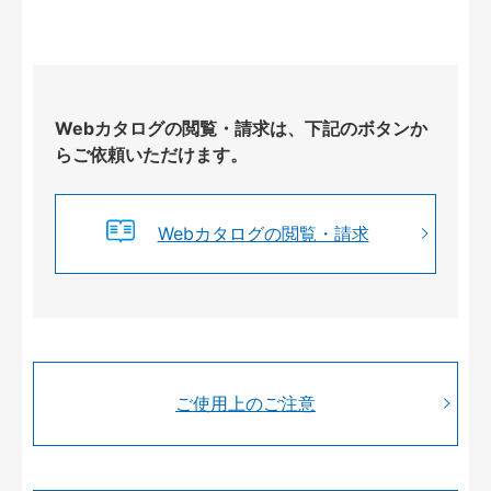
Webカタログの閲覧・請求は、下記のボタンか
らご依頼いただけます。
Webカタログの閲覧・請求
ご使用上のご注意