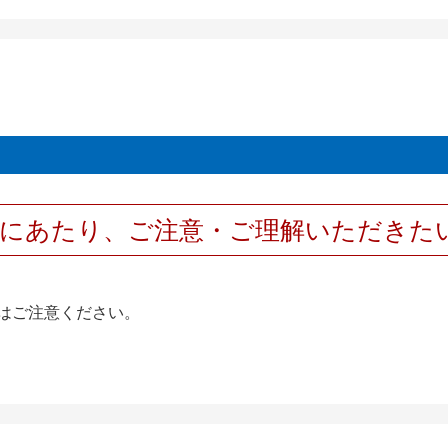
用にあたり、ご注意・ご理解いただきた
はご注意ください。