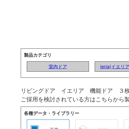
製品カテゴリ
室内ドア
ieria(イエリ
リビングドア イエリア 機能ドア ３
ご採用を検討されている方はこちらから
各種データ・ライブラリー