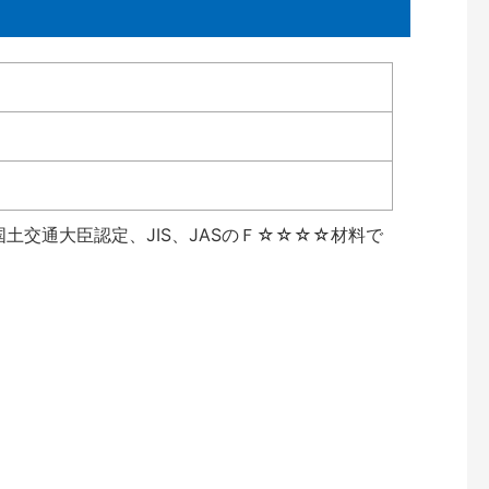
土交通大臣認定、JIS、JASのＦ☆☆☆☆材料で