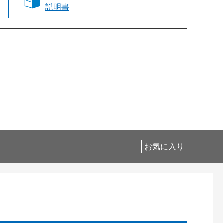
説明書
お気に入り