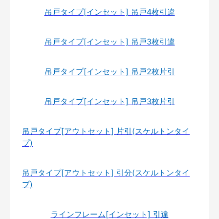
吊戸タイプ[インセット] 吊戸4枚引違
吊戸タイプ[インセット] 吊戸3枚引違
吊戸タイプ[インセット] 吊戸2枚片引
吊戸タイプ[インセット] 吊戸3枚片引
吊戸タイプ[アウトセット] 片引(スケルトンタイ
プ)
吊戸タイプ[アウトセット] 引分(スケルトンタイ
プ)
ラインフレーム[インセット] 引違