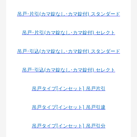
吊戸･片引(カマ錠なし･カマ錠付) スタンダード
吊戸･片引(カマ錠なし･カマ錠付) セレクト
吊戸･引込(カマ錠なし･カマ錠付) スタンダード
吊戸･引込(カマ錠なし･カマ錠付) セレクト
吊戸タイプ[インセット] 吊戸片引
吊戸タイプ[インセット] 吊戸引違
吊戸タイプ[インセット] 吊戸引分