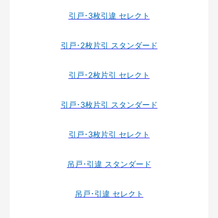
引戸･3枚引違 セレクト
引戸･2枚片引 スタンダード
引戸･2枚片引 セレクト
引戸･3枚片引 スタンダード
引戸･3枚片引 セレクト
吊戸･引違 スタンダード
吊戸･引違 セレクト