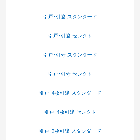
引戸･引違 スタンダード
引戸･引違 セレクト
引戸･引分 スタンダード
引戸･引分 セレクト
引戸･4枚引違 スタンダード
引戸･4枚引違 セレクト
引戸･3枚引違 スタンダード