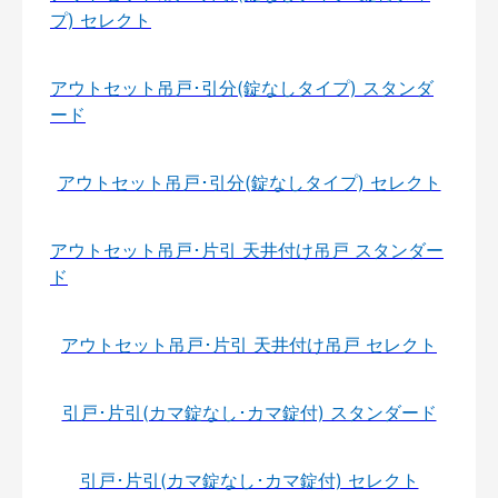
プ) セレクト
アウトセット吊戸･引分(錠なしタイプ) スタンダ
ード
アウトセット吊戸･引分(錠なしタイプ) セレクト
アウトセット吊戸･片引 天井付け吊戸 スタンダー
ド
アウトセット吊戸･片引 天井付け吊戸 セレクト
引戸･片引(カマ錠なし･カマ錠付) スタンダード
引戸･片引(カマ錠なし･カマ錠付) セレクト