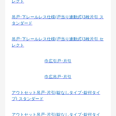
レクト
吊戸･下レールレス仕様(戸当り連動式)3枚片引 ス
タンダード
吊戸･下レールレス仕様(戸当り連動式)3枚片引 セ
レクト
巾広引戸･片引
巾広吊戸･片引
アウトセット吊戸･片引(錠なしタイプ･錠付タイ
プ) スタンダード
アウトセット吊戸･片引(錠なしタイプ･錠付タイ