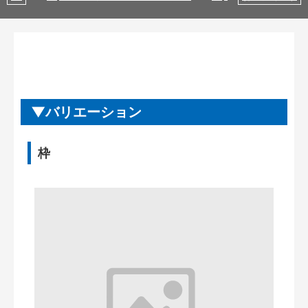
バリエーション
枠