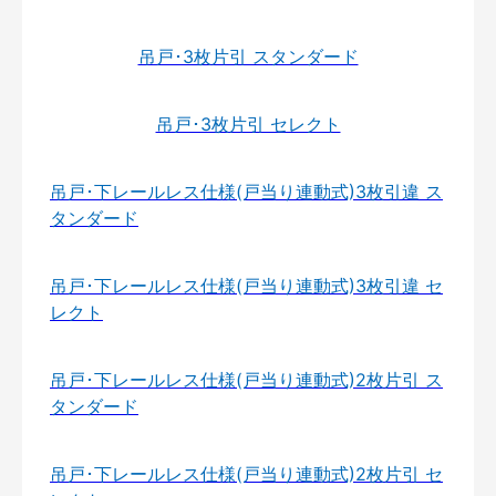
吊戸･3枚片引 スタンダード
吊戸･3枚片引 セレクト
吊戸･下レールレス仕様(戸当り連動式)3枚引違 ス
タンダード
吊戸･下レールレス仕様(戸当り連動式)3枚引違 セ
レクト
吊戸･下レールレス仕様(戸当り連動式)2枚片引 ス
タンダード
吊戸･下レールレス仕様(戸当り連動式)2枚片引 セ