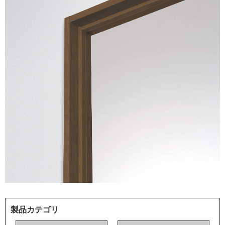
製品カテゴリ