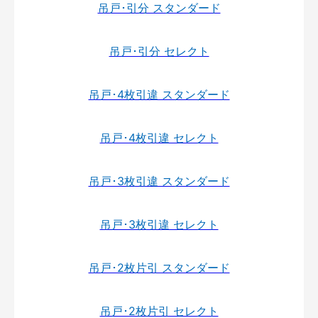
吊戸･引分 スタンダード
吊戸･引分 セレクト
吊戸･4枚引違 スタンダード
吊戸･4枚引違 セレクト
吊戸･3枚引違 スタンダード
吊戸･3枚引違 セレクト
吊戸･2枚片引 スタンダード
吊戸･2枚片引 セレクト