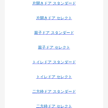
片開きドア スタンダード
片開きドア セレクト
親子ドア スタンダード
親子ドア セレクト
トイレドア スタンダード
トイレドア セレクト
二方枠ドア スタンダード
二方枠ドア セレクト