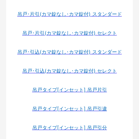
吊戸･片引(カマ錠なし･カマ錠付) スタンダード
吊戸･片引(カマ錠なし･カマ錠付) セレクト
吊戸･引込(カマ錠なし･カマ錠付) スタンダード
吊戸･引込(カマ錠なし･カマ錠付) セレクト
吊戸タイプ[インセット] 吊戸片引
吊戸タイプ[インセット] 吊戸引違
吊戸タイプ[インセット] 吊戸引分