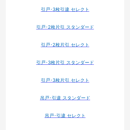
引戸･3枚引違 セレクト
引戸･2枚片引 スタンダード
引戸･2枚片引 セレクト
引戸･3枚片引 スタンダード
引戸･3枚片引 セレクト
吊戸･引違 スタンダード
吊戸･引違 セレクト