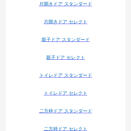
片開きドア スタンダード
片開きドア セレクト
親子ドア スタンダード
親子ドア セレクト
トイレドア スタンダード
トイレドア セレクト
二方枠ドア スタンダード
二方枠ドア セレクト