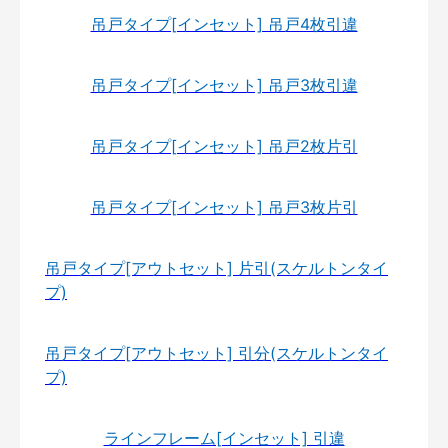
吊戸タイプ[インセット] 吊戸4枚引違
吊戸タイプ[インセット] 吊戸3枚引違
吊戸タイプ[インセット] 吊戸2枚片引
吊戸タイプ[インセット] 吊戸3枚片引
吊戸タイプ[アウトセット] 片引(スケルトンタイ
プ)
吊戸タイプ[アウトセット] 引分(スケルトンタイ
プ)
ラインフレーム[インセット] 引違