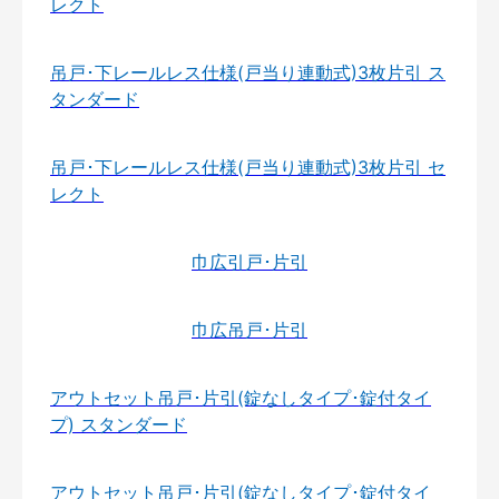
レクト
吊戸･下レールレス仕様(戸当り連動式)3枚片引 ス
タンダード
吊戸･下レールレス仕様(戸当り連動式)3枚片引 セ
レクト
巾広引戸･片引
巾広吊戸･片引
アウトセット吊戸･片引(錠なしタイプ･錠付タイ
プ) スタンダード
アウトセット吊戸･片引(錠なしタイプ･錠付タイ