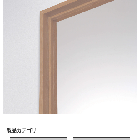
製品カテゴリ