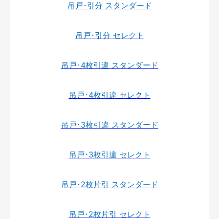
吊戸･引分 スタンダード
吊戸･引分 セレクト
吊戸･4枚引違 スタンダード
吊戸･4枚引違 セレクト
吊戸･3枚引違 スタンダード
吊戸･3枚引違 セレクト
吊戸･2枚片引 スタンダード
吊戸･2枚片引 セレクト