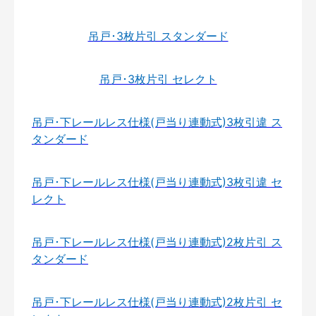
吊戸･3枚片引 スタンダード
吊戸･3枚片引 セレクト
吊戸･下レールレス仕様(戸当り連動式)3枚引違 ス
タンダード
吊戸･下レールレス仕様(戸当り連動式)3枚引違 セ
レクト
吊戸･下レールレス仕様(戸当り連動式)2枚片引 ス
タンダード
吊戸･下レールレス仕様(戸当り連動式)2枚片引 セ