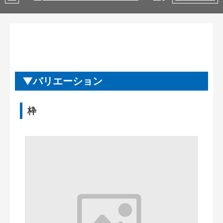
バリエーション
枠