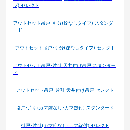
プ) セレクト
アウトセット吊戸･引分(錠なしタイプ) スタンダ
ード
アウトセット吊戸･引分(錠なしタイプ) セレクト
アウトセット吊戸･片引 天井付け吊戸 スタンダー
ド
アウトセット吊戸･片引 天井付け吊戸 セレクト
引戸･片引(カマ錠なし･カマ錠付) スタンダード
引戸･片引(カマ錠なし･カマ錠付) セレクト