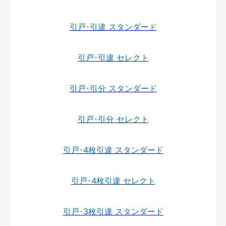
引戸･引違 スタンダード
引戸･引違 セレクト
引戸･引分 スタンダード
引戸･引分 セレクト
引戸･4枚引違 スタンダード
引戸･4枚引違 セレクト
引戸･3枚引違 スタンダード