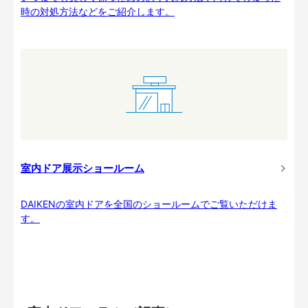
時の対処方法などをご紹介します。
室内ドア展示ショールーム
DAIKENの室内ドアを全国のショールームでご覧いただけま
す。