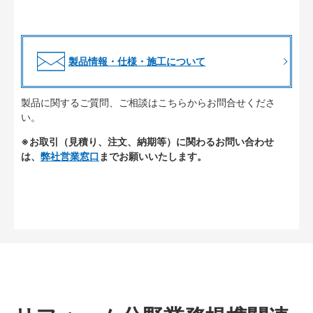
製品情報・仕様・施工について
製品に関するご質問、ご相談はこちらからお問合せくださ
い。
※お取引（見積り、注文、納期等）に関わるお問い合わせ
は、
弊社営業窓口
までお願いいたします。