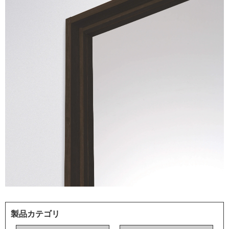
製品カテゴリ