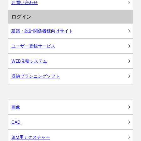
お問い合わせ
ログイン
建築・設計関係者様向けサイト
ユーザー登録サービス
WEB見積システム
収納プランニングソフト
画像
CAD
BIM用テクスチャー