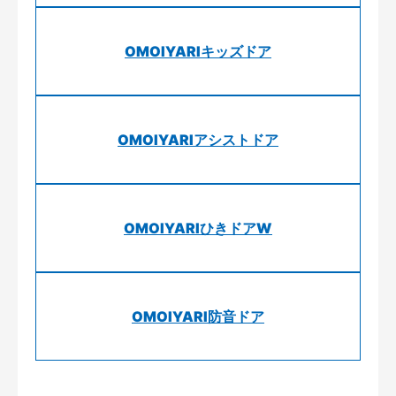
OMOIYARIキッズドア
OMOIYARIアシストドア
OMOIYARIひきドアW
OMOIYARI防音ドア