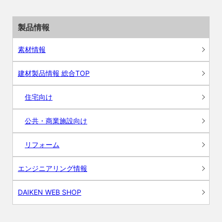
製品情報
素材情報
建材製品情報 総合TOP
住宅向け
公共・商業施設向け
リフォーム
エンジニアリング情報
DAIKEN WEB SHOP