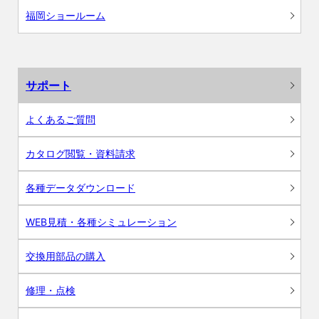
福岡ショールーム
サポート
よくあるご質問
カタログ閲覧・資料請求
各種データダウンロード
WEB見積・各種シミュレーション
交換用部品の購入
修理・点検