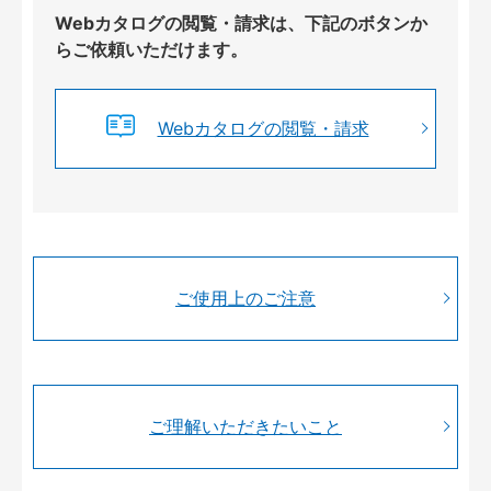
Webカタログの閲覧・請求は、下記のボタンか
らご依頼いただけます。
Webカタログの閲覧・請求
ご使用上のご注意
ご理解いただきたいこと