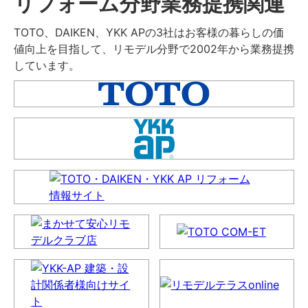
リフォーム分野業務提携関連
TOTO、DAIKEN、YKK APの3社はお客様の暮らしの価
値向上を目指して、リモデル分野で2002年から業務提携
しています。