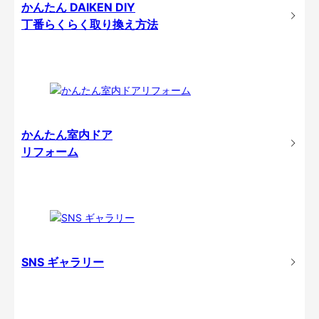
かんたん DAIKEN DIY
丁番らくらく取り換え方法
かんたん室内ドア
リフォーム
SNS ギャラリー