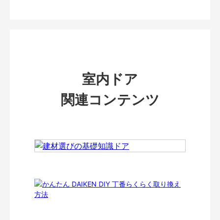
室内ドア
関連コンテンツ