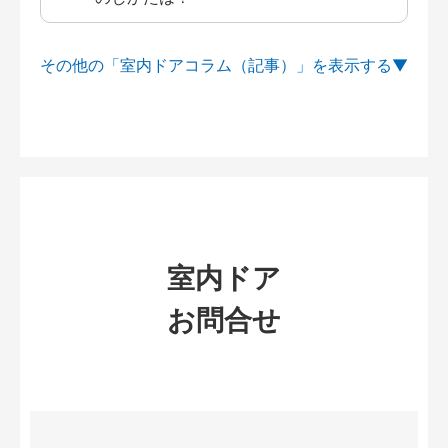
その他の「室内ドアコラム（記事）」を
室内ドア
お問合せ