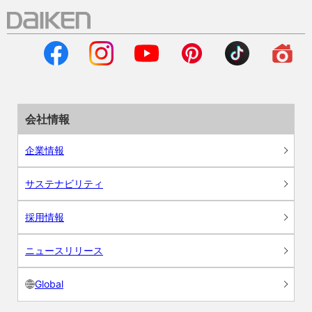
会社情報
企業情報
サステナビリティ
採用情報
ニュースリリース
Global