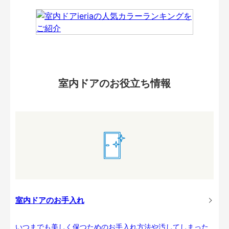
室内ドアのお役立ち情報
室内ドアのお手入れ
いつまでも美しく保つためのお手入れ方法や汚してしまった