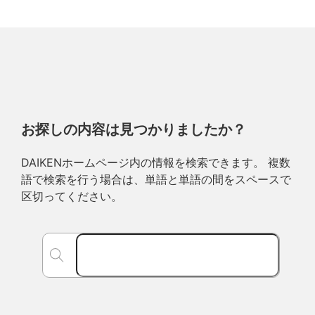
お探しの内容は見つかりましたか？
DAIKENホームページ内の情報を検索できます。 複数
語で検索を行う場合は、単語と単語の間をスペースで
区切ってください。