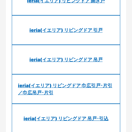
ieria(イエリア) リビングドア 開き戸
ieria(イエリア) リビングドア 引戸
ieria(イエリア) リビングドア 吊戸
ieria(イエリア) リビングドア 巾広引戸･片引
／巾広吊戸･片引
ieria(イエリア) リビングドア 吊戸･引込