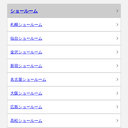
ショールーム
札幌ショールーム
仙台ショールーム
金沢ショールーム
新宿ショールーム
名古屋ショールーム
大阪ショールーム
広島ショールーム
高松ショールーム