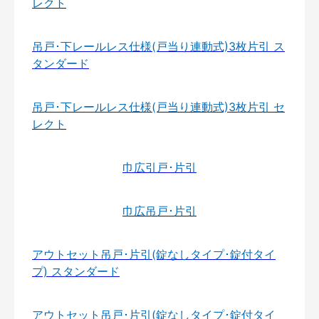
レクト
吊戸･下レールレス仕様(戸当り連動式)3枚片引 ス
タンダード
吊戸･下レールレス仕様(戸当り連動式)3枚片引 セ
レクト
巾広引戸･片引
巾広吊戸･片引
アウトセット吊戸･片引(錠なしタイプ･錠付タイ
プ) スタンダード
アウトセット吊戸･片引(錠なしタイプ･錠付タイ