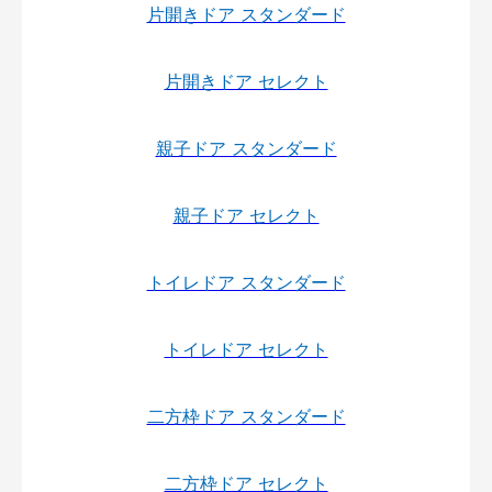
片開きドア スタンダード
片開きドア セレクト
親子ドア スタンダード
親子ドア セレクト
トイレドア スタンダード
トイレドア セレクト
二方枠ドア スタンダード
二方枠ドア セレクト