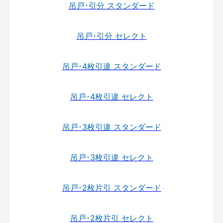
吊戸･引分 スタンダード
吊戸･引分 セレクト
吊戸･4枚引違 スタンダード
吊戸･4枚引違 セレクト
吊戸･3枚引違 スタンダード
吊戸･3枚引違 セレクト
吊戸･2枚片引 スタンダード
吊戸･2枚片引 セレクト