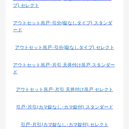
プ) セレクト
アウトセット吊戸･引分(錠なしタイプ) スタンダ
ード
アウトセット吊戸･引分(錠なしタイプ) セレクト
アウトセット吊戸･片引 天井付け吊戸 スタンダー
ド
アウトセット吊戸･片引 天井付け吊戸 セレクト
引戸･片引(カマ錠なし･カマ錠付) スタンダード
引戸･片引(カマ錠なし･カマ錠付) セレクト