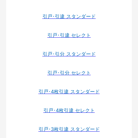
引戸･引違 スタンダード
引戸･引違 セレクト
引戸･引分 スタンダード
引戸･引分 セレクト
引戸･4枚引違 スタンダード
引戸･4枚引違 セレクト
引戸･3枚引違 スタンダード