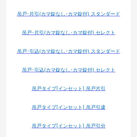
吊戸･片引(カマ錠なし･カマ錠付) スタンダード
吊戸･片引(カマ錠なし･カマ錠付) セレクト
吊戸･引込(カマ錠なし･カマ錠付) スタンダード
吊戸･引込(カマ錠なし･カマ錠付) セレクト
吊戸タイプ[インセット] 吊戸片引
吊戸タイプ[インセット] 吊戸引違
吊戸タイプ[インセット] 吊戸引分