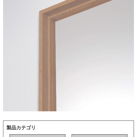
製品カテゴリ