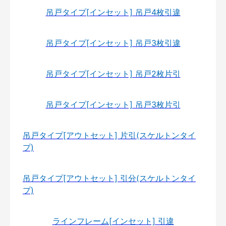
吊戸タイプ[インセット] 吊戸4枚引違
吊戸タイプ[インセット] 吊戸3枚引違
吊戸タイプ[インセット] 吊戸2枚片引
吊戸タイプ[インセット] 吊戸3枚片引
吊戸タイプ[アウトセット] 片引(スケルトンタイ
プ)
吊戸タイプ[アウトセット] 引分(スケルトンタイ
プ)
ラインフレーム[インセット] 引違