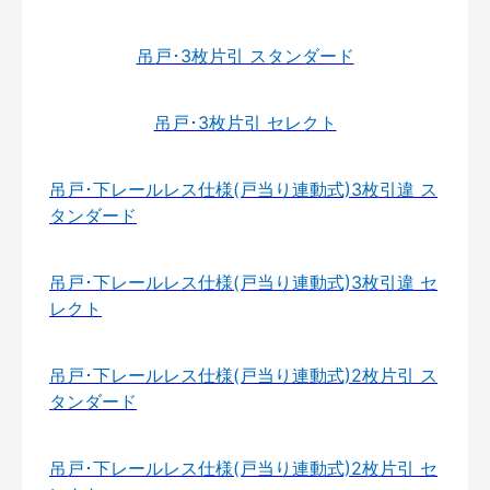
吊戸･3枚片引 スタンダード
吊戸･3枚片引 セレクト
吊戸･下レールレス仕様(戸当り連動式)3枚引違 ス
タンダード
吊戸･下レールレス仕様(戸当り連動式)3枚引違 セ
レクト
吊戸･下レールレス仕様(戸当り連動式)2枚片引 ス
タンダード
吊戸･下レールレス仕様(戸当り連動式)2枚片引 セ