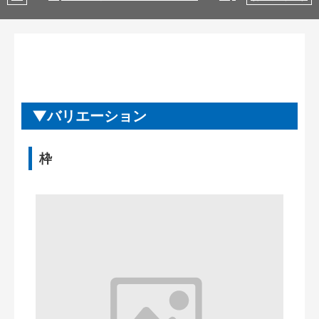
バリエーション
枠