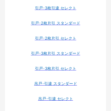
引戸･3枚引違 セレクト
引戸･2枚片引 スタンダード
引戸･2枚片引 セレクト
引戸･3枚片引 スタンダード
引戸･3枚片引 セレクト
吊戸･引違 スタンダード
吊戸･引違 セレクト