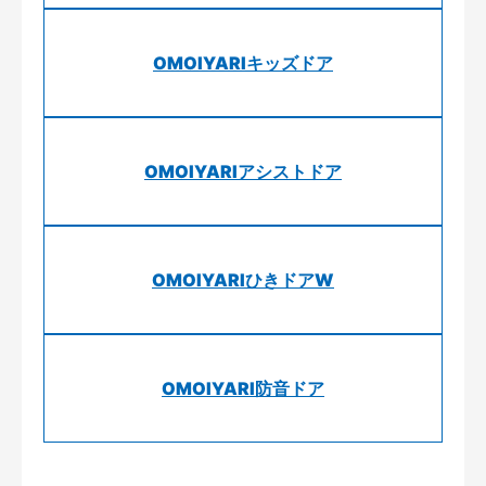
OMOIYARIキッズドア
OMOIYARIアシストドア
OMOIYARIひきドアW
OMOIYARI防音ドア