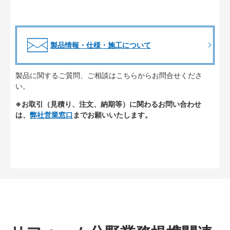
製品情報・仕様・施工について
製品に関するご質問、ご相談はこちらからお問合せくださ
い。
※お取引（見積り、注文、納期等）に関わるお問い合わせ
は、
弊社営業窓口
までお願いいたします。