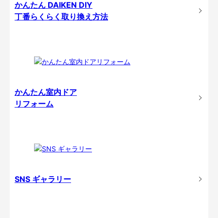
かんたん DAIKEN DIY
丁番らくらく取り換え方法
かんたん室内ドア
リフォーム
SNS ギャラリー