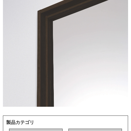
製品カテゴリ