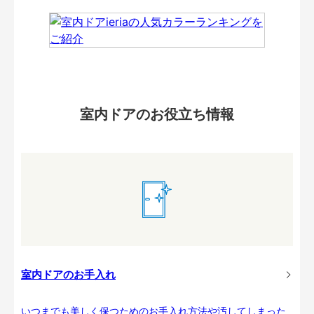
室内ドアのお役立ち情報
室内ドアのお手入れ
いつまでも美しく保つためのお手入れ方法や汚してしまった