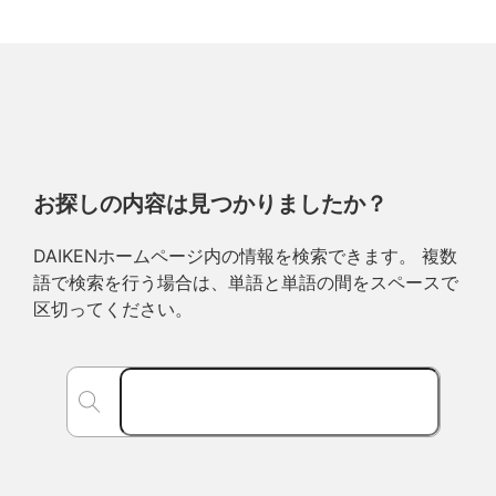
お探しの内容は見つかりましたか？
DAIKENホームページ内の情報を検索できます。 複数
語で検索を行う場合は、単語と単語の間をスペースで
区切ってください。