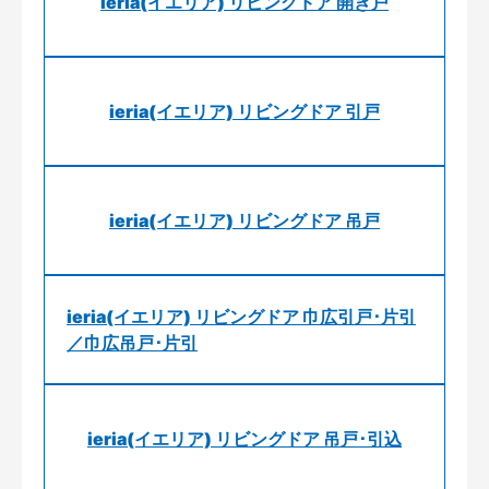
ieria(イエリア) リビングドア 開き戸
ieria(イエリア) リビングドア 引戸
ieria(イエリア) リビングドア 吊戸
ieria(イエリア) リビングドア 巾広引戸･片引
／巾広吊戸･片引
ieria(イエリア) リビングドア 吊戸･引込