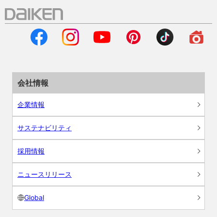
会社情報
企業情報
サステナビリティ
採用情報
ニュースリリース
Global