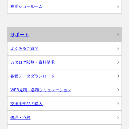
福岡ショールーム
サポート
よくあるご質問
カタログ閲覧・資料請求
各種データダウンロード
WEB見積・各種シミュレーション
交換用部品の購入
修理・点検