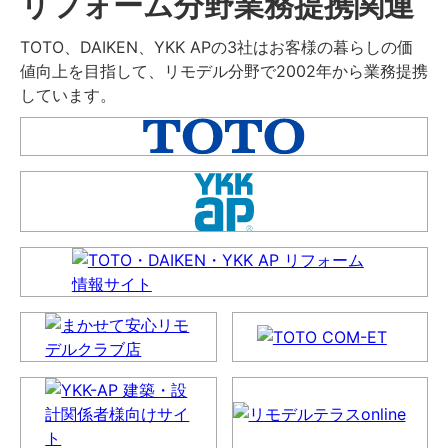
リフォーム分野業務提携関連
TOTO、DAIKEN、YKK APの3社はお客様の暮らしの価
値向上を目指して、リモデル分野で2002年から業務提携
しています。