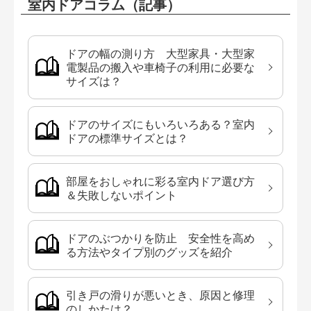
室内ドアコラム（記事）
ドアの幅の測り方 大型家具・大型家
電製品の搬入や車椅子の利用に必要な
サイズは？
ドアのサイズにもいろいろある？室内
ドアの標準サイズとは？
部屋をおしゃれに彩る室内ドア選び方
＆失敗しないポイント
ドアのぶつかりを防止 安全性を高め
る方法やタイプ別のグッズを紹介
引き戸の滑りが悪いとき、原因と修理
のしかたは？