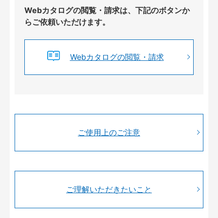
Webカタログの閲覧・請求は、下記のボタンか
らご依頼いただけます。
Webカタログの閲覧・請求
ご使用上のご注意
ご理解いただきたいこと