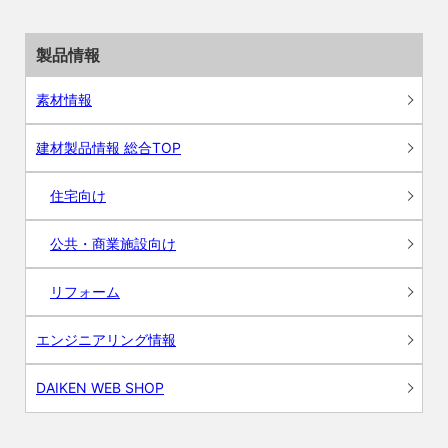
製品情報
素材情報
建材製品情報 総合TOP
住宅向け
公共・商業施設向け
リフォーム
エンジニアリング情報
DAIKEN WEB SHOP