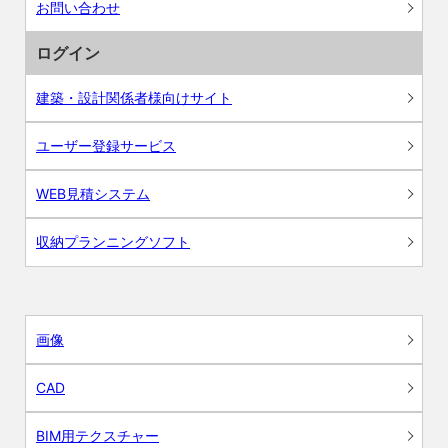
お問い合わせ
ログイン
建築・設計関係者様向けサイト
ユーザー登録サービス
WEB見積システム
収納プランニングソフト
画像
CAD
BIM用テクスチャー