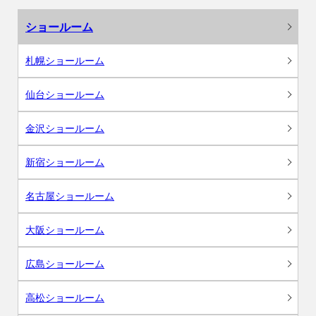
ショールーム
札幌ショールーム
仙台ショールーム
金沢ショールーム
新宿ショールーム
名古屋ショールーム
大阪ショールーム
広島ショールーム
高松ショールーム