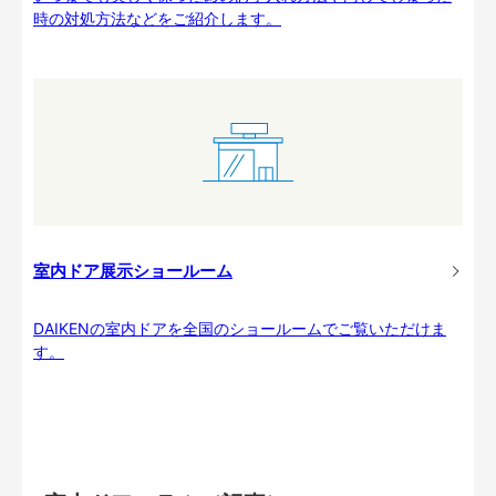
時の対処方法などをご紹介します。
室内ドア展示ショールーム
DAIKENの室内ドアを全国のショールームでご覧いただけま
す。