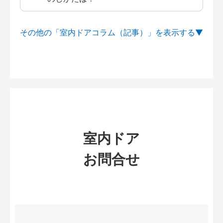
その他の「室内ドアコラム（記事）」を
室内ドア
お問合せ