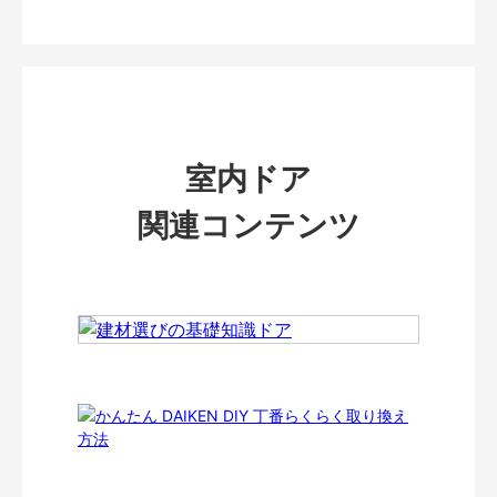
室内ドア
関連コンテンツ