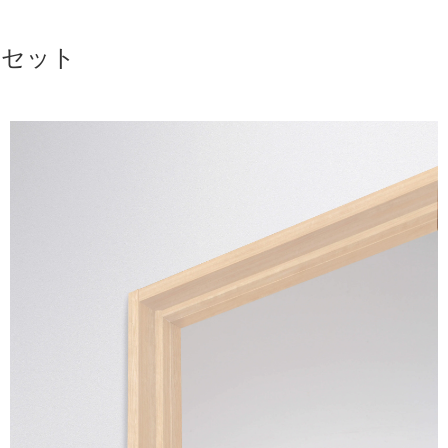
0
セット