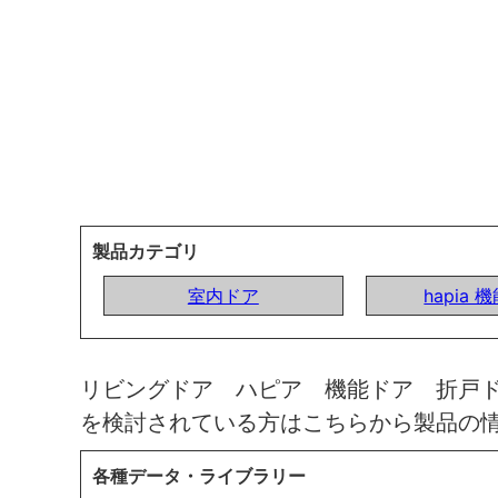
製品カテゴリ
室内ドア
hapia 
リビングドア ハピア 機能ドア 折戸
を検討されている方はこちらから製品の
各種データ・ライブラリー