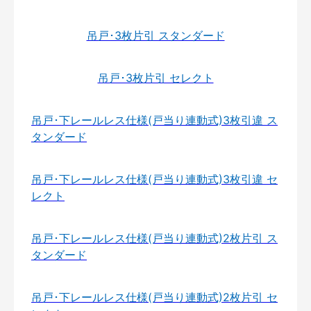
吊戸･3枚片引 スタンダード
吊戸･3枚片引 セレクト
吊戸･下レールレス仕様(戸当り連動式)3枚引違 ス
タンダード
吊戸･下レールレス仕様(戸当り連動式)3枚引違 セ
レクト
吊戸･下レールレス仕様(戸当り連動式)2枚片引 ス
タンダード
吊戸･下レールレス仕様(戸当り連動式)2枚片引 セ