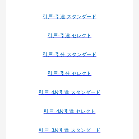
引戸･引違 スタンダード
引戸･引違 セレクト
引戸･引分 スタンダード
引戸･引分 セレクト
引戸･4枚引違 スタンダード
引戸･4枚引違 セレクト
引戸･3枚引違 スタンダード