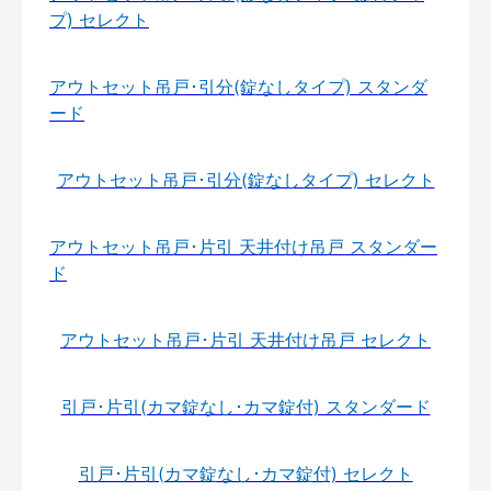
プ) セレクト
アウトセット吊戸･引分(錠なしタイプ) スタンダ
ード
アウトセット吊戸･引分(錠なしタイプ) セレクト
アウトセット吊戸･片引 天井付け吊戸 スタンダー
ド
アウトセット吊戸･片引 天井付け吊戸 セレクト
引戸･片引(カマ錠なし･カマ錠付) スタンダード
引戸･片引(カマ錠なし･カマ錠付) セレクト