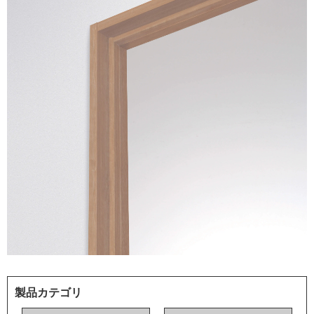
製品カテゴリ