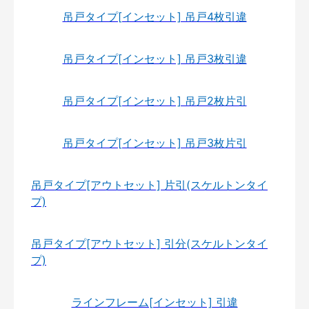
吊戸タイプ[インセット] 吊戸4枚引違
吊戸タイプ[インセット] 吊戸3枚引違
吊戸タイプ[インセット] 吊戸2枚片引
吊戸タイプ[インセット] 吊戸3枚片引
吊戸タイプ[アウトセット] 片引(スケルトンタイ
プ)
吊戸タイプ[アウトセット] 引分(スケルトンタイ
プ)
ラインフレーム[インセット] 引違