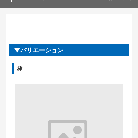
バリエーション
枠