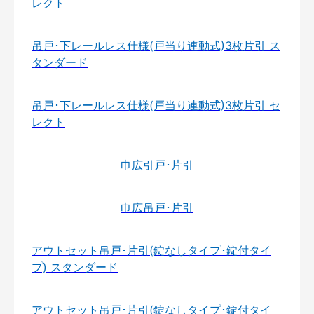
レクト
吊戸･下レールレス仕様(戸当り連動式)3枚片引 ス
タンダード
吊戸･下レールレス仕様(戸当り連動式)3枚片引 セ
レクト
巾広引戸･片引
巾広吊戸･片引
アウトセット吊戸･片引(錠なしタイプ･錠付タイ
プ) スタンダード
アウトセット吊戸･片引(錠なしタイプ･錠付タイ