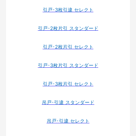
引戸･3枚引違 セレクト
引戸･2枚片引 スタンダード
引戸･2枚片引 セレクト
引戸･3枚片引 スタンダード
引戸･3枚片引 セレクト
吊戸･引違 スタンダード
吊戸･引違 セレクト