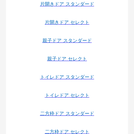
片開きドア スタンダード
片開きドア セレクト
親子ドア スタンダード
親子ドア セレクト
トイレドア スタンダード
トイレドア セレクト
二方枠ドア スタンダード
二方枠ドア セレクト