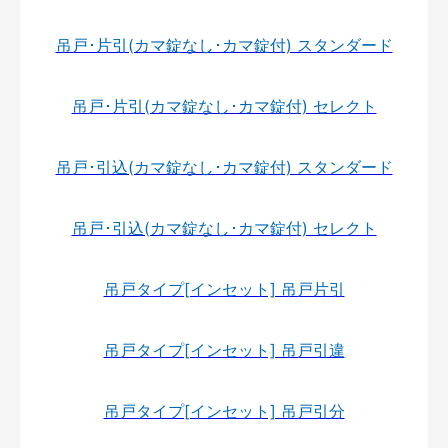
吊戸･片引(カマ錠なし･カマ錠付) スタンダード
吊戸･片引(カマ錠なし･カマ錠付) セレクト
吊戸･引込(カマ錠なし･カマ錠付) スタンダード
吊戸･引込(カマ錠なし･カマ錠付) セレクト
吊戸タイプ[インセット] 吊戸片引
吊戸タイプ[インセット] 吊戸引違
吊戸タイプ[インセット] 吊戸引分