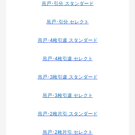
吊戸･引分 スタンダード
吊戸･引分 セレクト
吊戸･4枚引違 スタンダード
吊戸･4枚引違 セレクト
吊戸･3枚引違 スタンダード
吊戸･3枚引違 セレクト
吊戸･2枚片引 スタンダード
吊戸･2枚片引 セレクト