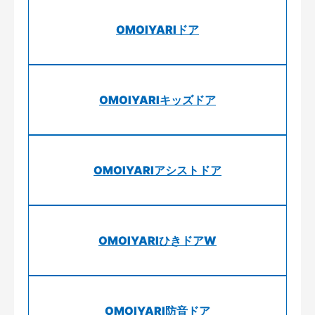
OMOIYARIドア
OMOIYARIキッズドア
OMOIYARIアシストドア
OMOIYARIひきドアW
OMOIYARI防音ドア