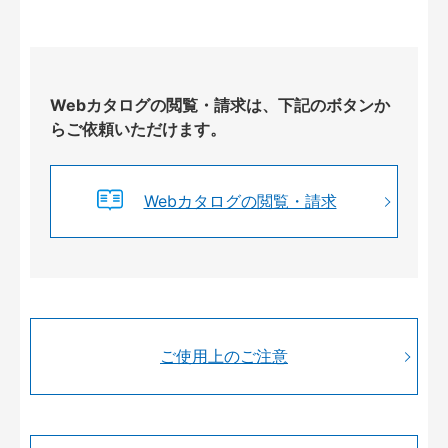
Webカタログの閲覧・請求は、下記のボタンか
らご依頼いただけます。
Webカタログの閲覧・請求
ご使用上のご注意