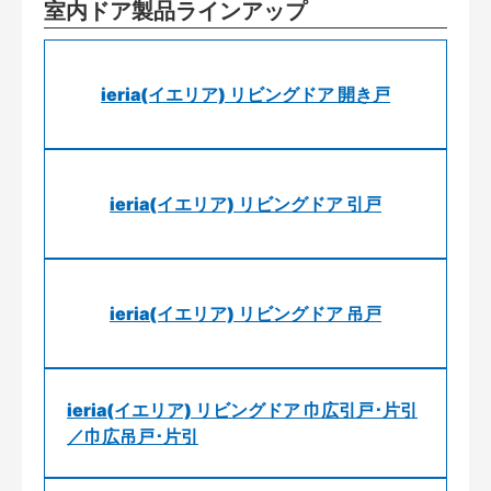
室内ドア製品ラインアップ
ieria(イエリア) リビングドア 開き戸
ieria(イエリア) リビングドア 引戸
ieria(イエリア) リビングドア 吊戸
ieria(イエリア) リビングドア 巾広引戸･片引
／巾広吊戸･片引