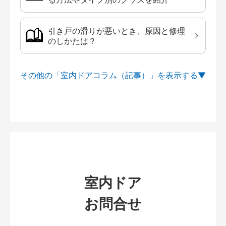
引き戸の滑りが悪いとき、原因と修理
のしかたは？
その他の「室内ドアコラム（記事）」を
室内ドア
お問合せ