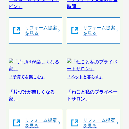
ビン」
時間」
リフォーム提案
リフォーム提案
を見る
を見る
「子育てを楽しむ」
「ペットと暮らす」
「片づけが楽しくなる
「ねこと私のプライベー
家」
トサロン」
リフォーム提案
リフォーム提案
を見る
を見る