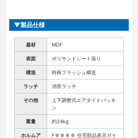
製品仕様
基材
MDF
表面
ポリサンドシート張り
構造
特殊フラッシュ構造
ラッチ
消音ラッチ
その他
上下調整式エアタイトパッキ
ン
重量
約24kg
ホルムア
F☆☆☆☆ 住宅部品表示ガイ