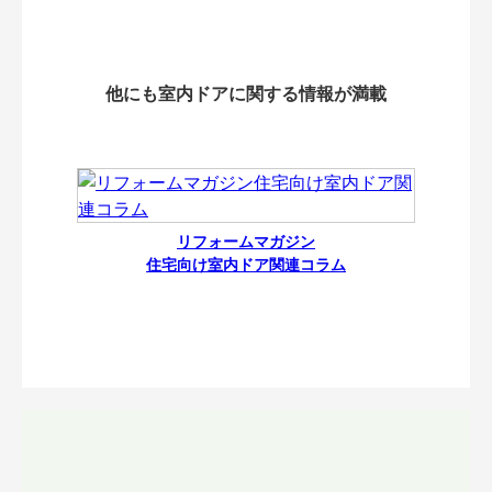
他にも室内ドアに関する情報が満載
リフォームマガジン
住宅向け室内ドア関連コラム