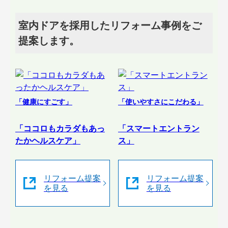
室内ドアを採用したリフォーム事例をご
提案します。
「健康にすごす」
「使いやすさにこだわる」
「ココロもカラダもあっ
「スマートエントラン
たかヘルスケア」
ス」
リフォーム提案
リフォーム提案
を見る
を見る