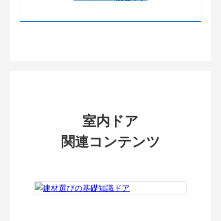
室内ドア
関連コンテンツ