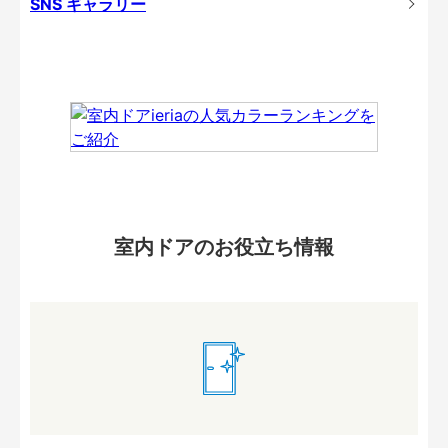
SNS ギャラリー
室内ドアのお役立ち情報