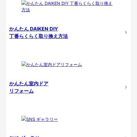
かんたん DAIKEN DIY
丁番らくらく取り換え方法
かんたん室内ドア
リフォーム