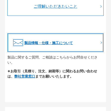
ご理解いただきたいこと
製品情報・仕様・施工について
製品に関するご質問、ご相談はこちらからお問合せくださ
い。
※お取引（見積り、注文、納期等）に関わるお問い合わせ
は、
弊社営業窓口
までお願いいたします。