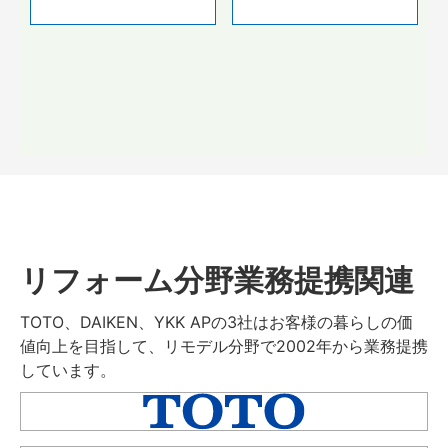
リフォーム分野業務提携関連
TOTO、DAIKEN、YKK APの3社はお客様の暮らしの価
値向上を目指して、リモデル分野で2002年から業務提携
しています。