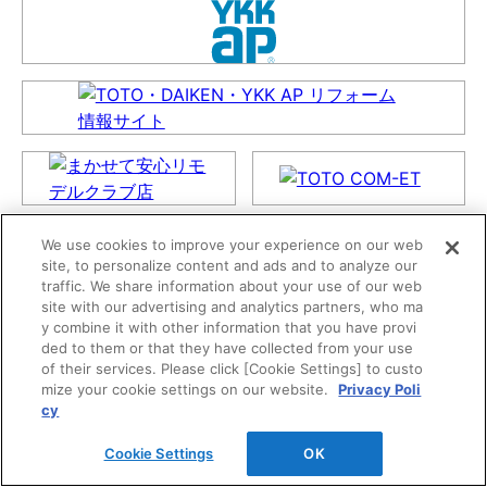
We use cookies to improve your experience on our web
site, to personalize content and ads and to analyze our
traffic. We share information about your use of our web
site with our advertising and analytics partners, who ma
y combine it with other information that you have provi
ded to them or that they have collected from your use
of their services. Please click [Cookie Settings] to custo
mize your cookie settings on our website.
Privacy Poli
cy
Cookie Settings
OK