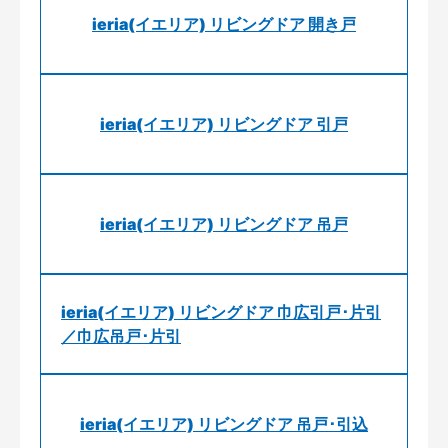
ieria(イエリア) リビングドア 開き戸
ieria(イエリア) リビングドア 引戸
ieria(イエリア) リビングドア 吊戸
ieria(イエリア) リビングドア 巾広引戸･片引
／巾広吊戸･片引
ieria(イエリア) リビングドア 吊戸･引込