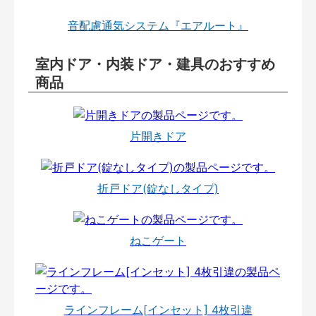
音配慮通気システム『エアルート』
室内ドア・内装ドア・建具のおすすめ
商品
片開きドア
折戸ドア(錠なしタイプ)
ねこゲート
ラインフレーム[インセット] 4枚引違