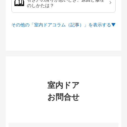
のしかたは？
その他の「室内ドアコラム（記事）」を
室内ドア
お問合せ