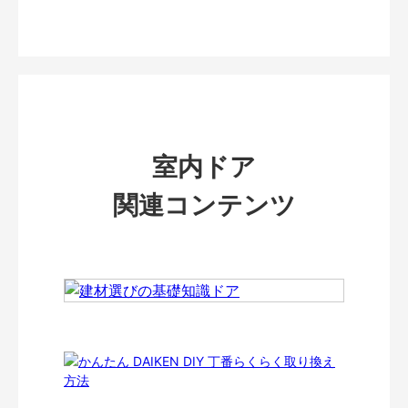
室内ドア
関連コンテンツ