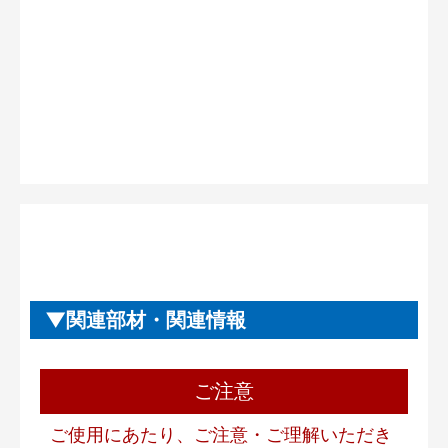
関連部材・関連情報
ご注意
ご使用にあたり、ご注意・ご理解いただき