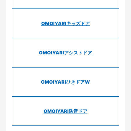
OMOIYARIキッズドア
OMOIYARIアシストドア
OMOIYARIひきドアW
OMOIYARI防音ドア