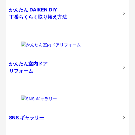
かんたん DAIKEN DIY
丁番らくらく取り換え方法
かんたん室内ドア
リフォーム
SNS ギャラリー