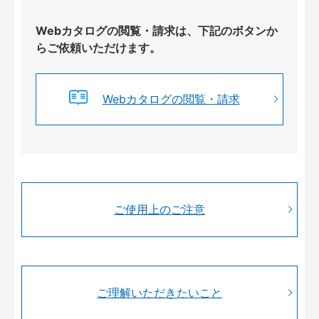
Webカタログの閲覧・請求は、下記のボタンか
らご依頼いただけます。
Webカタログの閲覧・請求
ご使用上のご注意
ご理解いただきたいこと