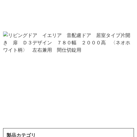
製品カテゴリ