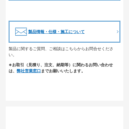
製品情報・仕様・施工について
製品に関するご質問、ご相談はこちらからお問合せくださ
い。
※お取引（見積り、注文、納期等）に関わるお問い合わせ
は、
弊社営業窓口
までお願いいたします。