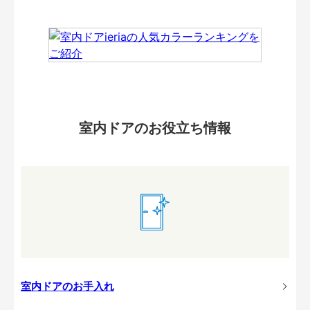
室内ドアのお役立ち情報
室内ドアのお手入れ