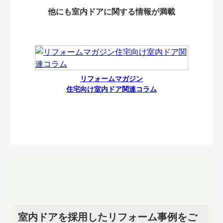
他にも室内ドアに関する情報が満載
リフォームマガジン
住宅向け室内ドア関連コラム
室内ドアを採用したリフォーム事例をご