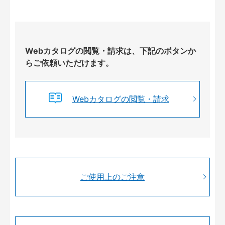
Webカタログの閲覧・請求は、下記のボタンか
らご依頼いただけます。
Webカタログの閲覧・請求
ご使用上のご注意