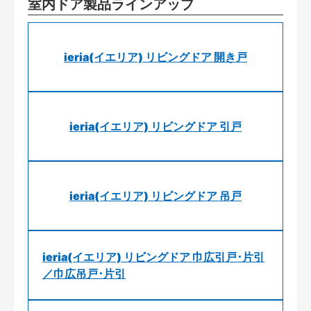
室内ドア製品ラインアップ
ieria(イエリア) リビングドア 開き戸
ieria(イエリア) リビングドア 引戸
ieria(イエリア) リビングドア 吊戸
ieria(イエリア) リビングドア 巾広引戸･片引
／巾広吊戸･片引