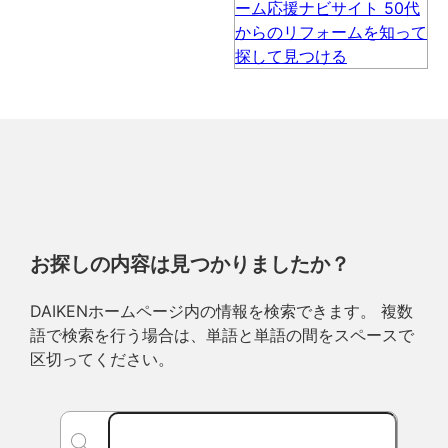
お探しの内容は見つかりましたか？
DAIKENホームページ内の情報を検索できます。 複数
語で検索を行う場合は、単語と単語の間をスペースで
区切ってください。