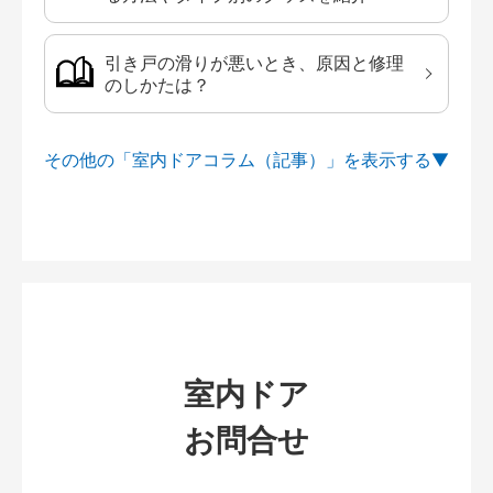
引き戸の滑りが悪いとき、原因と修理
のしかたは？
その他の「室内ドアコラム（記事）」を
室内ドア
お問合せ