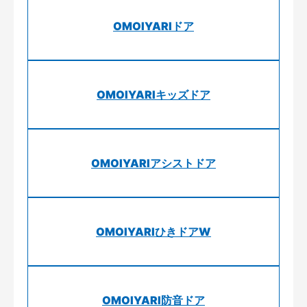
OMOIYARIドア
OMOIYARIキッズドア
OMOIYARIアシストドア
OMOIYARIひきドアW
OMOIYARI防音ドア