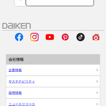
会社情報
企業情報
サステナビリティ
採用情報
ニュースリリース