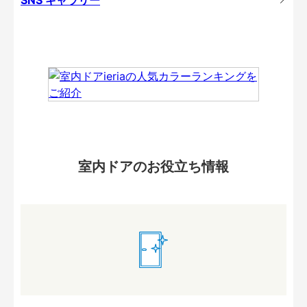
室内ドアのお役立ち情報