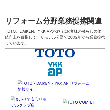
リフォーム分野業務提携関連
TOTO、DAIKEN、YKK APの3社はお客様の暮らしの価
値向上を目指して、リモデル分野で2002年から業務提携
しています。