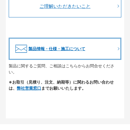
ご理解いただきたいこと
製品情報・仕様・施工について
製品に関するご質問、ご相談はこちらからお問合せくださ
い。
※お取引（見積り、注文、納期等）に関わるお問い合わせ
は、
弊社営業窓口
までお願いいたします。