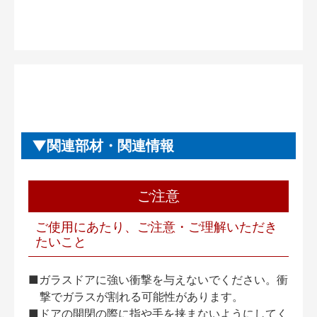
関連部材・関連情報
ご注意
ご使用にあたり、ご注意・ご理解いただき
たいこと
■ガラスドアに強い衝撃を与えないでください。衝
撃でガラスが割れる可能性があります。
■ドアの開閉の際に指や手を挟まないようにしてく