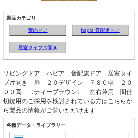
製品カテゴリ
室内ドア
hapia 音配慮ドア
居室タイプ片開き
リビングドア ハピア 音配慮ドア 居室タイ
プ片開き 扉 ２０デザイン ７８０幅 ２０
００高 〈ティーブラウン〉 左右兼用 間仕
切錠用のご採用を検討されている方はこちらか
ら製品の情報がご覧いただけます
各種データ・ライブラリー