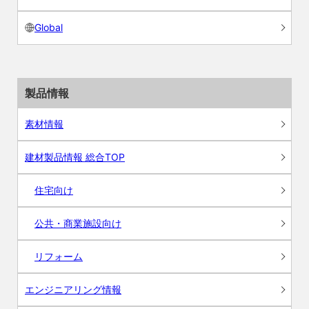
Global
製品情報
素材情報
建材製品情報 総合TOP
住宅向け
公共・商業施設向け
リフォーム
エンジニアリング情報