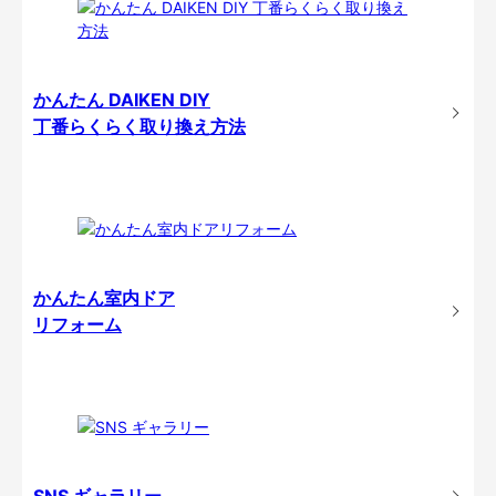
かんたん DAIKEN DIY
丁番らくらく取り換え方法
かんたん室内ドア
リフォーム
SNS ギャラリー