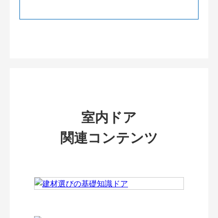
室内ドア
関連コンテンツ