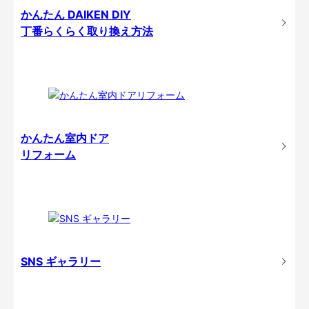
かんたん DAIKEN DIY
丁番らくらく取り換え方法
かんたん室内ドア
リフォーム
SNS ギャラリー