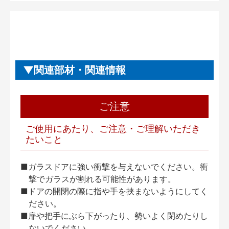
関連部材・関連情報
ご注意
ご使用にあたり、ご注意・ご理解いただき
たいこと
■ガラスドアに強い衝撃を与えないでください。衝
撃でガラスが割れる可能性があります。
■ドアの開閉の際に指や手を挟まないようにしてく
ださい。
■扉や把手にぶら下がったり、勢いよく閉めたりし
ないでください。