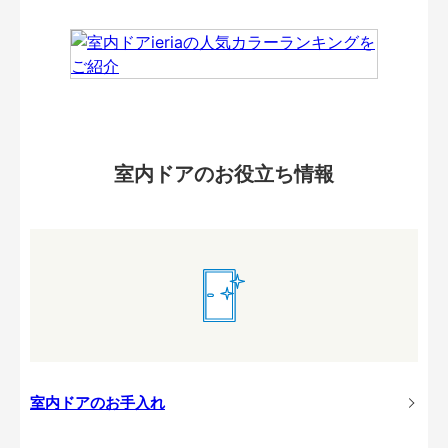
室内ドアのお役立ち情報
室内ドアのお手入れ