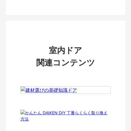
室内ドア
関連コンテンツ