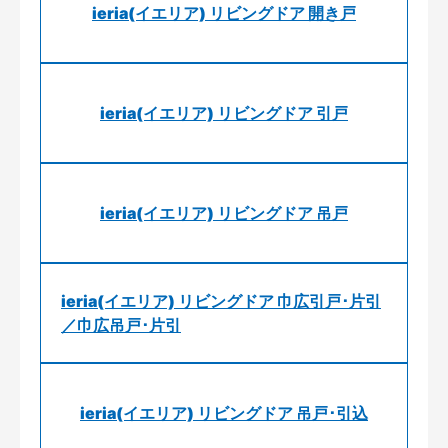
ieria(イエリア) リビングドア 開き戸
ieria(イエリア) リビングドア 引戸
ieria(イエリア) リビングドア 吊戸
ieria(イエリア) リビングドア 巾広引戸･片引
／巾広吊戸･片引
ieria(イエリア) リビングドア 吊戸･引込