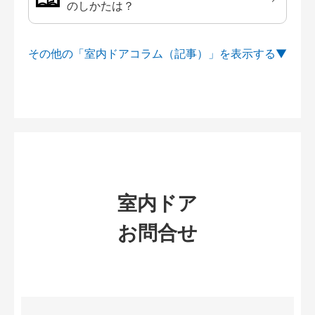
のしかたは？
その他の「室内ドアコラム（記事）」を
室内ドア
お問合せ