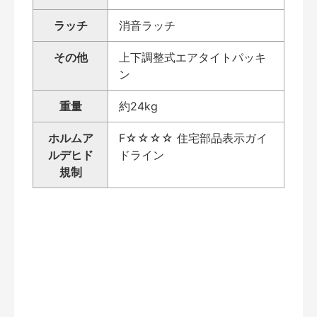
ラッチ
消音ラッチ
その他
上下調整式エアタイトパッキ
ン
重量
約24kg
ホルムア
F☆☆☆☆ 住宅部品表示ガイ
ルデヒド
ドライン
規制