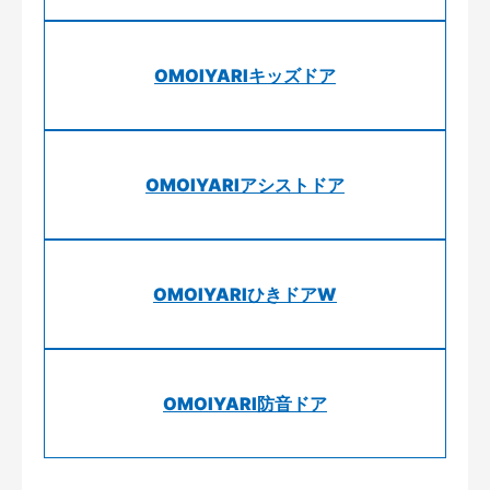
OMOIYARIキッズドア
OMOIYARIアシストドア
OMOIYARIひきドアW
OMOIYARI防音ドア