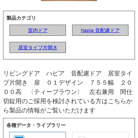
製品カテゴリ
室内ドア
hapia 音配慮ドア
居室タイプ片開き
リビングドア ハピア 音配慮ドア 居室タイ
プ片開き 扉 ０１デザイン ７５５幅 ２０
００高 〈ティーブラウン〉 左右兼用 間仕
切錠用のご採用を検討されている方はこちらか
ら製品の情報がご覧いただけます
各種データ・ライブラリー