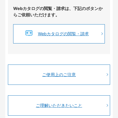
Webカタログの閲覧・請求は、下記のボタンか
らご依頼いただけます。
Webカタログの閲覧・請求
ご使用上のご注意
ご理解いただきたいこと