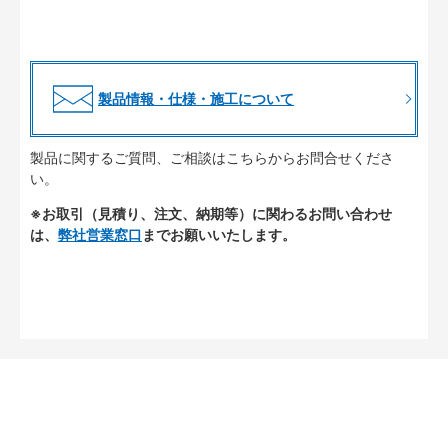
製品情報・仕様・施工について
製品に関するご質問、ご相談はこちらからお問合せくださ
い。
※お取引（見積り、注文、納期等）に関わるお問い合わせ
は、
弊社営業窓口
までお願いいたします。