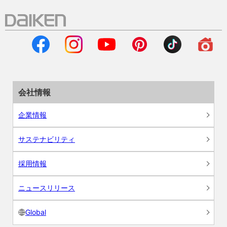
会社情報
企業情報
サステナビリティ
採用情報
ニュースリリース
Global