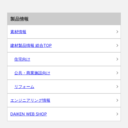
製品情報
素材情報
建材製品情報 総合TOP
住宅向け
公共・商業施設向け
リフォーム
エンジニアリング情報
DAIKEN WEB SHOP