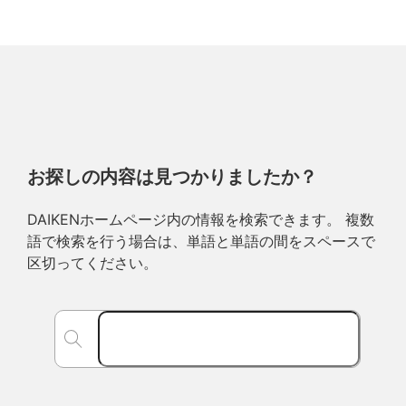
お探しの内容は見つかりましたか？
DAIKENホームページ内の情報を検索できます。 複数
語で検索を行う場合は、単語と単語の間をスペースで
区切ってください。