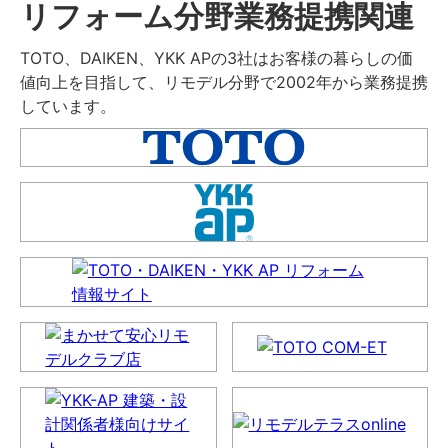
リフォーム分野業務提携関連
TOTO、DAIKEN、YKK APの3社はお客様の暮らしの価
値向上を目指して、リモデル分野で2002年から業務提携
しています。