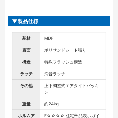
製品仕様
基材
MDF
表面
ポリサンドシート張り
構造
特殊フラッシュ構造
ラッチ
消音ラッチ
その他
上下調整式エアタイトパッキ
ン
重量
約24kg
ホルムア
F☆☆☆☆ 住宅部品表示ガイ