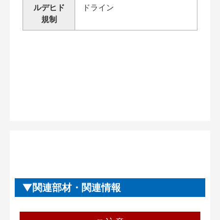
ルデヒド
ドライン
規制
関連部材・関連情報