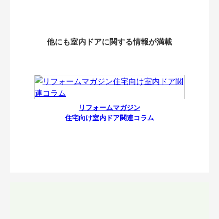
他にも室内ドアに関する情報が満載
リフォームマガジン
住宅向け室内ドア関連コラム