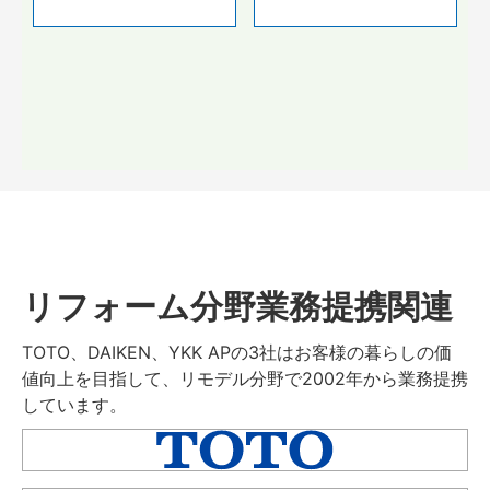
リフォーム分野業務提携関連
TOTO、DAIKEN、YKK APの3社はお客様の暮らしの価
値向上を目指して、リモデル分野で2002年から業務提携
しています。