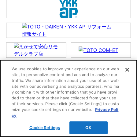
We use cookies to improve your experience on our web
site, to personalize content and ads and to analyze our
traffic. We share information about your use of our web
site with our advertising and analytics partners, who ma
y combine it with other information that you have provi
ded to them or that they have collected from your use
of their services. Please click [Cookie Settings] to custo
mize your cookie settings on our website.
Privacy Poli
cy
Cookie Settings
OK