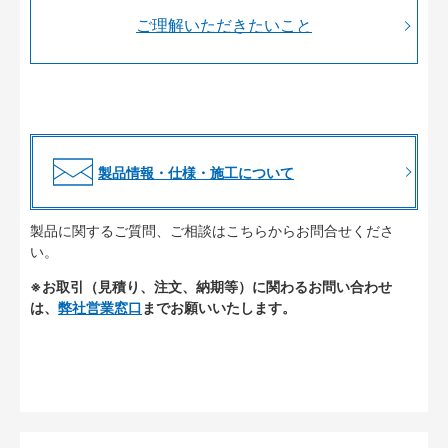
ご理解いただきたいこと
製品情報・仕様・施工について
製品に関するご質問、ご相談はこちらからお問合せくださ
い。
※お取引（見積り、注文、納期等）に関わるお問い合わせ
は、
弊社営業窓口
までお願いいたします。