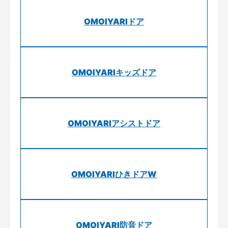
OMOIYARIドア
OMOIYARIキッズドア
OMOIYARIアシストドア
OMOIYARIひきドアW
OMOIYARI防音ドア