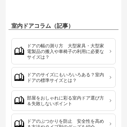
室内ドアコラム（記事）
ドアの幅の測り方 大型家具・大型家
電製品の搬入や車椅子の利用に必要な
サイズは？
ドアのサイズにもいろいろある？室内
ドアの標準サイズとは？
部屋をおしゃれに彩る室内ドア選び方
＆失敗しないポイント
ドアのぶつかりを防止 安全性を高め
る方法やタイプ別のグッズを紹介