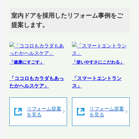
室内ドアを採用したリフォーム事例をご
提案します。
「健康にすごす」
「使いやすさにこだわる」
「ココロもカラダもあっ
「スマートエントラン
たかヘルスケア」
ス」
リフォーム提案
リフォーム提案
を見る
を見る