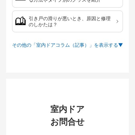
引き戸の滑りが悪いとき、原因と修理
のしかたは？
その他の「室内ドアコラム（記事）」を
室内ドア
お問合せ