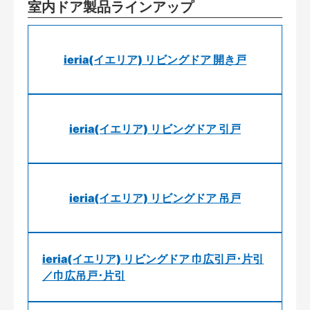
室内ドア製品ラインアップ
ieria(イエリア) リビングドア 開き戸
ieria(イエリア) リビングドア 引戸
ieria(イエリア) リビングドア 吊戸
ieria(イエリア) リビングドア 巾広引戸･片引
／巾広吊戸･片引