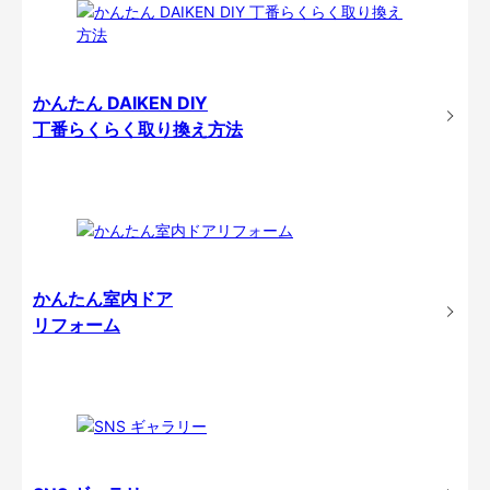
かんたん DAIKEN DIY
丁番らくらく取り換え方法
かんたん室内ドア
リフォーム