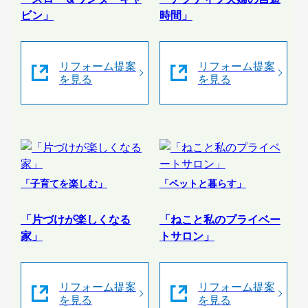
ビン」
時間」
リフォーム提案
リフォーム提案
を見る
を見る
「子育てを楽しむ」
「ペットと暮らす」
「片づけが楽しくなる
「ねこと私のプライベー
家」
トサロン」
リフォーム提案
リフォーム提案
を見る
を見る