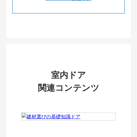
室内ドア
関連コンテンツ