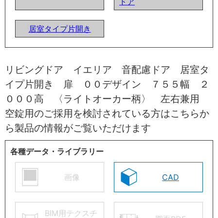
ドア
居室タイプ片開き
リビングドア イエリア 音配慮ドア 居室タ
イプ片開き 扉 ００デザイン ７５５幅 ２
０００高 〈ライトオーカー柄〉 左右兼用
空錠用のご採用を検討されている方はこちらか
ら製品の情報がご覧いただけます
各種データ・ライブラリー
画像
CAD
BIM用テクスチ