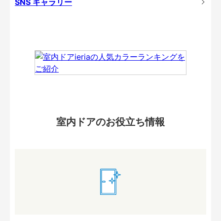
SNS ギャラリー
室内ドアのお役立ち情報