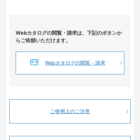
Webカタログの閲覧・請求は、下記のボタンか
らご依頼いただけます。
Webカタログの閲覧・請求
ご使用上のご注意