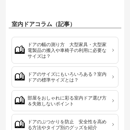
室内ドアコラム（記事）
ドアの幅の測り方 大型家具・大型家
電製品の搬入や車椅子の利用に必要な
サイズは？
ドアのサイズにもいろいろある？室内
ドアの標準サイズとは？
部屋をおしゃれに彩る室内ドア選び方
＆失敗しないポイント
ドアのぶつかりを防止 安全性を高め
る方法やタイプ別のグッズを紹介