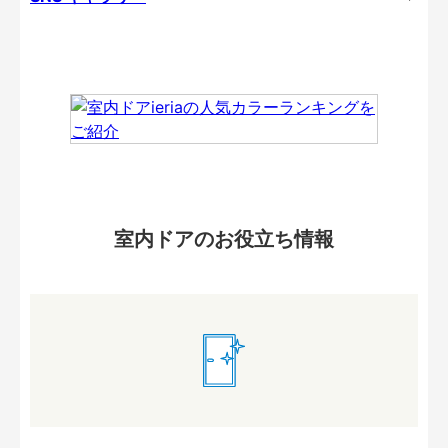
室内ドアのお役立ち情報