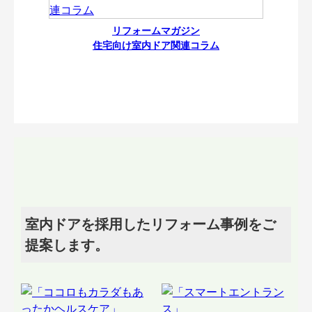
リフォームマガジン
住宅向け室内ドア関連コラム
室内ドアを採用したリフォーム事例をご
提案します。