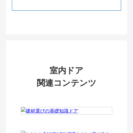
室内ドア
関連コンテンツ