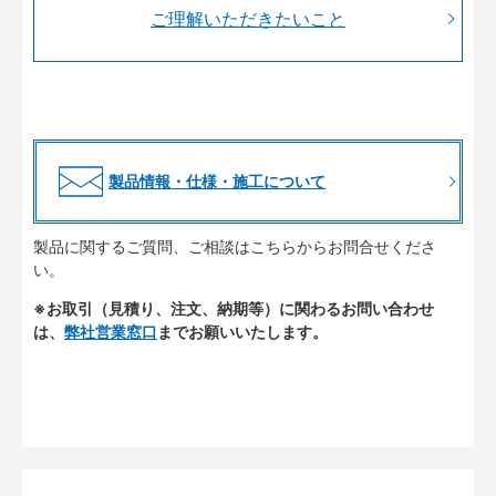
ご理解いただきたいこと
製品情報・仕様・施工について
製品に関するご質問、ご相談はこちらからお問合せくださ
い。
※お取引（見積り、注文、納期等）に関わるお問い合わせ
は、
弊社営業窓口
までお願いいたします。