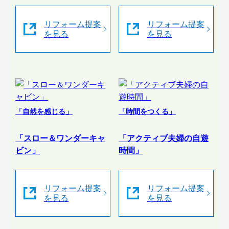
リフォーム提案
リフォーム提案
を見る
を見る
「自然を感じる」
「時間をつくる」
「スロー＆ワンダーキャ
「アクティブ夫婦の自遊
ビン」
時間」
リフォーム提案
リフォーム提案
を見る
を見る