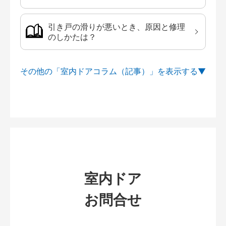
引き戸の滑りが悪いとき、原因と修理
のしかたは？
その他の「室内ドアコラム（記事）」を
室内ドア
お問合せ