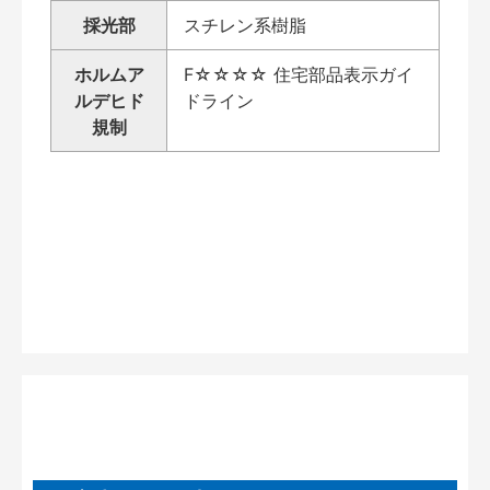
採光部
スチレン系樹脂
ホルムア
F☆☆☆☆ 住宅部品表示ガイ
ルデヒド
ドライン
規制