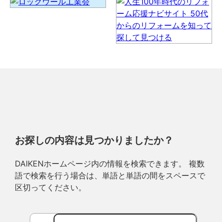
お探しの内容は見つかりましたか？
DAIKENホームページ内の情報を検索できます。 複数
語で検索を行う場合は、単語と単語の間をスペースで
区切ってください。