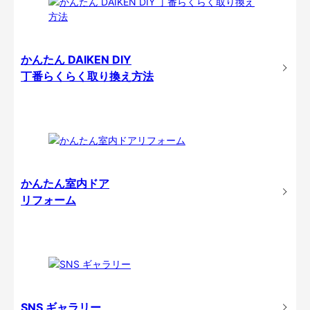
かんたん DAIKEN DIY
丁番らくらく取り換え方法
かんたん室内ドア
リフォーム
SNS ギャラリー