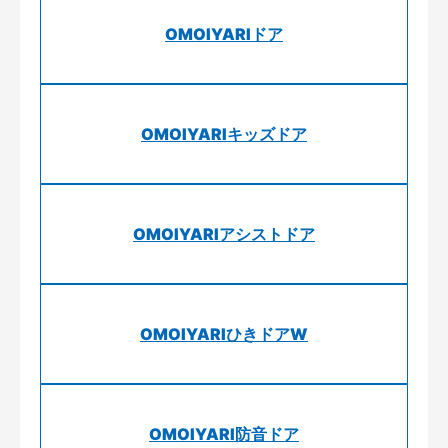
OMOIYARIドア
OMOIYARIキッズドア
OMOIYARIアシストドア
OMOIYARIひきドアW
OMOIYARI防音ドア