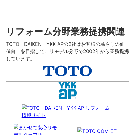
リフォーム分野業務提携関連
TOTO、DAIKEN、YKK APの3社はお客様の暮らしの価
値向上を目指して、リモデル分野で2002年から業務提携
しています。