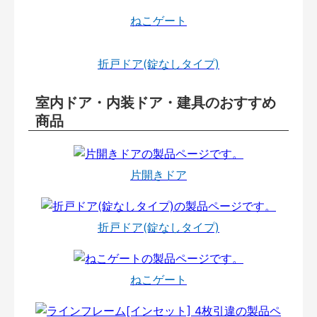
ねこゲート
折戸ドア(錠なしタイプ)
室内ドア・内装ドア・建具のおすすめ
商品
片開きドア
折戸ドア(錠なしタイプ)
ねこゲート