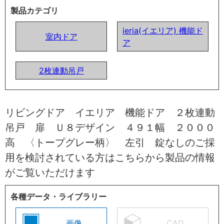
製品カテゴリ
ieria(イエリア) 機能ド
室内ドア
ア
2枚連動吊戸
リビングドア イエリア 機能ドア ２枚連動
吊戸 扉 Ｕ８デザイン ４９１幅 ２０００
高 〈トープグレー柄〉 左引 錠なしのご採
用を検討されている方はこちらから製品の情報
がご覧いただけます
各種データ・ライブラリー
画像
CAD