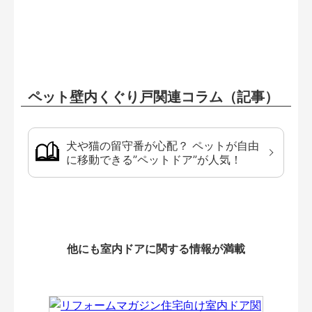
ペット壁内くぐり戸関連コラム（記事）
犬や猫の留守番が心配？ ペットが自由
に移動できる”ペットドア”が人気！
他にも室内ドアに関する情報が満載