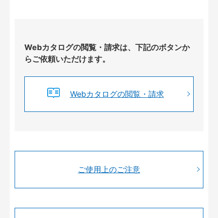
Webカタログの閲覧・請求は、下記のボタンか
らご依頼いただけます。
Webカタログの閲覧・請求
ご使用上のご注意